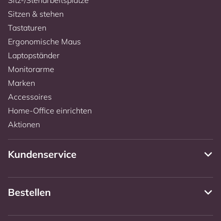
Sitzen & stehen
Tastaturen
Ergonomische Maus
Laptopständer
Monitorarme
Marken
Accessoires
Home-Office einrichten
Aktionen
Kundenservice
Bestellen