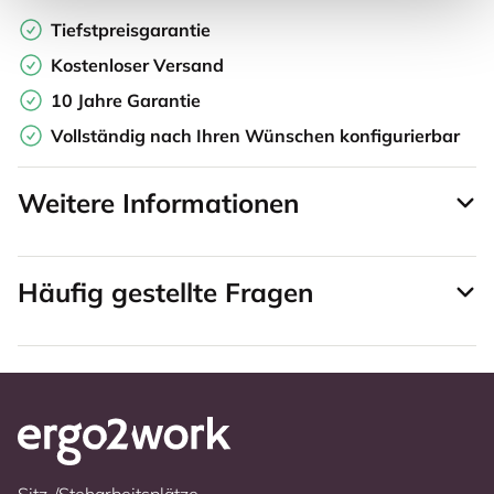
Tiefstpreisgarantie
Kostenloser Versand
10 Jahre Garantie
Vollständig nach Ihren Wünschen konfigurierbar
Weitere Informationen
Häufig gestellte Fragen
Sitz-/Steharbeitsplätze