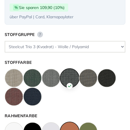
Sie sparen 109,90 (10%)
%
über PayPal | Card, Klarnapaylater
STOFFGRUPPE
?
STOFFFARBE
RAHMENFARBE