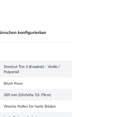
ünschen konfigurierbar
Steelcut Trio 3 (Kvadrat) - Wolle /
Polyamid
Blush Rose
265 mm (Sitzhöhe 53-79cm)
Weiche Rollen für harte Böden