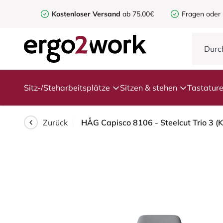
Kostenloser Versand
ab 75,00€
Fragen oder
Sitz-/Steharbeitsplätze
Sitzen & stehen
Tastatur
Zurück