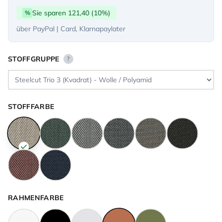
Sie sparen 121,40 (10%)
%
über PayPal | Card, Klarnapaylater
STOFFGRUPPE
?
STOFFFARBE
RAHMENFARBE