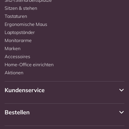
Sitzen & stehen
Tastaturen
Ergonomische Maus
Laptopständer
Monitorarme
Marken
Accessoires
Home-Office einrichten
Aktionen
Kundenservice
Bestellen