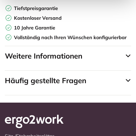
Tiefstpreisgarantie
Kostenloser Versand
10 Jahre Garantie
Vollständig nach Ihren Wünschen konfigurierbar
Weitere Informationen
Häufig gestellte Fragen
Sitz-/Steharbeitsplätze