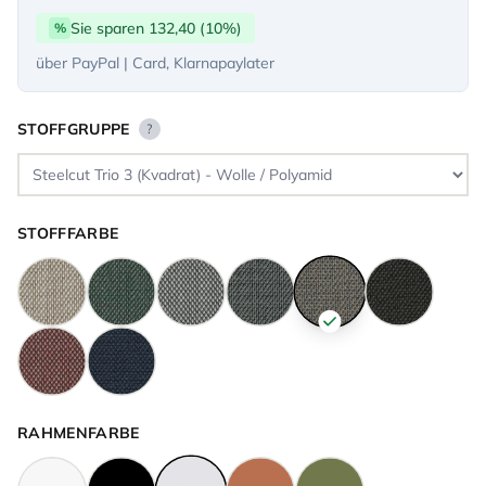
Sie sparen 132,40 (10%)
%
über PayPal | Card, Klarnapaylater
STOFFGRUPPE
?
STOFFFARBE
RAHMENFARBE