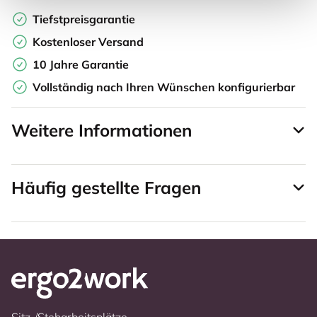
Tiefstpreisgarantie
Kostenloser Versand
10 Jahre Garantie
Vollständig nach Ihren Wünschen konfigurierbar
Weitere Informationen
Häufig gestellte Fragen
Sitz-/Steharbeitsplätze