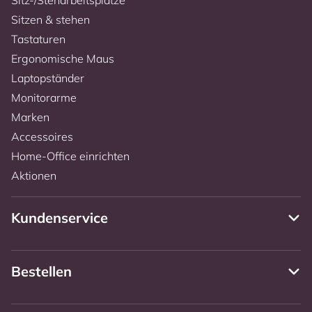
Sitzen & stehen
Tastaturen
Ergonomische Maus
Laptopständer
Monitorarme
Marken
Accessoires
Home-Office einrichten
Aktionen
Kundenservice
Bestellen