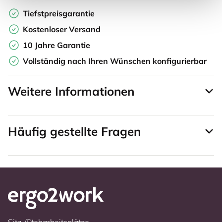
Tiefstpreisgarantie
Kostenloser Versand
10 Jahre Garantie
Vollständig nach Ihren Wünschen konfigurierbar
Weitere Informationen
Häufig gestellte Fragen
Sitz-/Steharbeitsplätze