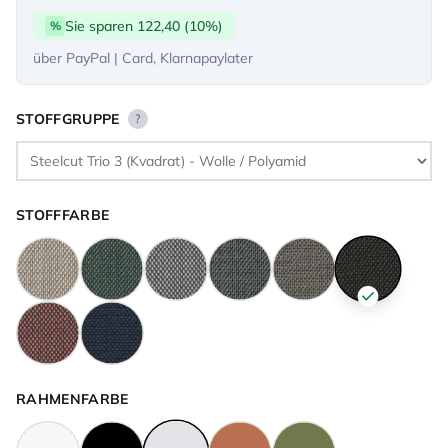
Sie sparen 122,40 (10%)
%
über PayPal | Card, Klarnapaylater
STOFFGRUPPE
?
STOFFFARBE
RAHMENFARBE