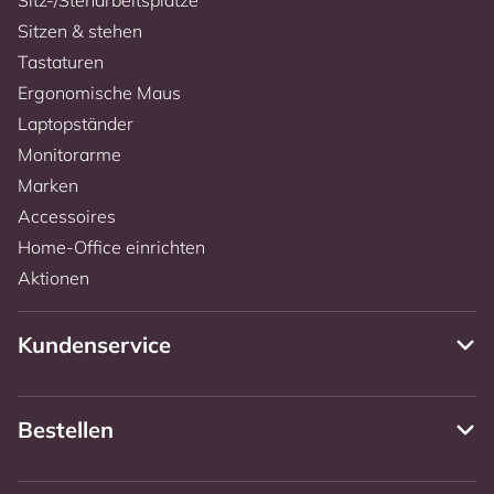
Sitzen & stehen
Tastaturen
Ergonomische Maus
Laptopständer
Monitorarme
Marken
Accessoires
Home-Office einrichten
Aktionen
Kundenservice
Bestellen