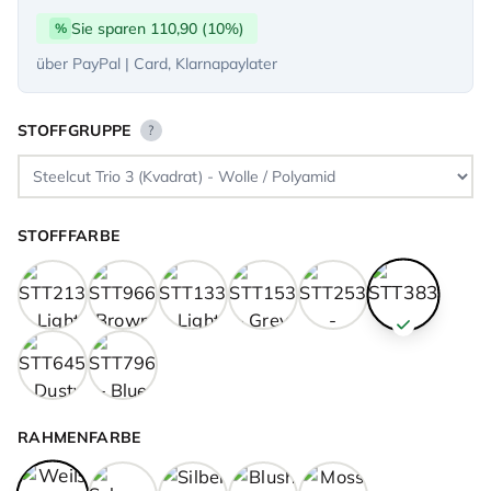
Sie sparen 110,90 (10%)
%
über PayPal | Card, Klarnapaylater
STOFFGRUPPE
?
STOFFFARBE
RAHMENFARBE