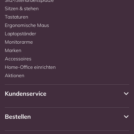
Sitzen & stehen
Tastaturen
Ergonomische Maus
Laptopständer
Monitorarme
Marken
Accessoires
Home-Office einrichten
Aktionen
Kundenservice
Bestellen