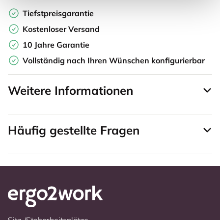
Tiefstpreisgarantie
Kostenloser Versand
10 Jahre Garantie
Vollständig nach Ihren Wünschen konfigurierbar
Weitere Informationen
Häufig gestellte Fragen
Sitz-/Steharbeitsplätze