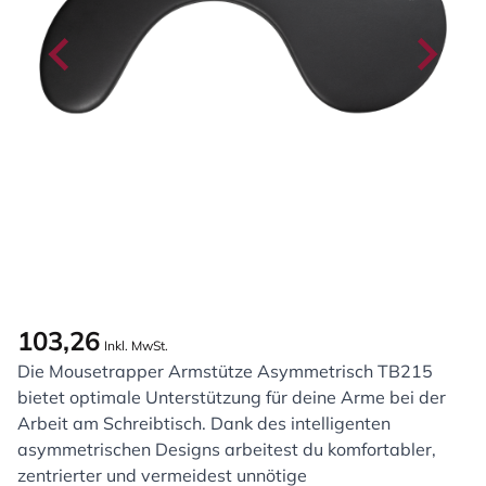
103,26
Inkl. MwSt.
Die Mousetrapper Armstütze Asymmetrisch TB215
bietet optimale Unterstützung für deine Arme bei der
Arbeit am Schreibtisch. Dank des intelligenten
asymmetrischen Designs arbeitest du komfortabler,
zentrierter und vermeidest unnötige