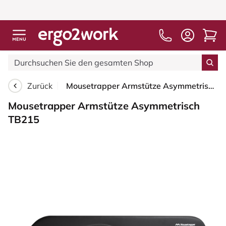
Zurück
Mousetrapper Armstütze Asymmetrisch TB215
Mousetrapper Armstütze Asymmetrisch
TB215