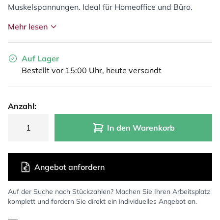
Muskelspannungen. Ideal für Homeoffice und Büro.
Mehr lesen
Auf Lager
Bestellt vor 15:00 Uhr, heute versandt
Anzahl:
In den Warenkorb
Angebot anfordern
Auf der Suche nach Stückzahlen? Machen Sie Ihren Arbeitsplatz
komplett und fordern Sie direkt ein individuelles Angebot an.