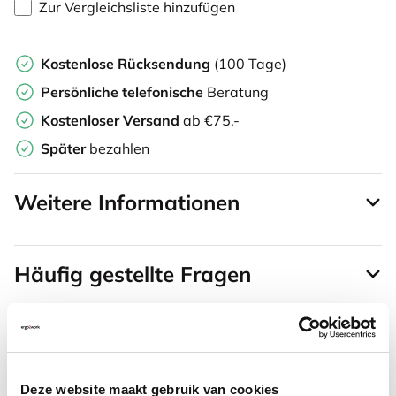
Zur Vergleichsliste hinzufügen
Kostenlose Rücksendung
(100 Tage)
Persönliche
telefonische
Beratung
Kostenloser Versand
ab €75,-
Später
bezahlen
Weitere Informationen
Häufig gestellte Fragen
Häufig zusammen gekauft mit
Deze website maakt gebruik van cookies