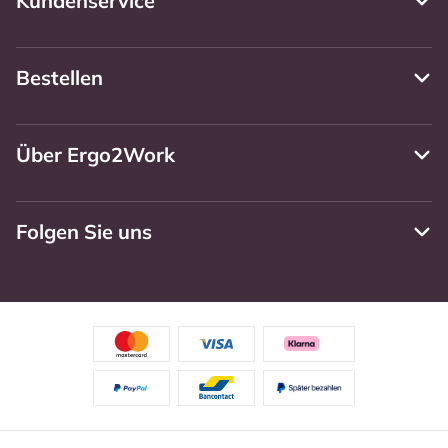
Kundenservice
Bestellen
Über Ergo2Work
Folgen Sie uns