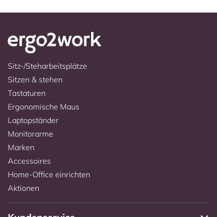
Sitz-/Steharbeitsplätze
Sitzen & stehen
Tastaturen
Ergonomische Maus
Laptopständer
Monitorarme
Marken
Accessoires
Home-Office einrichten
Aktionen