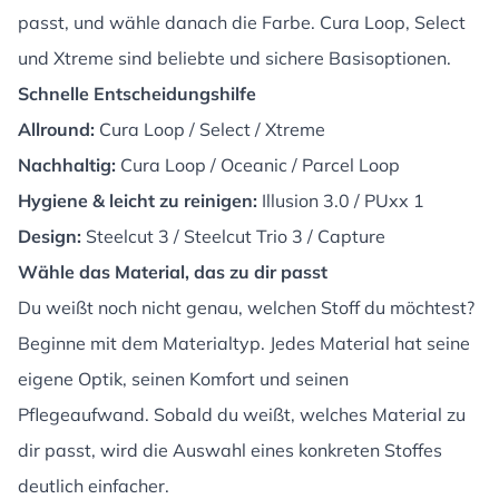
passt, und wähle danach die Farbe. Cura Loop, Select
und Xtreme sind beliebte und sichere Basisoptionen.
Schnelle Entscheidungshilfe
Allround:
Cura Loop / Select / Xtreme
Nachhaltig:
Cura Loop / Oceanic / Parcel Loop
Hygiene & leicht zu reinigen:
Illusion 3.0 / PUxx 1
Design:
Steelcut 3 / Steelcut Trio 3 / Capture
Wähle das Material, das zu dir passt
Du weißt noch nicht genau, welchen Stoff du möchtest?
Beginne mit dem Materialtyp. Jedes Material hat seine
eigene Optik, seinen Komfort und seinen
Pflegeaufwand. Sobald du weißt, welches Material zu
dir passt, wird die Auswahl eines konkreten Stoffes
deutlich einfacher.