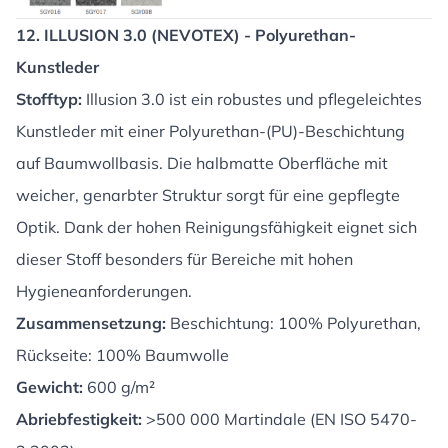
12. ILLUSION 3.0 (NEVOTEX) - Polyurethan-
Kunstleder
Stofftyp:
Illusion 3.0 ist ein robustes und pflegeleichtes
Kunstleder mit einer Polyurethan-(PU)-Beschichtung
auf Baumwollbasis. Die halbmatte Oberfläche mit
weicher, genarbter Struktur sorgt für eine gepflegte
Optik. Dank der hohen Reinigungsfähigkeit eignet sich
dieser Stoff besonders für Bereiche mit hohen
Hygieneanforderungen.
Zusammensetzung:
Beschichtung: 100% Polyurethan,
Rückseite: 100% Baumwolle
Gewicht:
600 g/m²
Abriebfestigkeit:
>500 000 Martindale (EN ISO 5470-