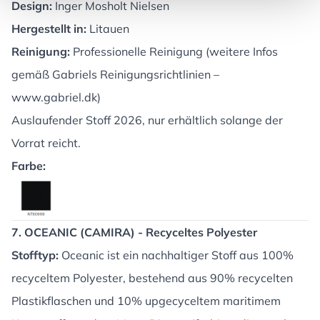
Design:
Inger Mosholt Nielsen
Hergestellt in:
Litauen
Reinigung:
Professionelle Reinigung (weitere Infos
gemäß Gabriels Reinigungsrichtlinien –
www.gabriel.dk
)
Auslaufender Stoff 2026, nur erhältlich solange der
Vorrat reicht.
Farbe:
7. OCEANIC (CAMIRA) - Recyceltes Polyester
Stofftyp:
Oceanic ist ein nachhaltiger Stoff aus 100%
recyceltem Polyester, bestehend aus 90% recycelten
Plastikflaschen und 10% upgecyceltem maritimem