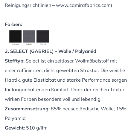
Reinigungsrichtlinien –
www.camirafabrics.com
)
Farben:
3. SELECT (GABRIEL) - Wolle / Polyamid
Stofftyp:
Select ist ein zeitloser Wollmöbelstoff mit
einer raffinierten, dicht gewebten Struktur. Die weiche
Haptik, gute Elastizität und starke Performance sorgen
für langanhaltenden Komfort. Dank der reichen Textur
wirken Farben besonders voll und lebendig.
Zusammensetzung:
85% neuseeländische Wolle, 15%
Polyamid
Gewicht:
510 g/lfm