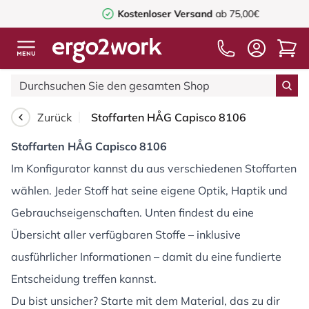
Kostenloser Versand
ab 75,00€
Zurück
Stoffarten HÅG Capisco 8106
Stoffarten HÅG Capisco 8106
Im Konfigurator kannst du aus verschiedenen Stoffarten
wählen. Jeder Stoff hat seine eigene Optik, Haptik und
Gebrauchseigenschaften. Unten findest du eine
Übersicht aller verfügbaren Stoffe – inklusive
ausführlicher Informationen – damit du eine fundierte
Entscheidung treffen kannst.
Du bist unsicher? Starte mit dem Material, das zu dir