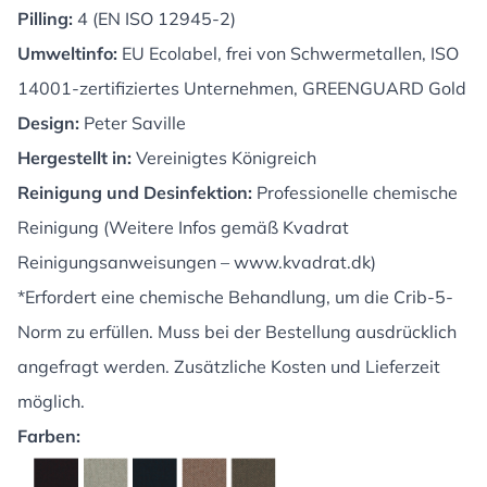
Pilling:
4 (EN ISO 12945-2)
Umweltinfo:
EU Ecolabel, frei von Schwermetallen, ISO
14001-zertifiziertes Unternehmen, GREENGUARD Gold
Design:
Peter Saville
Hergestellt in:
Vereinigtes Königreich
Reinigung und Desinfektion:
Professionelle chemische
Reinigung (Weitere Infos gemäß Kvadrat
Reinigungsanweisungen –
www.kvadrat.dk
)
*Erfordert eine chemische Behandlung, um die Crib-5-
Norm zu erfüllen. Muss bei der Bestellung ausdrücklich
angefragt werden. Zusätzliche Kosten und Lieferzeit
möglich.
Farben: