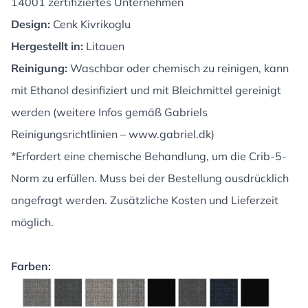
14001 zertifiziertes Unternehmen
Design:
Cenk Kivrikoglu
Hergestellt in:
Litauen
Reinigung:
Waschbar oder chemisch zu reinigen, kann
mit Ethanol desinfiziert und mit Bleichmittel gereinigt
werden (weitere Infos gemäß Gabriels
Reinigungsrichtlinien –
www.gabriel.dk
)
*Erfordert eine chemische Behandlung, um die Crib-5-
Norm zu erfüllen. Muss bei der Bestellung ausdrücklich
angefragt werden. Zusätzliche Kosten und Lieferzeit
möglich.
Farben: