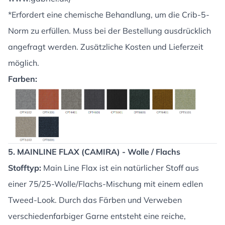
*Erfordert eine chemische Behandlung, um die Crib-5-
Norm zu erfüllen. Muss bei der Bestellung ausdrücklich
angefragt werden. Zusätzliche Kosten und Lieferzeit
möglich.
Farben:
5. MAINLINE FLAX (CAMIRA) - Wolle / Flachs
Stofftyp:
Main Line Flax ist ein natürlicher Stoff aus
einer 75/25-Wolle/Flachs-Mischung mit einem edlen
Tweed-Look. Durch das Färben und Verweben
verschiedenfarbiger Garne entsteht eine reiche,