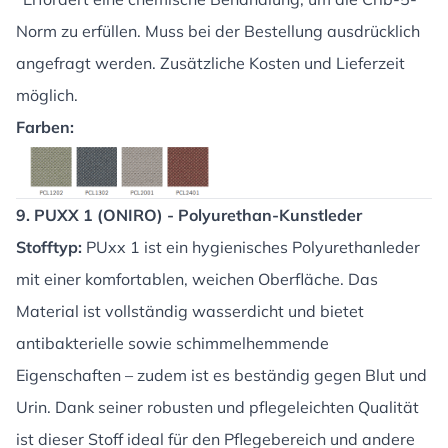
Norm zu erfüllen. Muss bei der Bestellung ausdrücklich
angefragt werden. Zusätzliche Kosten und Lieferzeit
möglich.
Farben:
9. PUXX 1 (ONIRO) - Polyurethan-Kunstleder
Stofftyp:
PUxx 1 ist ein hygienisches Polyurethanleder
mit einer komfortablen, weichen Oberfläche. Das
Material ist vollständig wasserdicht und bietet
antibakterielle sowie schimmelhemmende
Eigenschaften – zudem ist es beständig gegen Blut und
Urin. Dank seiner robusten und pflegeleichten Qualität
ist dieser Stoff ideal für den Pflegebereich und andere