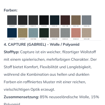
Farben:
4. CAPTURE (GABRIEL) - Wolle / Polyamid
Stofftyp:
Capture ist ein weicher, filzartiger Wollstoff
mit einem spielerischen, mehrfarbigen Charakter. Der
Stoff bietet Komfort, Flexibilität und Langlebigkeit,
während die Kombination aus hellen und dunklen
Farben ein raffiniertes Muster mit einer reichen,
vielschichtigen Optik erzeugt.
Zusammensetzung:
85% neuseeländische Wolle, 15%
Polyamid