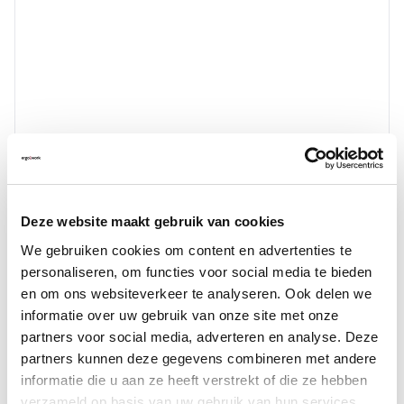
Deze website maakt gebruik van cookies
We gebruiken cookies om content en advertenties te
personaliseren, om functies voor social media te bieden
en om ons websiteverkeer te analyseren. Ook delen we
informatie over uw gebruik van onze site met onze
partners voor social media, adverteren en analyse. Deze
partners kunnen deze gegevens combineren met andere
informatie die u aan ze heeft verstrekt of die ze hebben
verzameld op basis van uw gebruik van hun services.