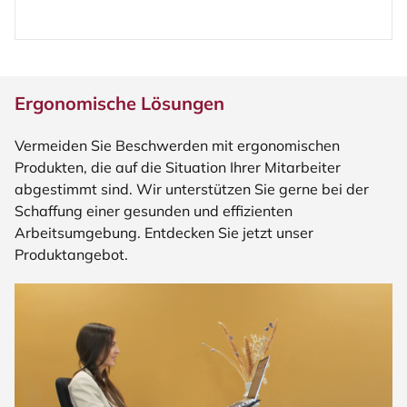
Ergonomische Lösungen
Vermeiden Sie Beschwerden mit ergonomischen
Produkten, die auf die Situation Ihrer Mitarbeiter
abgestimmt sind. Wir unterstützen Sie gerne bei der
Schaffung einer gesunden und effizienten
Arbeitsumgebung. Entdecken Sie jetzt unser
Produktangebot.