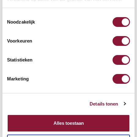
Toestemmingsselectie
Noodzakelijk
Voorkeuren
Statistieken
Marketing
Details tonen
Alles toestaan