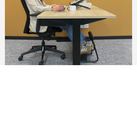
Ergonomischer Sitz
Alles beginnt mit der richtigen Wahl des Stuhls.