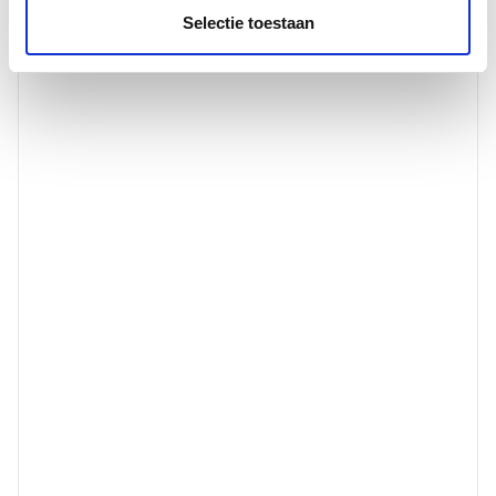
Selectie toestaan