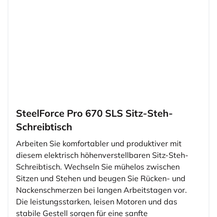
SteelForce Pro 670 SLS Sitz-Steh-
Schreibtisch
Arbeiten Sie komfortabler und produktiver mit
diesem elektrisch höhenverstellbaren Sitz-Steh-
Schreibtisch. Wechseln Sie mühelos zwischen
Sitzen und Stehen und beugen Sie Rücken- und
Nackenschmerzen bei langen Arbeitstagen vor.
Die leistungsstarken, leisen Motoren und das
stabile Gestell sorgen für eine sanfte