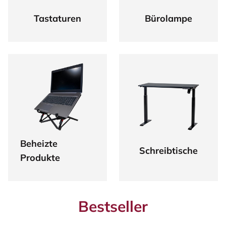
Tastaturen
Bürolampe
Beheizte
Schreibtische
Produkte
Bestseller