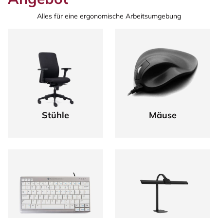
Alles für eine ergonomische Arbeitsumgebung
Stühle
Mäuse