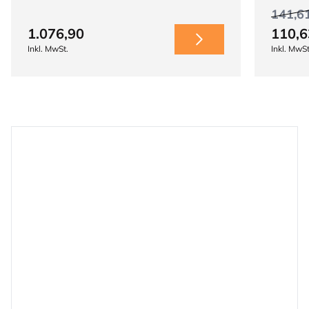
141,6
1.076,90
110,6
Inkl. MwSt.
Inkl. MwSt