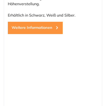
Höhenverstellung.
Erhältlich in Schwarz, Weiß und Silber.
Weitere Informationen