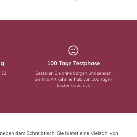
ng
100 Tage Testphase
 32
Bestellen Sie ohne Sorgen und senden
Sie Ihre Artikel innerhalb von 100 Tagen
kostenlos zurück
eben dem Schreibtisch. Sie bietet eine Vielzahl von