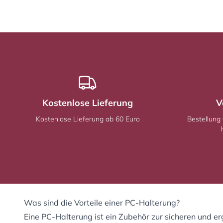
Kostenlose Lieferung
V
Kostenlose Lieferung ab 60 Euro
Bestellung
Was sind die Vorteile einer PC-Halterung?
Eine PC-Halterung ist ein Zubehör zur sicheren und e