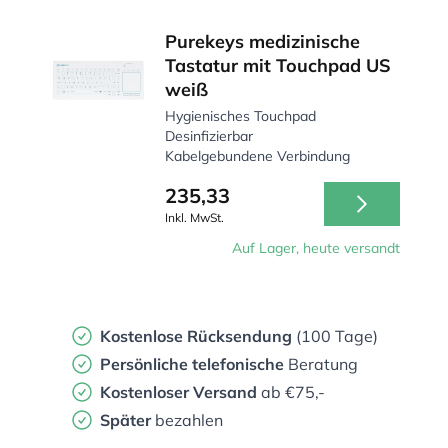
Purekeys medizinische
Tastatur mit Touchpad US
weiß
Hygienisches Touchpad
Desinfizierbar
Kabelgebundene Verbindung
235,33
Inkl. MwSt.
Auf Lager, heute versandt
Kostenlose Rücksendung
(100 Tage)
Persönliche
telefonische
Beratung
Kostenloser Versand
ab €75,-
Später
bezahlen