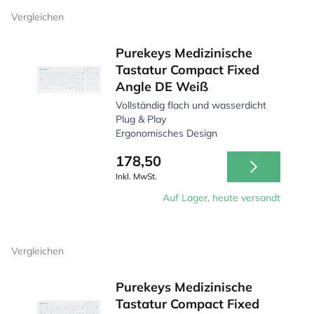
Vergleichen
Purekeys Medizinische
Tastatur Compact Fixed
Angle DE Weiß
Vollständig flach und wasserdicht
Plug & Play
Ergonomisches Design
178,50
Inkl. MwSt.
Auf Lager, heute versandt
Vergleichen
Purekeys Medizinische
Tastatur Compact Fixed