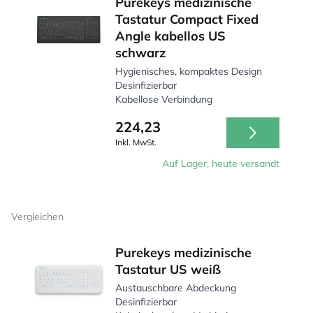
Purekeys medizinische
Tastatur Compact Fixed
Angle kabellos US
schwarz
Hygienisches, kompaktes Design
Desinfizierbar
Kabellose Verbindung
224,23
Inkl. MwSt.
Auf Lager, heute versandt
Vergleichen
Purekeys medizinische
Tastatur US weiß
Austauschbare Abdeckung
Desinfizierbar