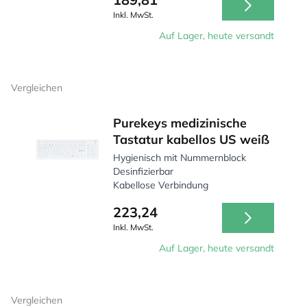
Inkl. MwSt.
Auf Lager, heute versandt
Vergleichen
Purekeys medizinische
Tastatur kabellos US weiß
Hygienisch mit Nummernblock
Desinfizierbar
Kabellose Verbindung
223,24
Inkl. MwSt.
Auf Lager, heute versandt
Vergleichen