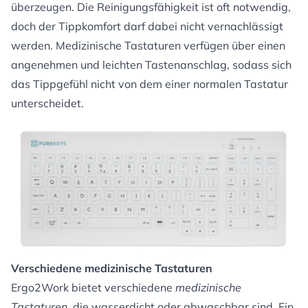
überzeugen. Die Reinigungsfähigkeit ist oft notwendig,
doch der Tippkomfort darf dabei nicht vernachlässigt
werden. Medizinische Tastaturen verfügen über einen
angenehmen und leichten Tastenanschlag, sodass sich
das Tippgefühl nicht von dem einer normalen Tastatur
unterscheidet.
Verschiedene medizinische Tastaturen
Ergo2Work bietet verschiedene
medizinische
Tastaturen
, die wasserdicht oder abwaschbar sind. Ein