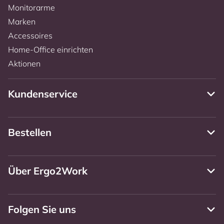
Monitorarme
Marken
Accessoires
Home-Office einrichten
Aktionen
Kundenservice
Bestellen
Über Ergo2Work
Folgen Sie uns