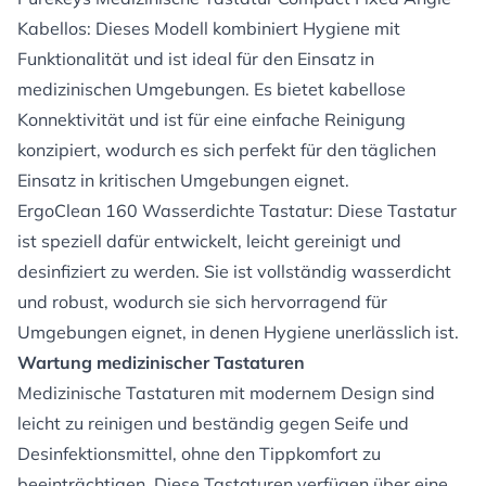
Kabellos
: Dieses Modell kombiniert Hygiene mit
Funktionalität und ist ideal für den Einsatz in
medizinischen Umgebungen. Es bietet kabellose
Konnektivität und ist für eine einfache Reinigung
konzipiert, wodurch es sich perfekt für den täglichen
Einsatz in kritischen Umgebungen eignet.
ErgoClean 160 Wasserdichte Tastatur
: Diese Tastatur
ist speziell dafür entwickelt, leicht gereinigt und
desinfiziert zu werden. Sie ist vollständig wasserdicht
und robust, wodurch sie sich hervorragend für
Umgebungen eignet, in denen Hygiene unerlässlich ist.
Wartung medizinischer Tastaturen
Medizinische Tastaturen mit modernem Design sind
leicht zu reinigen und beständig gegen Seife und
Desinfektionsmittel, ohne den Tippkomfort zu
beeinträchtigen. Diese Tastaturen verfügen über eine