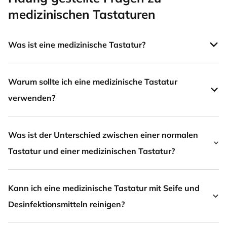
medizinischen Tastaturen
Was ist eine medizinische Tastatur?
Warum sollte ich eine medizinische Tastatur
verwenden?
Was ist der Unterschied zwischen einer normalen
Tastatur und einer medizinischen Tastatur?
Kann ich eine medizinische Tastatur mit Seife und
Desinfektionsmitteln reinigen?