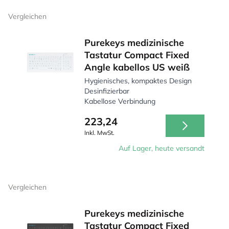
Vergleichen
Purekeys medizinische
Tastatur Compact Fixed
Angle kabellos US weiß
Hygienisches, kompaktes Design
Desinfizierbar
Kabellose Verbindung
223,24
Inkl. MwSt.
Auf Lager, heute versandt
Vergleichen
Purekeys medizinische
Tastatur Compact Fixed