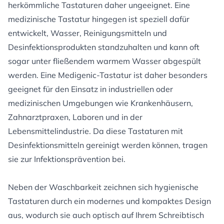
herkömmliche Tastaturen daher ungeeignet. Eine
medizinische Tastatur hingegen ist speziell dafür
entwickelt, Wasser, Reinigungsmitteln und
Desinfektionsprodukten standzuhalten und kann oft
sogar unter fließendem warmem Wasser abgespült
werden. Eine Medigenic-Tastatur ist daher besonders
geeignet für den Einsatz in industriellen oder
medizinischen Umgebungen wie Krankenhäusern,
Zahnarztpraxen, Laboren und in der
Lebensmittelindustrie. Da diese Tastaturen mit
Desinfektionsmitteln gereinigt werden können, tragen
sie zur Infektionsprävention bei.
Neben der Waschbarkeit zeichnen sich hygienische
Tastaturen durch ein modernes und kompaktes Design
aus, wodurch sie auch optisch auf Ihrem Schreibtisch