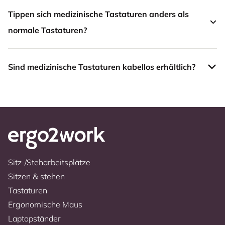
Tippen sich medizinische Tastaturen anders als
normale Tastaturen?
Sind medizinische Tastaturen kabellos erhältlich?
Sitz-/Steharbeitsplätze
Sitzen & stehen
Tastaturen
Ergonomische Maus
Laptopständer