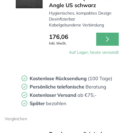
Angle US schwarz
Hygienisches, kompaktes Design
Desinfizierbar
Kabelgebundene Verbindung
176,06
Inkl. MwSt.
Auf Lager, heute versandt
Kostenlose Rücksendung
(100 Tage)
Persönliche
telefonische
Beratung
Kostenloser Versand
ab €75,-
Später
bezahlen
Vergleichen