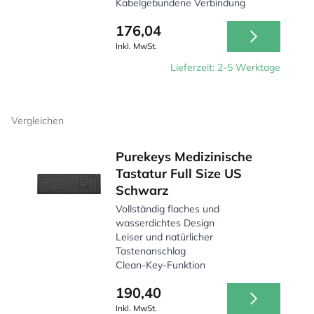
Kabelgebundene Verbindung
176,04
Inkl. MwSt.
Lieferzeit: 2-5 Werktage
Vergleichen
Purekeys Medizinische
Tastatur Full Size US
Schwarz
Vollständig flaches und
wasserdichtes Design
Leiser und natürlicher
Tastenanschlag
Clean-Key-Funktion
190,40
Inkl. MwSt.