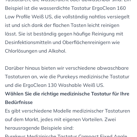
Beispiel ist die wasserdichte Tastatur ErgoClean 160
Low Profile Weiß US, die vollständig nahtlos versiegelt
ist und sich dank der flachen Tasten leicht reinigen
lässt. Sie ist beständig gegen häufige Reinigung mit
Desinfektionsmitteln und Oberflächenreinigern wie
Chlorlösungen und Alkohol.
Darüber hinaus bieten wir verschiedene abwaschbare
Tastaturen an, wie die Purekeys medizinische Tastatur
und die ErgoClean 130 Washable Weiß US.
Wählen Sie die richtige medizinische Tastatur für Ihre
Bedürfnisse
Es gibt verschiedene Modelle medizinischer Tastaturen
auf dem Markt, jedes mit eigenen Vorteilen. Zwei
herausragende Beispiele sind:
Purekeys Medizinische Tastatur Compact Fixed Angle