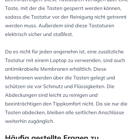
Taste, mit der die Tasten gesperrt werden können,
sodass die Tastatur vor der Reinigung nicht getrennt
werden muss. Außerdem sind diese Tastaturen
elektrisch sicher und stoßfest.
Da es nicht für jeden angenehm ist, eine zusätzliche
Tastatur mit einem Laptop zu verwenden, sind auch
antimikrobielle Membranen erhältlich. Diese
Membranen werden über die Tasten gelegt und
schützen sie vor Schmutz und Flüssigkeiten. Die
Abdeckungen sind leicht zu reinigen und
beeinträchtigen den Tippkomfort nicht. Da sie nur die
Tasten abdecken, bleiben alle seitlichen Anschlüsse
weiterhin zugänglich.
Häufig gestellte Fragen zu