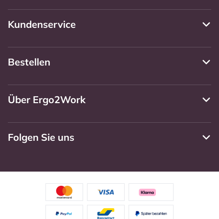
Kundenservice
Bestellen
Über Ergo2Work
Folgen Sie uns