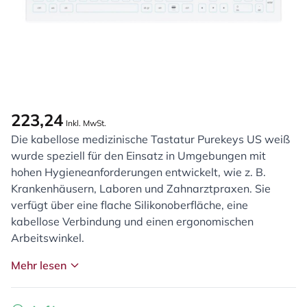
223,24
Inkl. MwSt.
Die kabellose medizinische Tastatur Purekeys US weiß
wurde speziell für den Einsatz in Umgebungen mit
hohen Hygieneanforderungen entwickelt, wie z. B.
Krankenhäusern, Laboren und Zahnarztpraxen. Sie
verfügt über eine flache Silikonoberfläche, eine
kabellose Verbindung und einen ergonomischen
Arbeitswinkel.
Mehr lesen