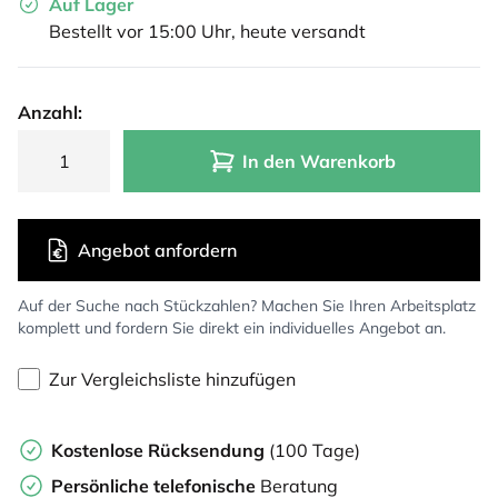
Auf Lager
Bestellt vor 15:00 Uhr, heute versandt
Anzahl:
In den Warenkorb
Angebot anfordern
Auf der Suche nach Stückzahlen? Machen Sie Ihren Arbeitsplatz
komplett und fordern Sie direkt ein individuelles Angebot an.
Zur Vergleichsliste hinzufügen
Kostenlose Rücksendung
(100 Tage)
Persönliche
telefonische
Beratung