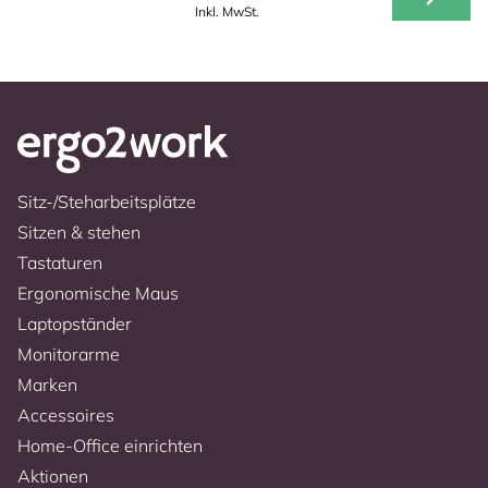
Inkl. MwSt.
Sitz-/Steharbeitsplätze
Sitzen & stehen
Tastaturen
Ergonomische Maus
Laptopständer
Monitorarme
Marken
Accessoires
Home-Office einrichten
Aktionen