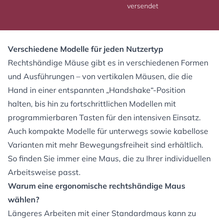
versendet
Verschiedene Modelle für jeden Nutzertyp
Rechtshändige Mäuse gibt es in verschiedenen Formen
und Ausführungen – von vertikalen Mäusen, die die
Hand in einer entspannten „Handshake“-Position
halten, bis hin zu fortschrittlichen Modellen mit
programmierbaren Tasten für den intensiven Einsatz.
Auch kompakte Modelle für unterwegs sowie kabellose
Varianten mit mehr Bewegungsfreiheit sind erhältlich.
So finden Sie immer eine Maus, die zu Ihrer individuellen
Arbeitsweise passt.
Warum eine ergonomische rechtshändige Maus
wählen?
Längeres Arbeiten mit einer Standardmaus kann zu