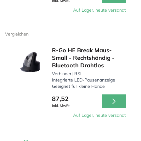
Inkl. MwSt.
Auf Lager, heute versandt
Vergleichen
R-Go HE Break Maus-
Small - Rechtshändig -
Bluetooth Drahtlos
Verhindert RSI
Integrierte LED-Pausenanzeige
Geeignet für kleine Hände
87,52
Inkl. MwSt.
Auf Lager, heute versandt