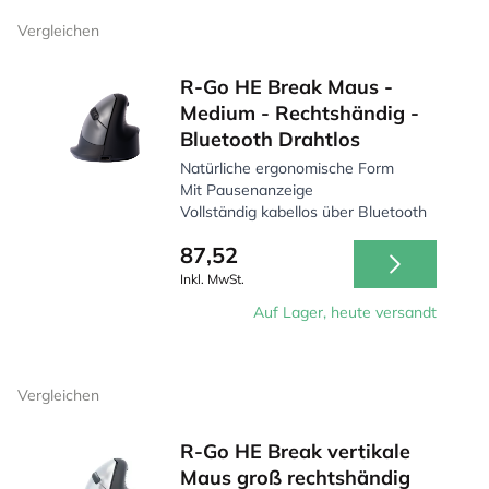
Vergleichen
R-Go HE Break Maus -
Medium - Rechtshändig -
Bluetooth Drahtlos
Natürliche ergonomische Form
Mit Pausenanzeige
Vollständig kabellos über Bluetooth
87,52
Inkl. MwSt.
Auf Lager, heute versandt
Vergleichen
R-Go HE Break vertikale
Maus groß rechtshändig