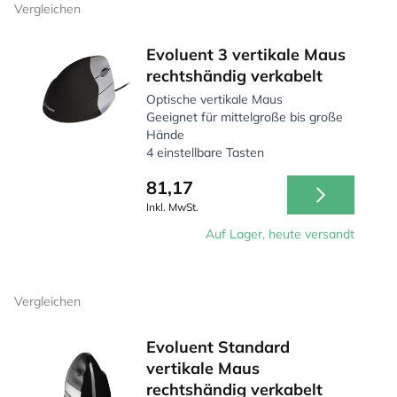
Vergleichen
Evoluent 3 vertikale Maus
rechtshändig verkabelt
Optische vertikale Maus
Geeignet für mittelgroße bis große
Hände
4 einstellbare Tasten
81,17
Inkl. MwSt.
Auf Lager, heute versandt
Vergleichen
Evoluent Standard
vertikale Maus
rechtshändig verkabelt