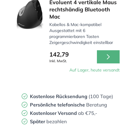
Evoluent 4 vertikale Maus
rechtshändig Bluetooth
Mac
Kabellos & Mac-kompatibel
Ausgestattet mit 6
programmierbaren Tasten
Zeigergeschwindigkeit einstellbar
142,79
Inkl. MwSt.
Auf Lager, heute versandt
Kostenlose Rücksendung
(100 Tage)
Persönliche
telefonische
Beratung
Kostenloser Versand
ab €75,-
Später
bezahlen