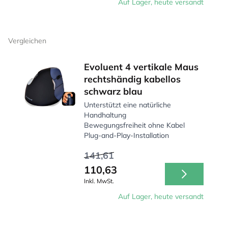
Auf Lager, heute versandt
Vergleichen
Evoluent 4 vertikale Maus
rechtshändig kabellos
schwarz blau
Unterstützt eine natürliche
Handhaltung
Bewegungsfreiheit ohne Kabel
Plug-and-Play-Installation
141,61
110,63
Inkl. MwSt.
Auf Lager, heute versandt