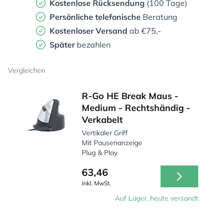
Kostenlose Rücksendung
(100 Tage)
Persönliche
telefonische
Beratung
Kostenloser Versand
ab €75,-
Später
bezahlen
Vergleichen
R-Go HE Break Maus -
Medium - Rechtshändig -
Verkabelt
Vertikaler Griff
Mit Pausenanzeige
Plug & Play
63,46
Inkl. MwSt.
Auf Lager, heute versandt