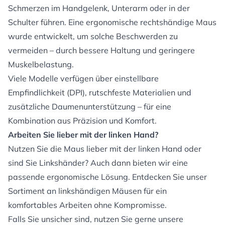
Schmerzen im Handgelenk, Unterarm oder in der
Schulter führen. Eine ergonomische rechtshändige Maus
wurde entwickelt, um solche Beschwerden zu
vermeiden – durch bessere Haltung und geringere
Muskelbelastung.
Viele Modelle verfügen über einstellbare
Empfindlichkeit (DPI), rutschfeste Materialien und
zusätzliche Daumenunterstützung – für eine
Kombination aus Präzision und Komfort.
Arbeiten Sie lieber mit der linken Hand?
Nutzen Sie die Maus lieber mit der linken Hand oder
sind Sie Linkshänder? Auch dann bieten wir eine
passende ergonomische Lösung. Entdecken Sie unser
Sortiment an
linkshändigen Mäusen
für ein
komfortables Arbeiten ohne Kompromisse.
Falls Sie unsicher sind, nutzen Sie gerne unsere