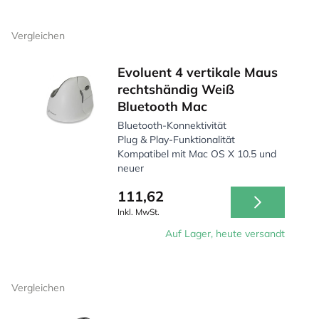
Vergleichen
Evoluent 4 vertikale Maus
rechtshändig Weiß
Bluetooth Mac
Bluetooth-Konnektivität
Plug & Play-Funktionalität
Kompatibel mit Mac OS X 10.5 und
neuer
111,62
Inkl. MwSt.
Auf Lager, heute versandt
Vergleichen