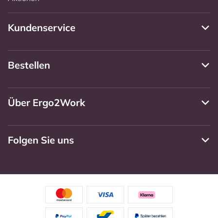
Kundenservice
Bestellen
Über Ergo2Work
Folgen Sie uns