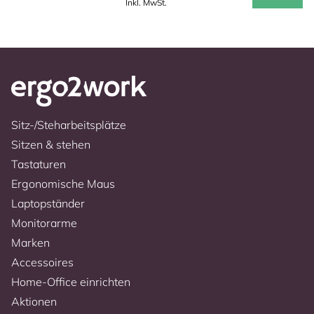
Inkl. MwSt.
Sitz-/Steharbeitsplätze
Sitzen & stehen
Tastaturen
Ergonomische Maus
Laptopständer
Monitorarme
Marken
Accessoires
Home-Office einrichten
Aktionen