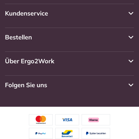
Kundenservice
Bestellen
Über Ergo2Work
Folgen Sie uns