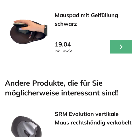
Mauspad mit Gelfüllung
schwarz
19,04
Inkl. MwSt.
Andere Produkte, die für Sie
möglicherweise interessant sind!
SRM Evolution vertikale
Maus rechtshändig verkabelt