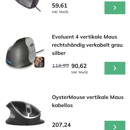
59,61
Inkl. MwSt.
Evoluent 4 vertikale Maus
rechtshändig verkabelt grau
silber
90,62
118,99
Inkl. MwSt.
OysterMouse vertikale Maus
kabellos
207,24