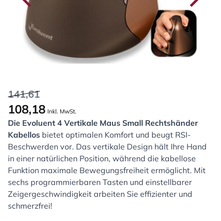
141,61
108,18
Inkl. MwSt.
Die Evoluent 4 Vertikale Maus Small Rechtshänder
Kabellos
bietet optimalen Komfort und beugt RSI-
Beschwerden vor. Das vertikale Design hält Ihre Hand
in einer natürlichen Position, während die kabellose
Funktion maximale Bewegungsfreiheit ermöglicht. Mit
sechs programmierbaren Tasten und einstellbarer
Zeigergeschwindigkeit arbeiten Sie effizienter und
schmerzfrei!