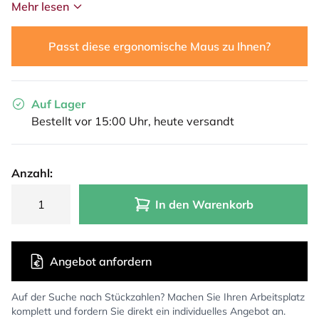
Mehr lesen
Passt diese ergonomische Maus zu Ihnen?
Auf Lager
Bestellt vor 15:00 Uhr, heute versandt
Anzahl:
In den Warenkorb
Angebot anfordern
Auf der Suche nach Stückzahlen? Machen Sie Ihren Arbeitsplatz
komplett und fordern Sie direkt ein individuelles Angebot an.