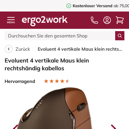
Kostenloser Versand
ab 75,00€
Zurück
Evoluent 4 vertikale Maus klein rechtshändig kabellos
Evoluent 4 vertikale Maus klein
rechtshändig kabellos
Hervorragend