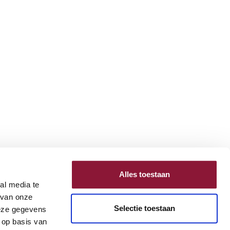
Alles toestaan
al media te
 van onze
Selectie toestaan
deze gegevens
 op basis van