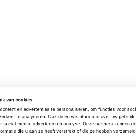
ik van cookies
ontent en advertenties te personaliseren, om functies voor soci
erkeer te analyseren. Ook delen we informatie over uw gebruik
or social media, adverteren en analyse. Deze partners kunnen 
ormatie die u aan ze heeft verstrekt of die ze hebben verzameld