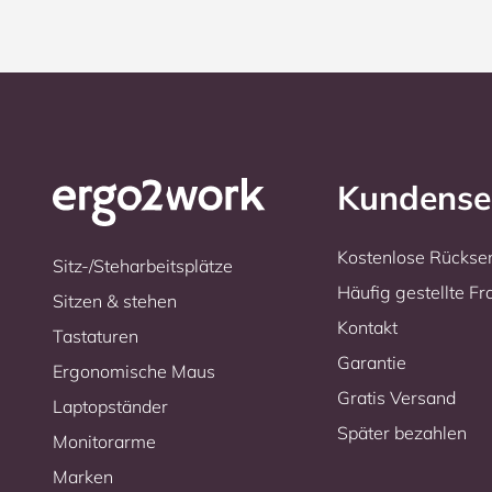
Kundense
Kostenlose Rücks
Sitz-/Steharbeitsplätze
Häufig gestellte F
Sitzen & stehen
Kontakt
Tastaturen
Garantie
Ergonomische Maus
Gratis Versand
Laptopständer
Später bezahlen
Monitorarme
Marken