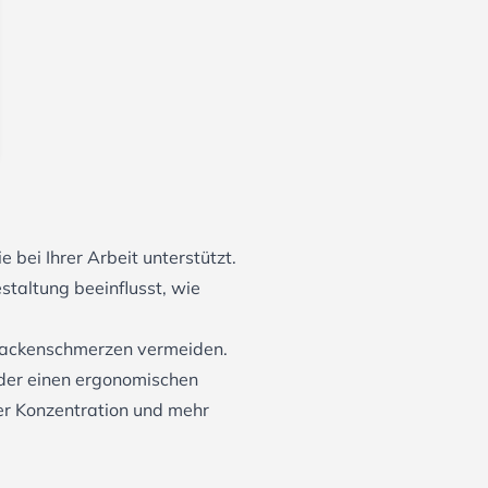
e bei Ihrer Arbeit unterstützt.
staltung beeinflusst, wie
 Nackenschmerzen vermeiden.
oder einen ergonomischen
er Konzentration und mehr