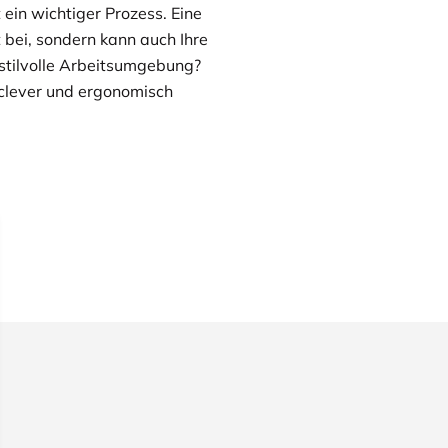
 ein wichtiger Prozess. Eine
 bei, sondern kann auch Ihre
 stilvolle Arbeitsumgebung?
z clever und ergonomisch