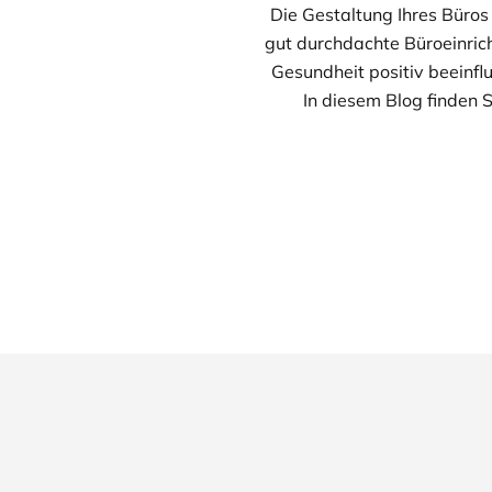
Die Gestaltung Ihres Büros 
gut durchdachte Büroeinrich
Gesundheit positiv beeinfl
In diesem Blog finden S