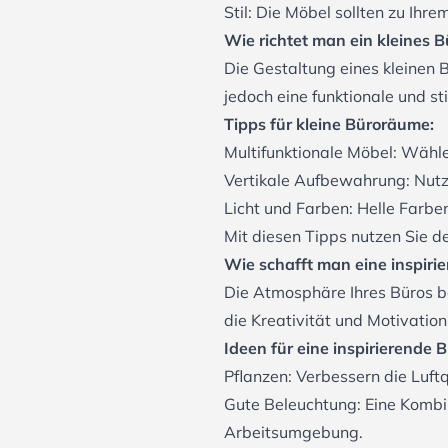
Stil: Die Möbel sollten zu Ih
Wie richtet man ein kleines B
Die Gestaltung eines kleinen 
jedoch eine funktionale und s
Tipps für kleine Büroräume:
Multifunktionale Möbel: Wähle
Vertikale Aufbewahrung: Nutz
Licht und Farben: Helle Farbe
Mit diesen Tipps nutzen Sie 
Wie schafft man eine inspir
Die Atmosphäre Ihres Büros be
die Kreativität und Motivation
Ideen für eine inspirierende 
Pflanzen: Verbessern die Luft
Gute Beleuchtung: Eine Kombi
Arbeitsumgebung.