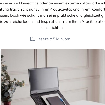
– sei es im Homeoffice oder an einem externen Standort – ist
tung trägt nicht nur zu Ihrer Produktivität und Ihrem Komfort
ussen. Doch wie schafft man eine praktische und gleichzeitig
ie zahlreiche Ideen und Inspirationen, um Ihren Arbeitsplat
einzurichten.
Lesezeit: 5 Minuten.