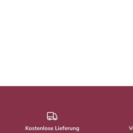
Kostenlose Lieferung
V