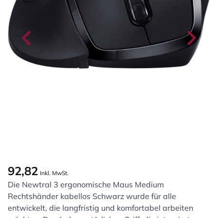
92,82
Inkl. MwSt.
Die Newtral 3 ergonomische Maus Medium
Rechtshänder kabellos Schwarz wurde für alle
entwickelt, die langfristig und komfortabel arbeiten