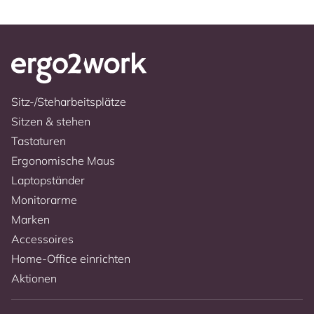
Sitz-/Steharbeitsplätze
Sitzen & stehen
Tastaturen
Ergonomische Maus
Laptopständer
Monitorarme
Marken
Accessoires
Home-Office einrichten
Aktionen