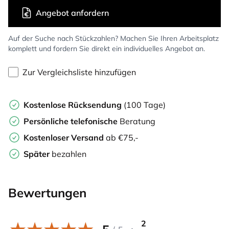
Angebot anfordern
Auf der Suche nach Stückzahlen? Machen Sie Ihren Arbeitsplatz
komplett und fordern Sie direkt ein individuelles Angebot an.
Zur Vergleichsliste hinzufügen
Kostenlose Rücksendung
(100 Tage)
Persönliche
telefonische
Beratung
Kostenloser Versand
ab €75,-
Später
bezahlen
Bewertungen
2