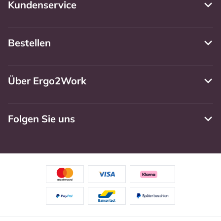
Kundenservice
Bestellen
Über Ergo2Work
Folgen Sie uns