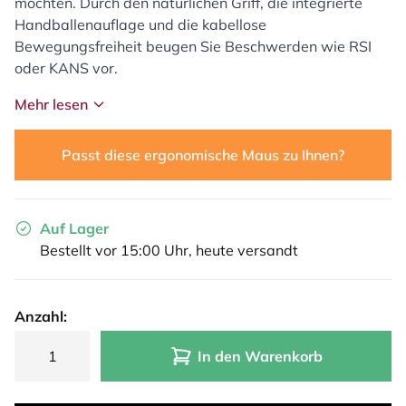
möchten. Durch den natürlichen Griff, die integrierte
Handballenauflage und die kabellose
Bewegungsfreiheit beugen Sie Beschwerden wie RSI
oder KANS vor.
Mehr lesen
Passt diese ergonomische Maus zu Ihnen?
Auf Lager
Bestellt vor 15:00 Uhr, heute versandt
Anzahl:
In den Warenkorb