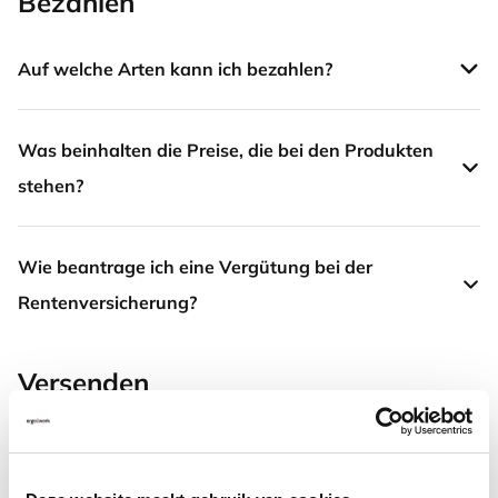
Bezahlen
Auf welche Arten kann ich bezahlen?
Was beinhalten die Preise, die bei den Produkten
stehen?
Wie beantrage ich eine Vergütung bei der
Rentenversicherung?
Versenden
Wie lange dauert die Lieferung?