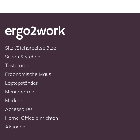
Sitz-/Steharbeitsplätze
Sitzen & stehen
Tastaturen
Ergonomische Maus
Laptopständer
Monitorarme
Marken
Accessoires
Home-Office einrichten
Aktionen