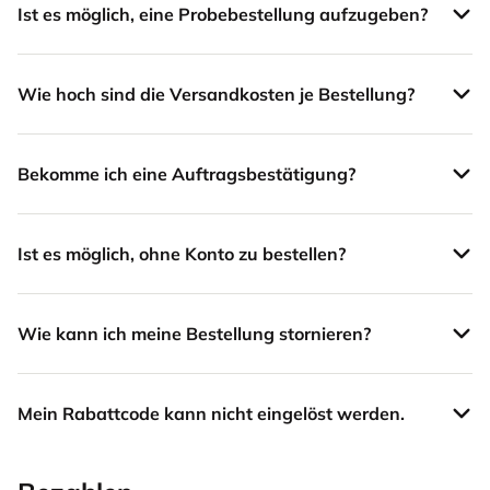
Ist es möglich, eine Probebestellung aufzugeben?
Wie hoch sind die Versandkosten je Bestellung?
Bekomme ich eine Auftragsbestätigung?
Ist es möglich, ohne Konto zu bestellen?
Wie kann ich meine Bestellung stornieren?
Mein Rabattcode kann nicht eingelöst werden.