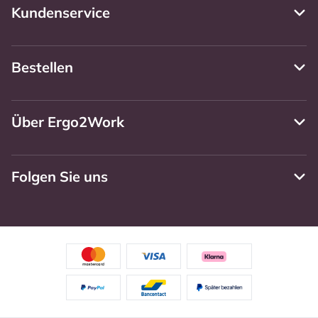
Kundenservice
Bestellen
Über Ergo2Work
Folgen Sie uns