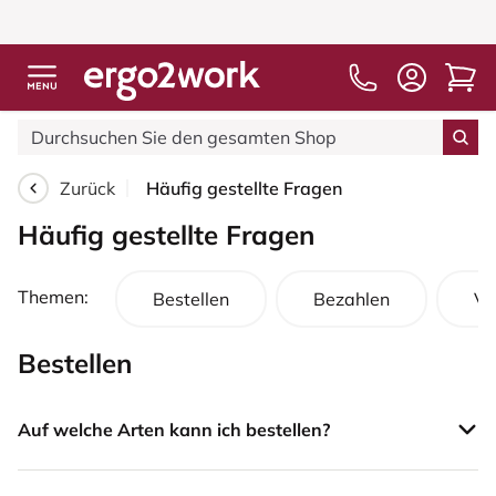
Zurück
Häufig gestellte Fragen
Häufig gestellte Fragen
Themen:
Bestellen
Bezahlen
Ve
Bestellen
Auf welche Arten kann ich bestellen?