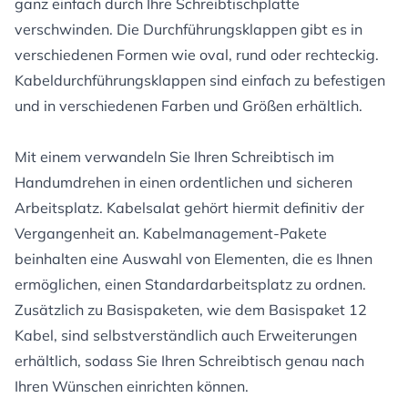
ganz einfach durch Ihre Schreibtischplatte
verschwinden. Die Durchführungsklappen gibt es in
verschiedenen Formen wie oval, rund oder rechteckig.
Kabeldurchführungsklappen sind einfach zu befestigen
und in verschiedenen Farben und Größen erhältlich.
Mit einem verwandeln Sie Ihren Schreibtisch im
Handumdrehen in einen ordentlichen und sicheren
Arbeitsplatz. Kabelsalat gehört hiermit definitiv der
Vergangenheit an. Kabelmanagement-Pakete
beinhalten eine Auswahl von Elementen, die es Ihnen
ermöglichen, einen Standardarbeitsplatz zu ordnen.
Zusätzlich zu Basispaketen, wie dem Basispaket 12
Kabel, sind selbstverständlich auch Erweiterungen
erhältlich, sodass Sie Ihren Schreibtisch genau nach
Ihren Wünschen einrichten können.