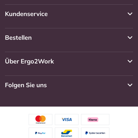
Kundenservice
Bestellen
Über Ergo2Work
Folgen Sie uns