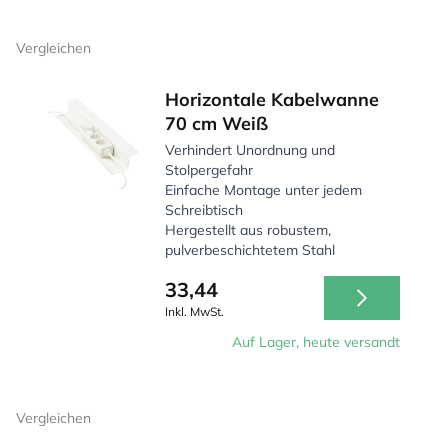
Vergleichen
Horizontale Kabelwanne
70 cm Weiß
Verhindert Unordnung und
Stolpergefahr
Einfache Montage unter jedem
Schreibtisch
Hergestellt aus robustem,
pulverbeschichtetem Stahl
33,44
Inkl. MwSt.
Auf Lager, heute versandt
Vergleichen