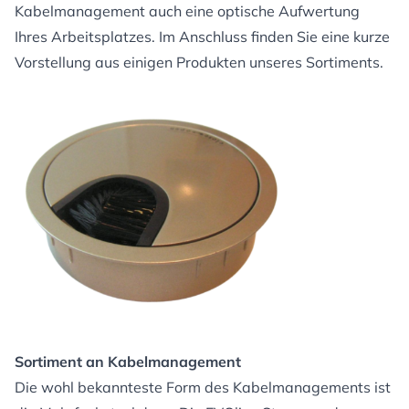
Kabelmanagement auch eine optische Aufwertung
Ihres Arbeitsplatzes. Im Anschluss finden Sie eine kurze
Vorstellung aus einigen Produkten unseres Sortiments.
Sortiment an Kabelmanagement
Die wohl bekannteste Form des Kabelmanagements ist