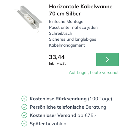
Horizontale Kabelwanne
70 cm Silber
Einfache Montage
Passt unter nahezu jeden
Schreibtisch
Sicheres und langlebiges
Kabelmanagement
33,44
Inkl. MwSt.
Auf Lager, heute versandt
Kostenlose Rücksendung
(100 Tage)
Persönliche
telefonische
Beratung
Kostenloser Versand
ab €75,-
Später
bezahlen