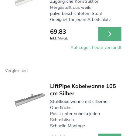
Zugängliche Konstruktion
Hergestellt aus weiß
pulverbeschichtetem Stahl
Geeignet für jeden Arbeitsplatz
69,83
Inkl. MwSt.
Auf Lager, heute versandt
Vergleichen
LiftPipe Kabelwanne 105
cm Silber
Stahlkabelwanne mit silberner
Oberfläche
Passt unter nahezu jeden
Schreibtisch
Schnelle Montage