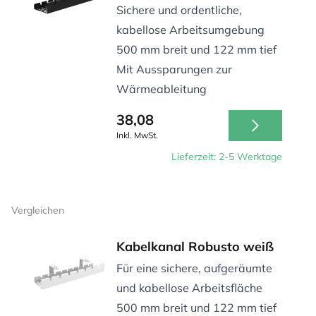
Sichere und ordentliche,
kabellose Arbeitsumgebung
500 mm breit und 122 mm tief
Mit Aussparungen zur
Wärmeableitung
38,08
Inkl. MwSt.
Lieferzeit: 2-5 Werktage
Vergleichen
Kabelkanal Robusto weiß
Für eine sichere, aufgeräumte
und kabellose Arbeitsfläche
500 mm breit und 122 mm tief