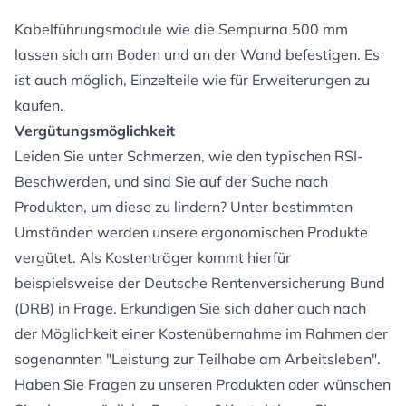
Kabelführungsmodule wie die Sempurna 500 mm
lassen sich am Boden und an der Wand befestigen. Es
ist auch möglich, Einzelteile wie für Erweiterungen zu
kaufen.
Vergütungsmöglichkeit
Leiden Sie unter Schmerzen, wie den typischen RSI-
Beschwerden, und sind Sie auf der Suche nach
Produkten, um diese zu lindern? Unter bestimmten
Umständen werden unsere ergonomischen Produkte
vergütet. Als Kostenträger kommt hierfür
beispielsweise der Deutsche Rentenversicherung Bund
(DRB) in Frage. Erkundigen Sie sich daher auch nach
der Möglichkeit einer Kostenübernahme im Rahmen der
sogenannten "Leistung zur Teilhabe am Arbeitsleben".
Haben Sie Fragen zu unseren Produkten oder wünschen