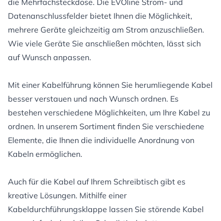
die Mehrfachsteckdose. Die EVOline Strom- und
Datenanschlussfelder bietet Ihnen die Möglichkeit,
mehrere Geräte gleichzeitig am Strom anzuschließen.
Wie viele Geräte Sie anschließen möchten, lässt sich
auf Wunsch anpassen.
Mit einer Kabelführung können Sie herumliegende Kabel
besser verstauen und nach Wunsch ordnen. Es
bestehen verschiedene Möglichkeiten, um Ihre Kabel zu
ordnen. In unserem Sortiment finden Sie verschiedene
Elemente, die Ihnen die individuelle Anordnung von
Kabeln ermöglichen.
Auch für die Kabel auf Ihrem Schreibtisch gibt es
kreative Lösungen. Mithilfe einer
Kabeldurchführungsklappe lassen Sie störende Kabel