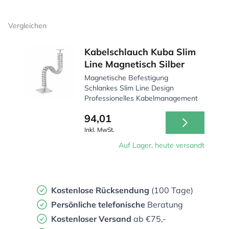
Vergleichen
Kabelschlauch Kuba Slim
Line Magnetisch Silber
Magnetische Befestigung
Schlankes Slim Line Design
Professionelles Kabelmanagement
94,01
Inkl. MwSt.
Auf Lager, heute versandt
Kostenlose Rücksendung
(100 Tage)
Persönliche
telefonische
Beratung
Kostenloser Versand
ab €75,-