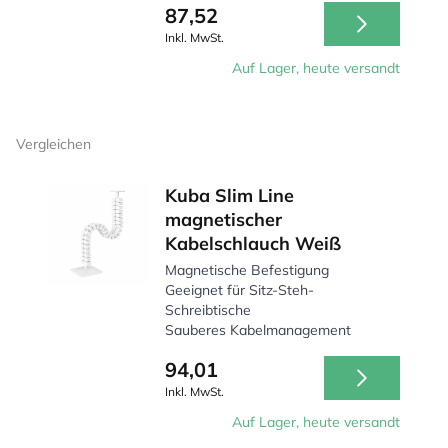
87,52
Inkl. MwSt.
Auf Lager, heute versandt
Vergleichen
Kuba Slim Line
magnetischer
Kabelschlauch Weiß
Magnetische Befestigung
Geeignet für Sitz-Steh-
Schreibtische
Sauberes Kabelmanagement
94,01
Inkl. MwSt.
Auf Lager, heute versandt