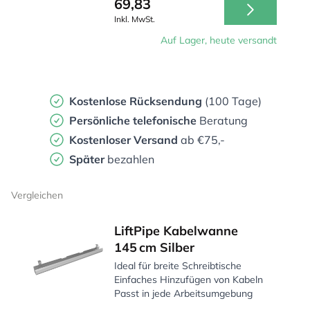
69,83
Inkl. MwSt.
Auf Lager, heute versandt
Kostenlose Rücksendung
(100 Tage)
Persönliche
telefonische
Beratung
Kostenloser Versand
ab €75,-
Später
bezahlen
Vergleichen
LiftPipe Kabelwanne
145 cm Silber
Ideal für breite Schreibtische
Einfaches Hinzufügen von Kabeln
Passt in jede Arbeitsumgebung