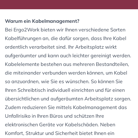
Warum ein Kabelmanagement?
Bei Ergo2Work bieten wir Ihnen verschiedene Sorten
Kabelführungen an, die dafür sorgen, dass Ihre Kabel
ordentlich verarbeitet sind. Ihr Arbeitsplatz wirkt
aufgeräumter und kann auch leichter gereinigt werden.
Kabelelemente bestehen aus mehreren Bestandteilen,
die miteinander verbunden werden können, um Kabel
so anzuordnen, wie Sie es wünschen. So können Sie
Ihren Schreibtisch individuell einrichten und für einen
übersichtlichen und aufgeräumten Arbeitsplatz sorgen.
Zudem reduzieren Sie mittels Kabelmanagement das
Unfallrisiko in Ihren Büros und schützen Ihre
elektronischen Geräte vor Kabelschäden. Neben
Komfort, Struktur und Sicherheit bietet Ihnen ein