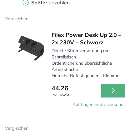
Später
bezahlen
Vergleichen
Filex Power Desk Up 2.0 –
2x 230V – Schwarz
Direkte Stromversorgung am
Schreibtisch
Ordentliche und übersichtliche
Arbeitsfläche
Einfache Befestigung mit Klemme
44,26
Inkl. MwSt.
Auf Lager, heute versandt
Vergleichen