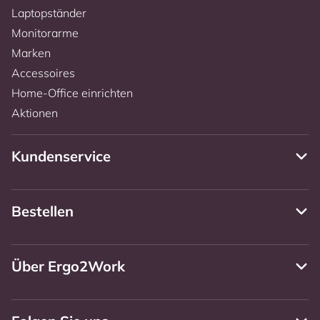
Laptopständer
Monitorarme
Marken
Accessoires
Home-Office einrichten
Aktionen
Kundenservice
Bestellen
Über Ergo2Work