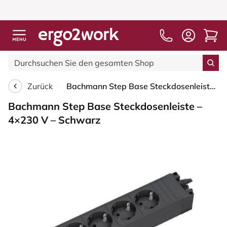
Zurück
Bachmann Step Base Steckdosenleiste – 4×230 V – Schwarz
Bachmann Step Base Steckdosenleiste –
4×230 V – Schwarz