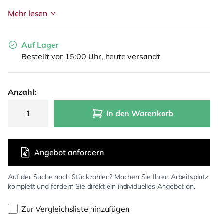
Mehr lesen
Auf Lager
Bestellt vor 15:00 Uhr, heute versandt
Anzahl:
In den Warenkorb
Angebot anfordern
Auf der Suche nach Stückzahlen? Machen Sie Ihren Arbeitsplatz
komplett und fordern Sie direkt ein individuelles Angebot an.
Zur Vergleichsliste hinzufügen