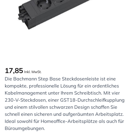
17,85
Inkl. MwSt.
Die Bachmann Step Base Steckdosenleiste ist eine
kompakte, professionelle Lösung für ein ordentliches
Kabelmanagement unter Ihrem Schreibtisch.
Mit vier
230-V-Steckdosen, einer GST18-Durchschleifkupplung
und einem stilvollen schwarzen Design schaffen Sie
schnell einen sicheren und aufgeräumten Arbeitsplatz.
Ideal sowohl für Homeoffice-Arbeitsplätze als auch für
Büroumgebungen.