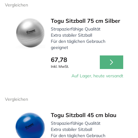
Vergleichen
Togu Sitzball 75 cm Silber
Strapazierfähige Qualität
Extra stabiler Sitzball
Für den täglichen Gebrauch
geeignet
67,78
Inkl. MwSt.
Auf Lager, heute versandt
Vergleichen
Togu Sitzball 45 cm blau
Strapazierfähige Qualität
Extra stabiler Sitzball
Für den täglichen Gebrauch