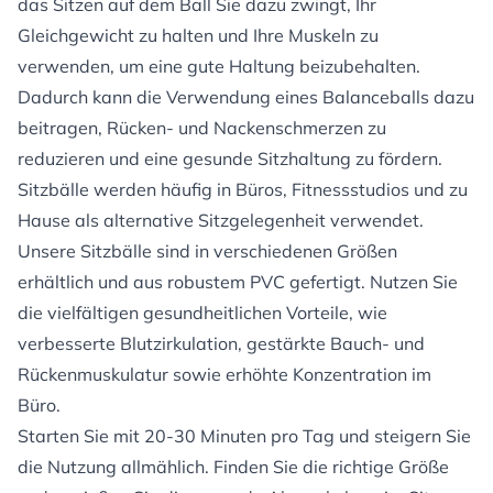
das Sitzen auf dem Ball Sie dazu zwingt, Ihr
Gleichgewicht zu halten und Ihre Muskeln zu
verwenden, um eine gute Haltung beizubehalten.
Dadurch kann die Verwendung eines Balanceballs dazu
beitragen, Rücken- und Nackenschmerzen zu
reduzieren und eine gesunde Sitzhaltung zu fördern.
Sitzbälle werden häufig in Büros, Fitnessstudios und zu
Hause als alternative Sitzgelegenheit verwendet.
Unsere Sitzbälle sind in verschiedenen Größen
erhältlich und aus robustem PVC gefertigt. Nutzen Sie
die vielfältigen gesundheitlichen Vorteile, wie
verbesserte Blutzirkulation, gestärkte Bauch- und
Rückenmuskulatur sowie erhöhte Konzentration im
Büro.
Starten Sie mit 20-30 Minuten pro Tag und steigern Sie
die Nutzung allmählich. Finden Sie die richtige Größe