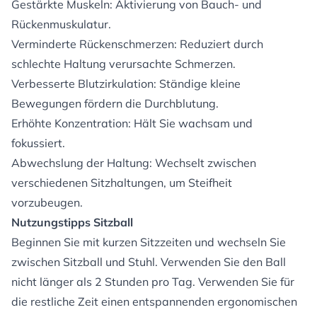
Gestärkte Muskeln: Aktivierung von Bauch- und
Rückenmuskulatur.
Verminderte Rückenschmerzen: Reduziert durch
schlechte Haltung verursachte Schmerzen.
Verbesserte Blutzirkulation: Ständige kleine
Bewegungen fördern die Durchblutung.
Erhöhte Konzentration: Hält Sie wachsam und
fokussiert.
Abwechslung der Haltung: Wechselt zwischen
verschiedenen Sitzhaltungen, um Steifheit
vorzubeugen.
Nutzungstipps Sitzball
Beginnen Sie mit kurzen Sitzzeiten und wechseln Sie
zwischen Sitzball und Stuhl. Verwenden Sie den Ball
nicht länger als 2 Stunden pro Tag. Verwenden Sie für
die restliche Zeit einen entspannenden
ergonomischen