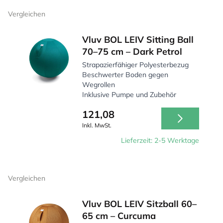
Vergleichen
Vluv BOL LEIV Sitting Ball
70–75 cm – Dark Petrol
Strapazierfähiger Polyesterbezug
Beschwerter Boden gegen
Wegrollen
Inklusive Pumpe und Zubehör
121,08
Inkl. MwSt.
Lieferzeit: 2-5 Werktage
Vergleichen
Vluv BOL LEIV Sitzball 60–
65 cm – Curcuma