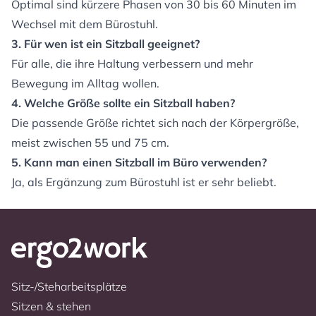
Optimal sind kürzere Phasen von 30 bis 60 Minuten im
Wechsel mit dem Bürostuhl.
3. Für wen ist ein Sitzball geeignet?
Für alle, die ihre Haltung verbessern und mehr
Bewegung im Alltag wollen.
4. Welche Größe sollte ein Sitzball haben?
Die passende Größe richtet sich nach der Körpergröße,
meist zwischen 55 und 75 cm.
5. Kann man einen Sitzball im Büro verwenden?
Ja, als Ergänzung zum Bürostuhl ist er sehr beliebt.
Sitz-/Steharbeitsplätze
Sitzen & stehen