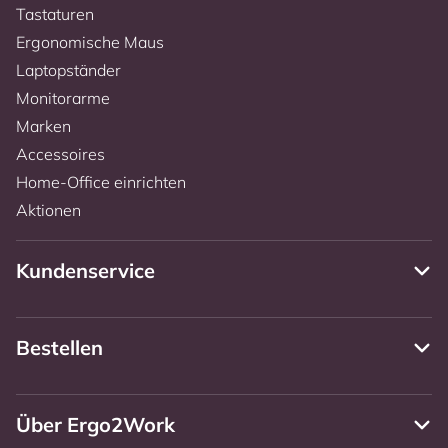
Tastaturen
Ergonomische Maus
Laptopständer
Monitorarme
Marken
Accessoires
Home-Office einrichten
Aktionen
Kundenservice
Bestellen
Über Ergo2Work