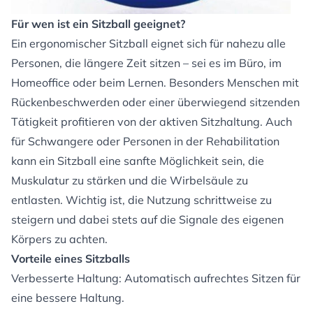
Für wen ist ein Sitzball geeignet?
Ein ergonomischer Sitzball eignet sich für nahezu alle
Personen, die längere Zeit sitzen – sei es im Büro, im
Homeoffice oder beim Lernen. Besonders Menschen mit
Rückenbeschwerden oder einer überwiegend sitzenden
Tätigkeit profitieren von der aktiven Sitzhaltung. Auch
für Schwangere oder Personen in der Rehabilitation
kann ein Sitzball eine sanfte Möglichkeit sein, die
Muskulatur zu stärken und die Wirbelsäule zu
entlasten. Wichtig ist, die Nutzung schrittweise zu
steigern und dabei stets auf die Signale des eigenen
Körpers zu achten.
Vorteile eines Sitzballs
Verbesserte Haltung: Automatisch aufrechtes Sitzen für
eine bessere Haltung.