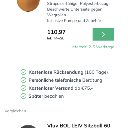
Strapazierfähiger Polyesterbezug
Beschwerte Unterseite gegen
Wegrollen
Inklusive Pumpe und Zubehör
110,97
Inkl. MwSt.
Lieferzeit: 2-5 Werktage
Kostenlose Rücksendung
(100 Tage)
Persönliche
telefonische
Beratung
Kostenloser Versand
ab €75,-
Später
bezahlen
Vergleichen
Vluv BOL LEIV Sitzball 60–