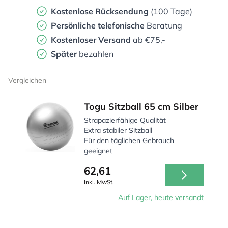
Kostenlose Rücksendung
(100 Tage)
Persönliche
telefonische
Beratung
Kostenloser Versand
ab €75,-
Später
bezahlen
Vergleichen
Togu Sitzball 65 cm Silber
Strapazierfähige Qualität
Extra stabiler Sitzball
Für den täglichen Gebrauch
geeignet
62,61
Inkl. MwSt.
Auf Lager, heute versandt