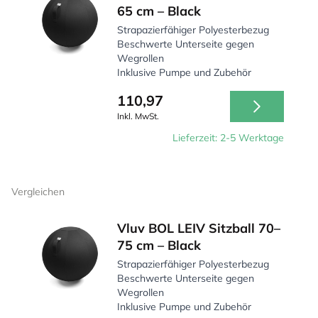
65 cm – Black
Strapazierfähiger Polyesterbezug
Beschwerte Unterseite gegen
Wegrollen
Inklusive Pumpe und Zubehör
110,97
Inkl. MwSt.
Lieferzeit: 2-5 Werktage
Vergleichen
Vluv BOL LEIV Sitzball 70–
75 cm – Black
Strapazierfähiger Polyesterbezug
Beschwerte Unterseite gegen
Wegrollen
Inklusive Pumpe und Zubehör