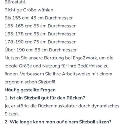
Bürostuhl
.
Richtige Größe wählen
Bis 155 cm: 45 cm Durchmesser
155-165 cm: 55 cm Durchmesser
165-178 cm: 65 cm Durchmesser
178-190 cm: 75 cm Durchmesser
Über 190 cm: 85 cm Durchmesser
Nutzen Sie unsere Beratung bei Ergo2Work, um die
ideale Größe und Nutzung für Ihre Bedürfnisse zu
finden. Verbessern Sie Ihre Arbeitsweise mit einem
ergonomischen
Sitzball
!
Häufig gestellte Fragen
1. Ist ein Sitzball gut für den Rücken?
Ja, er stärkt die Rückenmuskulatur durch dynamisches
Sitzen.
2. Wie lange kann man auf einem Sitzball sitzen?