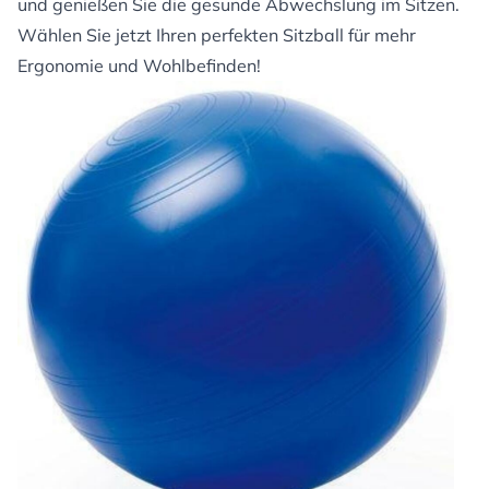
und genießen Sie die gesunde Abwechslung im Sitzen.
Wählen Sie jetzt Ihren perfekten Sitzball für mehr
Ergonomie und Wohlbefinden!