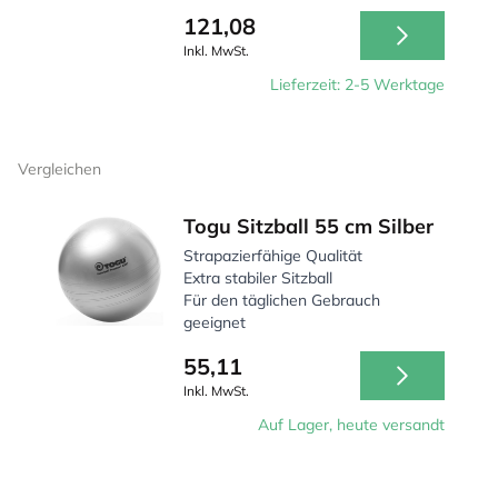
121,08
Inkl. MwSt.
Lieferzeit: 2-5 Werktage
Vergleichen
Togu Sitzball 55 cm Silber
Strapazierfähige Qualität
Extra stabiler Sitzball
Für den täglichen Gebrauch
geeignet
55,11
Inkl. MwSt.
Auf Lager, heute versandt