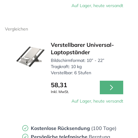
Auf Lager, heute versandt
Vergleichen
Verstellbarer Universal-
Laptopständer
Bildschirmformat: 10” - 22”
Tragkraft: 10 kg
Verstellbar: 6 Stufen
58,31
Inkl. MwSt.
Auf Lager, heute versandt
Kostenlose Rücksendung
(100 Tage)
Persönliche
telefonische
Beratung