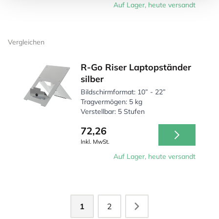
Auf Lager, heute versandt
Vergleichen
R-Go Riser Laptopständer
silber
Bildschirmformat: 10” - 22”
Tragvermögen: 5 kg
Verstellbar: 5 Stufen
72,26
Inkl. MwSt.
Auf Lager, heute versandt
1
2