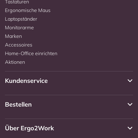
Tastaturen
Ergonomische Maus
Laptopständer
Monitorarme
Marken
Accessoires
Home-Office einrichten
Aktionen
Kundenservice
Bestellen
Über Ergo2Work