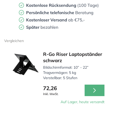
Kostenlose Rücksendung
(100 Tage)
Persönliche
telefonische
Beratung
Kostenloser Versand
ab €75,-
Später
bezahlen
Vergleichen
R-Go Riser Laptopständer
schwarz
Bildschirmformat: 10” - 22”
Tragvermögen: 5 kg
Verstellbar: 5 Stufen
72,26
Inkl. MwSt.
Auf Lager, heute versandt