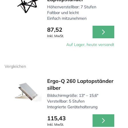
Höhenverstellbar: 7 Stufen
Faltbar und leicht
Einfach mitzunehmen
87,52
Inkl. MwSt.
Auf Lager, heute versandt
Vergleichen
Ergo-Q 260 Laptopständer
silber
Bildschirmgröße: 13" – 15,6"
Verstellbar: 5 Stufen
Integrierte Gerätehalterung
115,43
Inkl. MwSt.