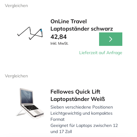
Vergleichen
OnLine Travel
Laptopständer schwarz
42,84
Inkl. MwSt.
Lieferzeit auf Anfrage
Vergleichen
Fellowes Quick Lift
Laptopständer Weiß
Sieben verschiedene Positionen
Leichtgewichtig und kompaktes
Format
Geeignet für Laptops zwischen 12
und 17 Zoll