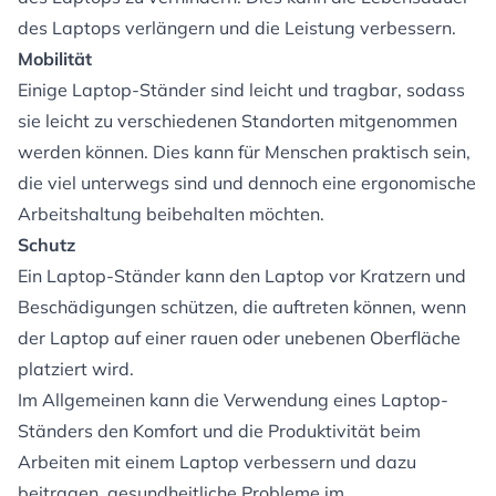
des Laptops verlängern und die Leistung verbessern.
Mobilität
Einige Laptop-Ständer sind leicht und tragbar, sodass
sie leicht zu verschiedenen Standorten mitgenommen
werden können. Dies kann für Menschen praktisch sein,
die viel unterwegs sind und dennoch eine ergonomische
Arbeitshaltung beibehalten möchten.
Schutz
Ein Laptop-Ständer kann den Laptop vor Kratzern und
Beschädigungen schützen, die auftreten können, wenn
der Laptop auf einer rauen oder unebenen Oberfläche
platziert wird.
Im Allgemeinen kann die Verwendung eines Laptop-
Ständers den Komfort und die Produktivität beim
Arbeiten mit einem Laptop verbessern und dazu
beitragen, gesundheitliche Probleme im