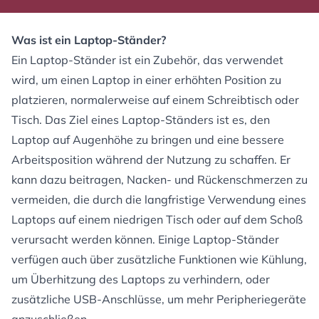
Was ist ein Laptop-Ständer?
Ein Laptop-Ständer ist ein Zubehör, das verwendet
wird, um einen Laptop in einer erhöhten Position zu
platzieren, normalerweise auf einem Schreibtisch oder
Tisch. Das Ziel eines Laptop-Ständers ist es, den
Laptop auf Augenhöhe zu bringen und eine bessere
Arbeitsposition während der Nutzung zu schaffen. Er
kann dazu beitragen, Nacken- und Rückenschmerzen zu
vermeiden, die durch die langfristige Verwendung eines
Laptops auf einem niedrigen Tisch oder auf dem Schoß
verursacht werden können. Einige Laptop-Ständer
verfügen auch über zusätzliche Funktionen wie Kühlung,
um Überhitzung des Laptops zu verhindern, oder
zusätzliche USB-Anschlüsse, um mehr Peripheriegeräte