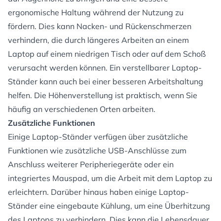
ergonomische Haltung während der Nutzung zu
fördern. Dies kann Nacken- und Rückenschmerzen
verhindern, die durch längeres Arbeiten an einem
Laptop auf einem niedrigen Tisch oder auf dem Schoß
verursacht werden können. Ein verstellbarer Laptop-
Ständer kann auch bei einer besseren Arbeitshaltung
helfen. Die Höhenverstellung ist praktisch, wenn Sie
häufig an verschiedenen Orten arbeiten.
Zusätzliche Funktionen
Einige Laptop-Ständer verfügen über zusätzliche
Funktionen wie zusätzliche USB-Anschlüsse zum
Anschluss weiterer Peripheriegeräte oder ein
integriertes Mauspad, um die Arbeit mit dem Laptop zu
erleichtern. Darüber hinaus haben einige Laptop-
Ständer eine eingebaute Kühlung, um eine Überhitzung
des Laptops zu verhindern. Dies kann die Lebensdauer