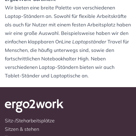
Wir bieten eine breite Palette von verschiedenen
Laptop-Ständern an. Sowohl für flexible Arbeitskräfte
als auch für Nutzer mit einem festen Arbeitsplatz haben
wir eine große Auswahl. Beispielsweise haben wir den
einfachen klappbaren OnLine
Laptopständer
Travel für
Menschen, die häufig unterwegs sind, sowie den
fortschrittlichen Notebookhalter High. Neben
verschiedenen Laptop-Ständern bieten wir auch
Tablet-Ständer und Laptoptische an.
Sitz-/Steharbeitsplätze
Sitzen & stehen