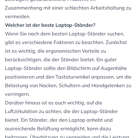
Zusammenhang mit einer schlechten Arbeitshaltung zu
vermeiden.
Welcher ist der beste Laptop-Ständer?
Wenn Sie nach dem besten Laptop-Ständer suchen,
gibt es verschiedene Faktoren zu beachten. Zunächst
ist es wichtig, die ergonomischen Vorteile zu
berücksichtigen, die der Ständer bietet. Ein guter
Laptop-Ständer sollte den Bildschirm auf Augenhöhe
positionieren und den Tastaturwinkel anpassen, um die
Belastung von Nacken, Schultern und Handgelenken zu
verringern.
Darüber hinaus ist es auch wichtig, auf die
Luftzirkulation zu achten, die der Laptop-Ständer
bietet. Ein Ständer, der den Laptop anhebt und
ausreichende Belüftung ermöglicht, kann dazu
beitragen, Überhitzung zu vermeiden und die Leistung