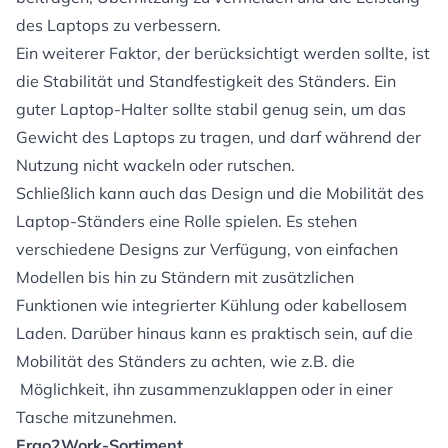
des Laptops zu verbessern.
Ein weiterer Faktor, der berücksichtigt werden sollte, ist
die Stabilität und Standfestigkeit des Ständers. Ein
guter Laptop-Halter sollte stabil genug sein, um das
Gewicht des Laptops zu tragen, und darf während der
Nutzung nicht wackeln oder rutschen.
Schließlich kann auch das Design und die Mobilität des
Laptop-Ständers eine Rolle spielen. Es stehen
verschiedene Designs zur Verfügung, von einfachen
Modellen bis hin zu Ständern mit zusätzlichen
Funktionen wie integrierter Kühlung oder kabellosem
Laden. Darüber hinaus kann es praktisch sein, auf die
Mobilität des Ständers zu achten, wie z.B. die
Möglichkeit, ihn zusammenzuklappen oder in einer
Tasche mitzunehmen.
Ergo2Work-Sortiment