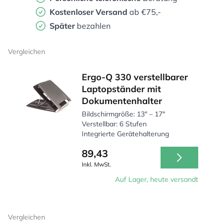
Kostenloser Versand
ab €75,-
Später
bezahlen
Vergleichen
Ergo-Q 330 verstellbarer
Laptopständer mit
Dokumentenhalter
Bildschirmgröße: 13" – 17"
Verstellbar: 6 Stufen
Integrierte Gerätehalterung
89,43
Inkl. MwSt.
Auf Lager, heute versandt
Vergleichen