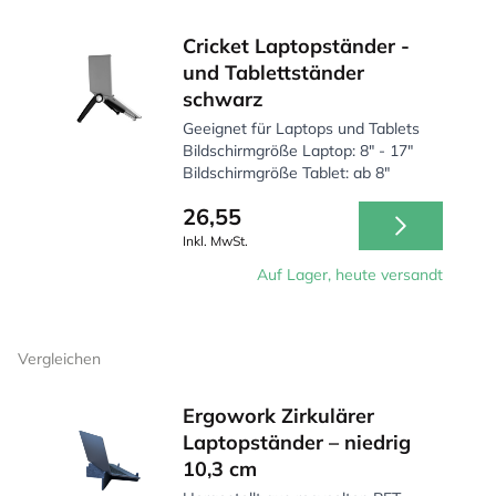
Cricket Laptopständer -
und Tablettständer
schwarz
Geeignet für Laptops und Tablets
Bildschirmgröße Laptop: 8" - 17"
Bildschirmgröße Tablet: ab 8"
26,55
Inkl. MwSt.
Auf Lager, heute versandt
Vergleichen
Ergowork Zirkulärer
Laptopständer – niedrig
10,3 cm