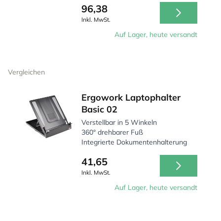
96,38
Inkl. MwSt.
Auf Lager, heute versandt
Vergleichen
Ergowork Laptophalter
Basic 02
Verstellbar in 5 Winkeln
360° drehbarer Fuß
Integrierte Dokumentenhalterung
41,65
Inkl. MwSt.
Auf Lager, heute versandt