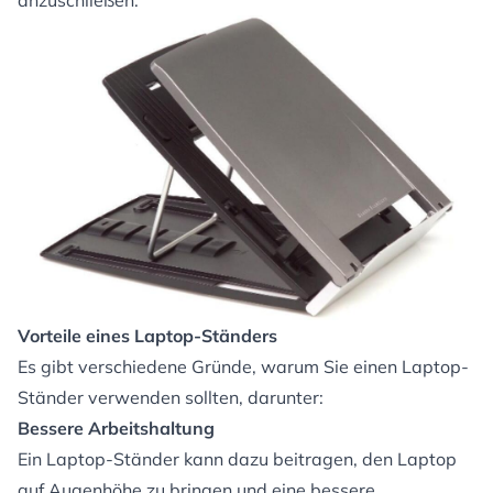
anzuschließen.
Vorteile eines Laptop-Ständers
Es gibt verschiedene Gründe, warum Sie einen Laptop-
Ständer verwenden sollten, darunter:
Bessere Arbeitshaltung
Ein Laptop-Ständer kann dazu beitragen, den Laptop
auf Augenhöhe zu bringen und eine bessere