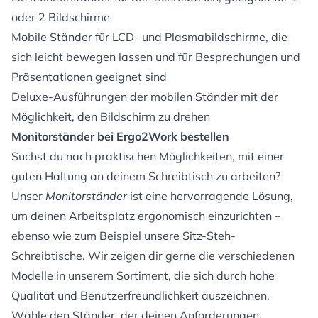
oder 2 Bildschirme
Mobile Ständer für LCD- und Plasmabildschirme, die
sich leicht bewegen lassen und für Besprechungen und
Präsentationen geeignet sind
Deluxe-Ausführungen der mobilen Ständer mit der
Möglichkeit, den Bildschirm zu drehen
Monitorständer bei Ergo2Work bestellen
Suchst du nach praktischen Möglichkeiten, mit einer
guten Haltung an deinem Schreibtisch zu arbeiten?
Unser
Monitorständer
ist eine hervorragende Lösung,
um deinen Arbeitsplatz ergonomisch einzurichten –
ebenso wie zum Beispiel unsere
Sitz-Steh-
Schreibtische
. Wir zeigen dir gerne die verschiedenen
Modelle in unserem Sortiment, die sich durch hohe
Qualität und Benutzerfreundlichkeit auszeichnen.
Wähle den Ständer, der deinen Anforderungen