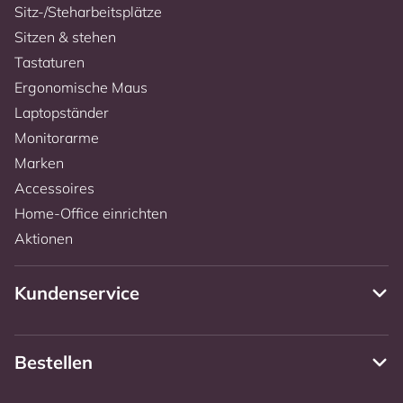
Sitz-/Steharbeitsplätze
Sitzen & stehen
Tastaturen
Ergonomische Maus
Laptopständer
Monitorarme
Marken
Accessoires
Home-Office einrichten
Aktionen
Kundenservice
Bestellen