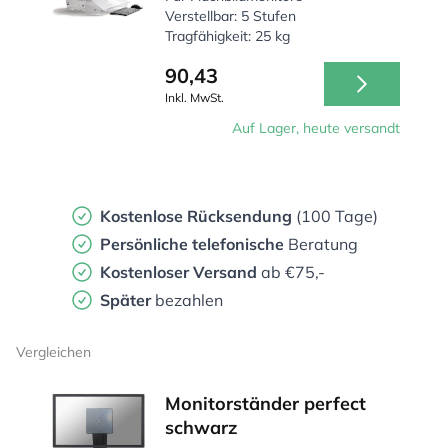
Verstellbar: 5 Stufen
Tragfähigkeit: 25 kg
90,43
Inkl. MwSt.
Auf Lager, heute versandt
Kostenlose Rücksendung
(100 Tage)
Persönliche
telefonische
Beratung
Kostenloser Versand
ab €75,-
Später
bezahlen
Vergleichen
Monitorständer perfect
schwarz