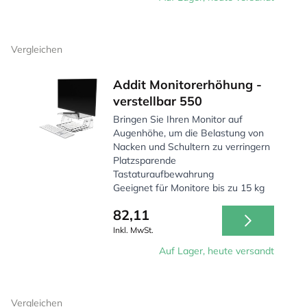
Vergleichen
Addit Monitorerhöhung -
verstellbar 550
Bringen Sie Ihren Monitor auf
Augenhöhe, um die Belastung von
Nacken und Schultern zu verringern
Platzsparende
Tastaturaufbewahrung
Geeignet für Monitore bis zu 15 kg
82,11
Inkl. MwSt.
Auf Lager, heute versandt
Vergleichen