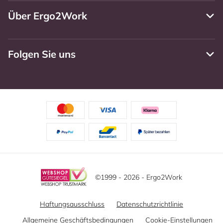
Über Ergo2Work
Folgen Sie uns
©1999 - 2026 - Ergo2Work
Haftungsausschluss
Datenschutzrichtlinie
Allgemeine Geschäftsbedingungen
Cookie-Einstellungen