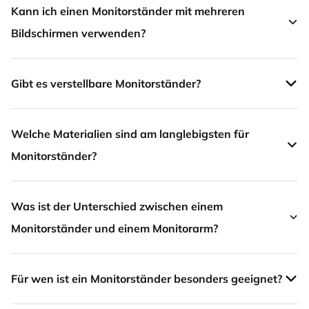
Kann ich einen Monitorständer mit mehreren
Bildschirmen verwenden?
Gibt es verstellbare Monitorständer?
Welche Materialien sind am langlebigsten für
Monitorständer?
Was ist der Unterschied zwischen einem
Monitorständer und einem Monitorarm?
Für wen ist ein Monitorständer besonders geeignet?