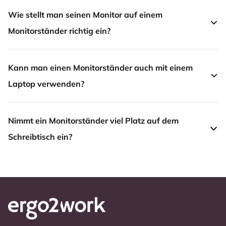
Wie stellt man seinen Monitor auf einem
Monitorständer richtig ein?
Kann man einen Monitorständer auch mit einem
Laptop verwenden?
Nimmt ein Monitorständer viel Platz auf dem
Schreibtisch ein?