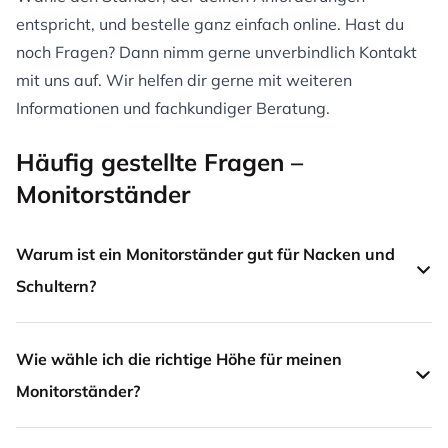
entspricht, und bestelle ganz einfach online. Hast du
noch Fragen? Dann nimm gerne unverbindlich
Kontakt
mit uns auf. Wir helfen dir gerne mit weiteren
Informationen und fachkundiger Beratung.
Häufig gestellte Fragen –
Monitorständer
Warum ist ein Monitorständer gut für Nacken und
Schultern?
Wie wähle ich die richtige Höhe für meinen
Monitorständer?