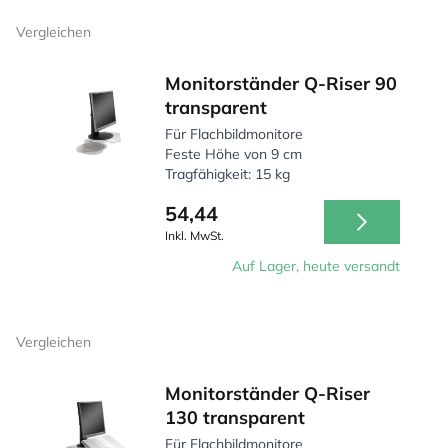
Vergleichen
Monitorständer Q-Riser 90
transparent
Für Flachbildmonitore
Feste Höhe von 9 cm
Tragfähigkeit: 15 kg
54,44
Inkl. MwSt.
Auf Lager, heute versandt
Vergleichen
Monitorständer Q-Riser
130 transparent
Für Flachbildmonitore