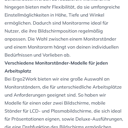
hingegen bieten mehr Flexibilität, da sie umfangreiche
Einstellmöglichkeiten in Höhe, Tiefe und Winkel
ermöglichen. Dadurch sind Monitorarme ideal für
Nutzer, die ihre Bildschirmposition regelmäßig
anpassen. Die Wahl zwischen einem Monitorständer
und einem Monitorarm hängt von deinen individuellen
Bedürfnissen und Vorlieben ab.
Verschiedene Monitorständer-Modelle für jeden
Arbeitsplatz
Bei Ergo2Work bieten wir eine große Auswahl an
Monitorständern, die für unterschiedliche Arbeitsplätze
und Anforderungen geeignet sind. So haben wir
Modelle für einen oder zwei Bildschirme, mobile
Ständer für LCD- und Plasmabildschirme, die sich ideal
für Präsentationen eignen, sowie Deluxe-Ausführungen,
die eine Drehfunktion des Bildschirms ermöglichen.