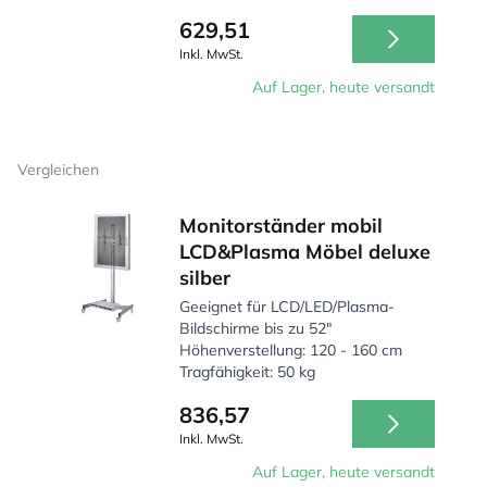
629,51
Inkl. MwSt.
Auf Lager, heute versandt
Vergleichen
Monitorständer mobil
LCD&Plasma Möbel deluxe
silber
Geeignet für LCD/LED/Plasma-
Bildschirme bis zu 52"
Höhenverstellung: 120 - 160 cm
Tragfähigkeit: 50 kg
836,57
Inkl. MwSt.
Auf Lager, heute versandt