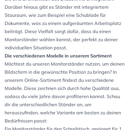
Darüber hinaus gibt es Ständer mit integriertem
Stauraum, wie zum Beispiel eine Schublade für
Dokumente, was zu einem aufgeräumten Arbeitsplatz
beiträgt. Diese Vielfalt sorgt dafür, dass du einen
Monitorständer wählen kannst, der perfekt zu deiner
individuellen Situation passt.
Die verschiedenen Modelle in unserem Sortiment
Möchtest du unseren Monitorständer nutzen, um deinen
Bildschirm in die gewünschte Position zu bringen? In
unserem Online-Sortiment findest du verschiedene
Modelle. Diese zeichnen sich durch hohe Qualität aus,
sodass du viele Jahre davon profitieren kannst. Schau
dir die unterschiedlichen Ständer an, um
herauszufinden, welche Variante am besten zu deinen
Bedürfnissen passt:
Ein Monitorständer für den Schreibtisch, geeignet für 1