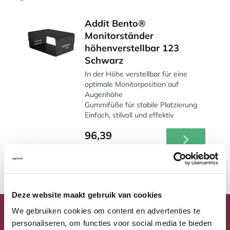
Addit Bento®
Monitorständer
höhenverstellbar 123
Schwarz
In der Höhe verstellbar für eine
optimale Monitorposition auf
Augenhöhe
Gummifüße für stabile Platzierung
Einfach, stilvoll und effektiv
96,39
Inkl. MwSt.
Auf Lager, heute versandt
Deze website maakt gebruik van cookies
We gebruiken cookies om content en advertenties te
personaliseren, om functies voor social media te bieden