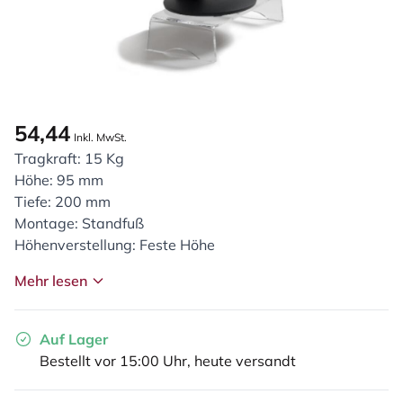
54,44
Inkl. MwSt.
Tragkraft: 15 Kg
Höhe: 95 mm
Tiefe: 200 mm
Montage: Standfuß
Höhenverstellung: Feste Höhe
Mehr lesen
Auf Lager
Bestellt vor 15:00 Uhr, heute versandt