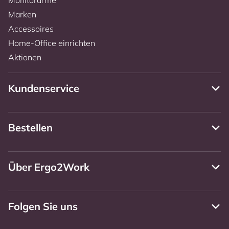
Marken
Accessoires
Home-Office einrichten
Aktionen
Kundenservice
Bestellen
Über Ergo2Work
Folgen Sie uns