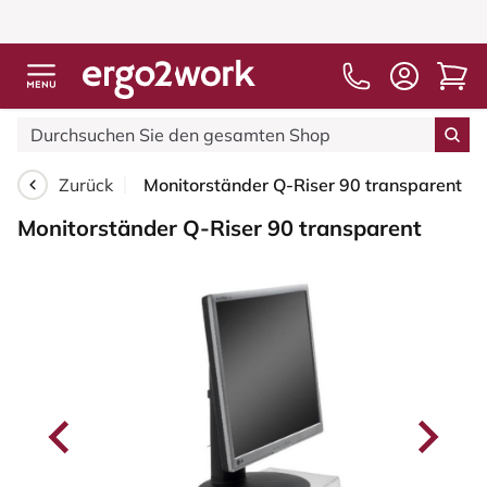
Zurück
Monitorständer Q-Riser 90 transparent
Monitorständer Q-Riser 90 transparent