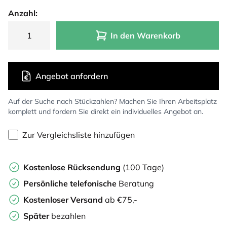
Anzahl:
In den Warenkorb
Angebot anfordern
Auf der Suche nach Stückzahlen? Machen Sie Ihren Arbeitsplatz
komplett und fordern Sie direkt ein individuelles Angebot an.
Zur Vergleichsliste hinzufügen
Kostenlose Rücksendung
(100 Tage)
Persönliche
telefonische
Beratung
Kostenloser Versand
ab €75,-
Später
bezahlen