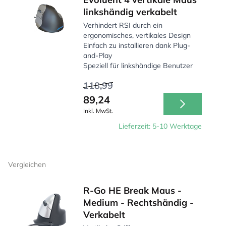
linkshändig verkabelt
Verhindert RSI durch ein
ergonomisches, vertikales Design
Einfach zu installieren dank Plug-
and-Play
Speziell für linkshändige Benutzer
118,99
89,24
Inkl. MwSt.
Lieferzeit: 5-10 Werktage
Vergleichen
R-Go HE Break Maus -
Medium - Rechtshändig -
Verkabelt