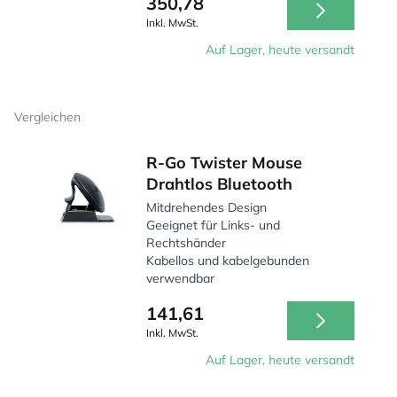
350,78
Inkl. MwSt.
Auf Lager, heute versandt
Vergleichen
R-Go Twister Mouse
Drahtlos Bluetooth
Mitdrehendes Design
Geeignet für Links- und
Rechtshänder
Kabellos und kabelgebunden
verwendbar
141,61
Inkl. MwSt.
Auf Lager, heute versandt