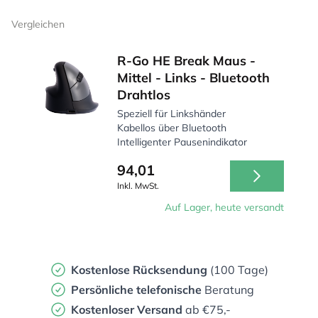
Vergleichen
R-Go HE Break Maus -
Mittel - Links - Bluetooth
Drahtlos
Speziell für Linkshänder
Kabellos über Bluetooth
Intelligenter Pausenindikator
94,01
Inkl. MwSt.
Auf Lager, heute versandt
Kostenlose Rücksendung
(100 Tage)
Persönliche
telefonische
Beratung
Kostenloser Versand
ab €75,-