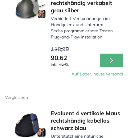
rechtshändig verkabelt
grau silber
Verhindert Verspannungen im
Handgelenk und Unterarm
Sechs programmierbare Tasten
Plug-and-Play-Installation
118,99
90,62
Inkl. MwSt.
Auf Lager, heute versandt
Vergleichen
Evoluent 4 vertikale Maus
rechtshändig kabellos
schwarz blau
Unterstützt eine natürliche