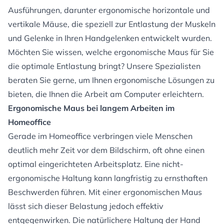
Ausführungen, darunter ergonomische
horizontale
und
vertikale Mäuse
, die speziell zur Entlastung der Muskeln
und Gelenke in Ihren Handgelenken entwickelt wurden.
Möchten Sie wissen, welche ergonomische Maus für Sie
die optimale Entlastung bringt? Unsere Spezialisten
beraten Sie gerne, um Ihnen ergonomische Lösungen zu
bieten, die Ihnen die Arbeit am Computer erleichtern.
Ergonomische Maus bei langem Arbeiten im
Homeoffice
Gerade im Homeoffice verbringen viele Menschen
deutlich mehr Zeit vor dem Bildschirm, oft ohne einen
optimal eingerichteten Arbeitsplatz. Eine nicht-
ergonomische Haltung kann langfristig zu ernsthaften
Beschwerden führen. Mit einer ergonomischen Maus
lässt sich dieser Belastung jedoch effektiv
entgegenwirken. Die natürlichere Haltung der Hand