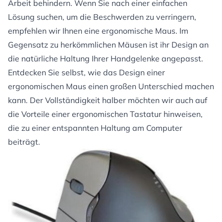
Arbeit behindern. Wenn Sie nach einer einfachen
Lösung suchen, um die Beschwerden zu verringern,
empfehlen wir Ihnen eine ergonomische Maus. Im
Gegensatz zu herkömmlichen Mäusen ist ihr Design an
die natürliche Haltung Ihrer Handgelenke angepasst.
Entdecken Sie selbst, wie das Design einer
ergonomischen Maus einen großen Unterschied machen
kann. Der Vollständigkeit halber möchten wir auch auf
die Vorteile einer
ergonomischen Tastatur
hinweisen,
die zu einer entspannten Haltung am Computer
beiträgt.