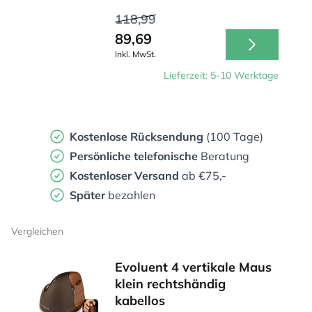
118,99
89,69
Inkl. MwSt.
Lieferzeit: 5-10 Werktage
Kostenlose Rücksendung
(100 Tage)
Persönliche
telefonische
Beratung
Kostenloser Versand
ab €75,-
Später
bezahlen
Vergleichen
Evoluent 4 vertikale Maus
klein rechtshändig
kabellos