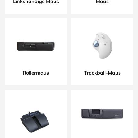
Linkshändige Maus
Maus
Rollermaus
Trackball-Maus