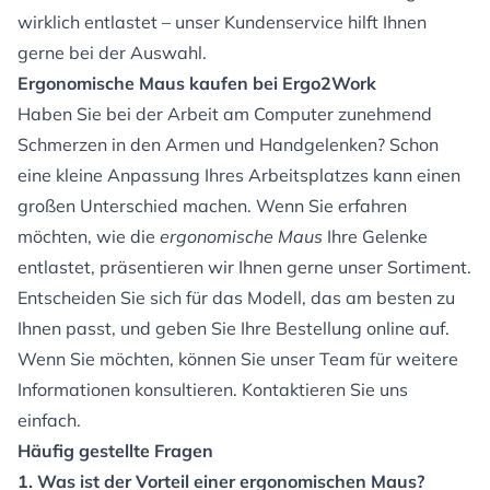
wirklich entlastet – unser Kundenservice hilft Ihnen
gerne bei der Auswahl.
Ergonomische Maus kaufen bei Ergo2Work
Haben Sie bei der Arbeit am Computer zunehmend
Schmerzen in den Armen und Handgelenken? Schon
eine kleine Anpassung Ihres Arbeitsplatzes kann einen
großen Unterschied machen. Wenn Sie erfahren
möchten, wie die
ergonomische Maus
Ihre Gelenke
entlastet, präsentieren wir Ihnen gerne unser Sortiment.
Entscheiden Sie sich für das Modell, das am besten zu
Ihnen passt, und geben Sie Ihre Bestellung online auf.
Wenn Sie möchten, können Sie unser Team für weitere
Informationen konsultieren.
Kontaktieren
Sie uns
einfach.
Häufig gestellte Fragen
1. Was ist der Vorteil einer ergonomischen Maus?