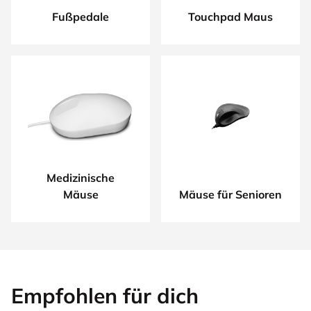
Fußpedale
Touchpad Maus
Medizinische
Mäuse
Mäuse für Senioren
Empfohlen für dich