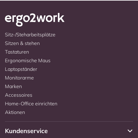
Sitz-/Steharbeitsplätze
Sitzen & stehen
Tastaturen
Ergonomische Maus
Laptopständer
Monitorarme
Marken
Accessoires
Home-Office einrichten
Aktionen
Kundenservice