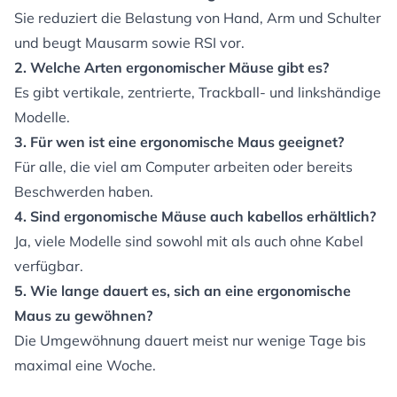
Sie reduziert die Belastung von Hand, Arm und Schulter
und beugt Mausarm sowie RSI vor.
2. Welche Arten ergonomischer Mäuse gibt es?
Es gibt vertikale, zentrierte, Trackball- und linkshändige
Modelle.
3. Für wen ist eine ergonomische Maus geeignet?
Für alle, die viel am Computer arbeiten oder bereits
Beschwerden haben.
4. Sind ergonomische Mäuse auch kabellos erhältlich?
Ja, viele Modelle sind sowohl mit als auch ohne Kabel
verfügbar.
5. Wie lange dauert es, sich an eine ergonomische
Maus zu gewöhnen?
Die Umgewöhnung dauert meist nur wenige Tage bis
maximal eine Woche.