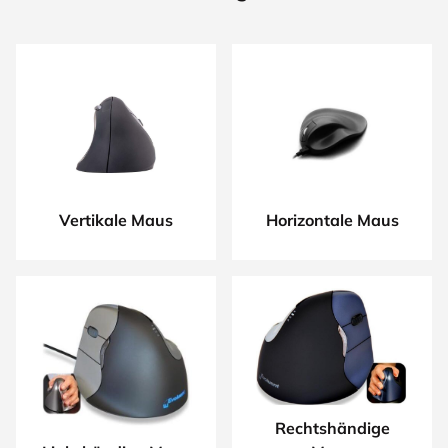
Vertikale Maus
Horizontale Maus
Rechtshändige