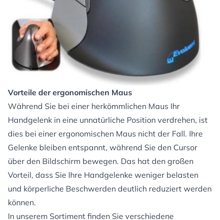
Vorteile der ergonomischen Maus
Während Sie bei einer herkömmlichen Maus Ihr
Handgelenk in eine unnatürliche Position verdrehen, ist
dies bei einer ergonomischen Maus nicht der Fall. Ihre
Gelenke bleiben entspannt, während Sie den Cursor
über den Bildschirm bewegen. Das hat den großen
Vorteil, dass Sie Ihre Handgelenke weniger belasten
und körperliche Beschwerden deutlich reduziert werden
können.
In unserem Sortiment finden Sie verschiedene