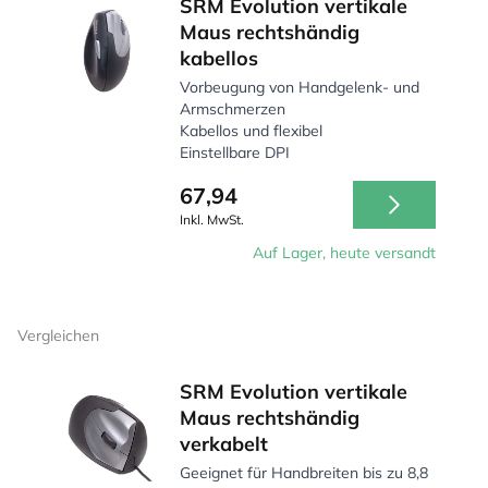
SRM Evolution vertikale
Maus rechtshändig
kabellos
Vorbeugung von Handgelenk- und
Armschmerzen
Kabellos und flexibel
Einstellbare DPI
67,94
Inkl. MwSt.
Auf Lager, heute versandt
Vergleichen
SRM Evolution vertikale
Maus rechtshändig
verkabelt
Geeignet für Handbreiten bis zu 8,8