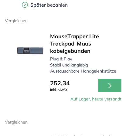
Später
bezahlen
Vergleichen
MouseTrapper Lite
Trackpad-Maus
kabelgebunden
Plug & Play
Stabil und langlebig
Austauschbare Handgelenkstütze
252,34
Inkl. MwSt.
Auf Lager, heute versandt
Vergleichen