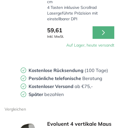
cm
4 Tasten inklusive Scrollrad
Lasergeführte Präzision mit
einstellbarer DPI
59,61
Inkl. MwSt.
Auf Lager, heute versandt
Kostenlose Rücksendung
(100 Tage)
Persönliche
telefonische
Beratung
Kostenloser Versand
ab €75,-
Später
bezahlen
Vergleichen
Evoluent 4 vertikale Maus