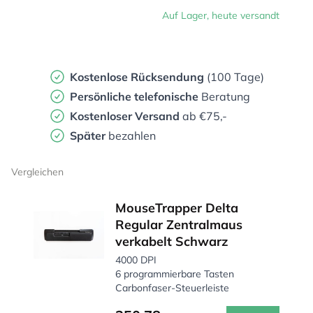
Auf Lager, heute versandt
Kostenlose Rücksendung
(100 Tage)
Persönliche
telefonische
Beratung
Kostenloser Versand
ab €75,-
Später
bezahlen
Vergleichen
MouseTrapper Delta
Regular Zentralmaus
verkabelt Schwarz
4000 DPI
6 programmierbare Tasten
Carbonfaser-Steuerleiste