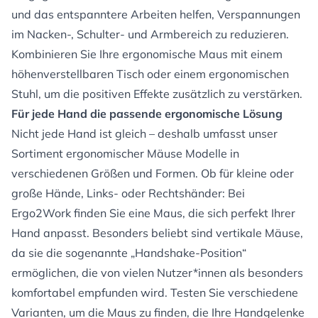
und das entspanntere Arbeiten helfen, Verspannungen
im Nacken-, Schulter- und Armbereich zu reduzieren.
Kombinieren Sie Ihre ergonomische Maus mit einem
höhenverstellbaren Tisch oder einem ergonomischen
Stuhl, um die positiven Effekte zusätzlich zu verstärken.
Für jede Hand die passende ergonomische Lösung
Nicht jede Hand ist gleich – deshalb umfasst unser
Sortiment ergonomischer Mäuse Modelle in
verschiedenen Größen und Formen. Ob für kleine oder
große Hände, Links- oder Rechtshänder: Bei
Ergo2Work finden Sie eine Maus, die sich perfekt Ihrer
Hand anpasst. Besonders beliebt sind vertikale Mäuse,
da sie die sogenannte „Handshake-Position“
ermöglichen, die von vielen Nutzer*innen als besonders
komfortabel empfunden wird. Testen Sie verschiedene
Varianten, um die Maus zu finden, die Ihre Handgelenke