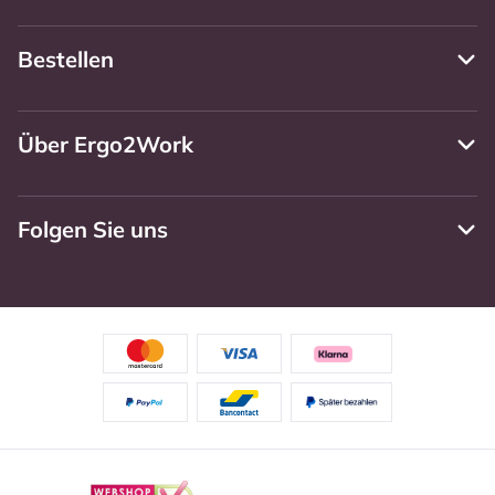
Bestellen
Über Ergo2Work
Folgen Sie uns