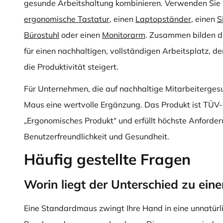
gesunde Arbeitshaltung kombinieren. Verwenden Sie 
ergonomische Tastatur
, einen
Laptopständer
, einen
S
Bürostuhl
oder einen
Monitorarm
. Zusammen bilden d
für einen nachhaltigen, vollständigen Arbeitsplatz, 
die Produktivität steigert.
Für Unternehmen, die auf nachhaltige Mitarbeitergesu
Maus eine wertvolle Ergänzung. Das Produkt ist TÜV-ze
„Ergonomisches Produkt“ und erfüllt höchste Anforde
Benutzerfreundlichkeit und Gesundheit.
Häufig gestellte Fragen
Worin liegt der Unterschied zu ei
Eine Standardmaus zwingt Ihre Hand in eine unnatürli