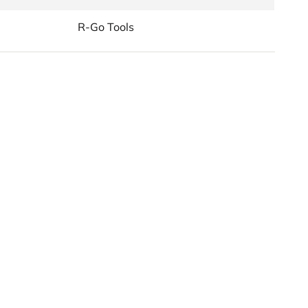
R-Go Tools