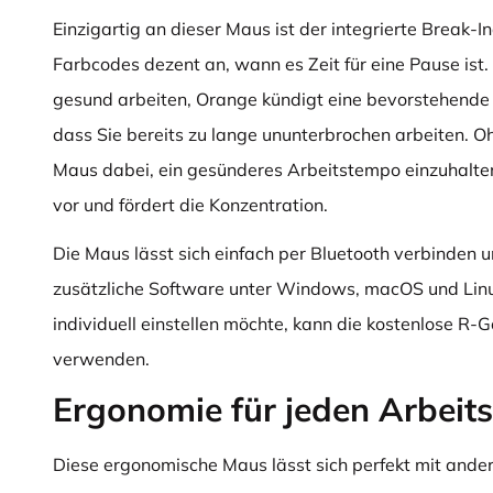
Einzigartig an dieser Maus ist der integrierte Break-In
Farbcodes dezent an, wann es Zeit für eine Pause ist.
gesund arbeiten, Orange kündigt eine bevorstehende 
dass Sie bereits zu lange ununterbrochen arbeiten. Ohn
Maus dabei, ein gesünderes Arbeitstempo einzuhalt
vor und fördert die Konzentration.
Die Maus lässt sich einfach per Bluetooth verbinden u
zusätzliche Software unter Windows, macOS und Lin
individuell einstellen möchte, kann die kostenlose R-
verwenden.
Ergonomie für jeden Arbeits
Diese ergonomische Maus lässt sich perfekt mit andere