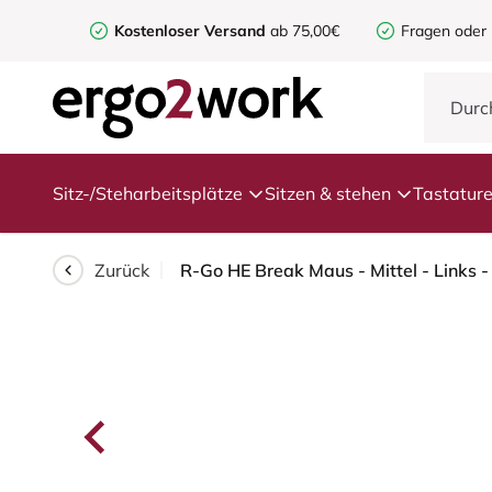
Kostenloser Versand
ab 75,00€
Fragen oder
Sitz-/Steharbeitsplätze
Sitzen & stehen
Tastatur
Zurück
R-Go HE Break Maus - Mittel - Links -