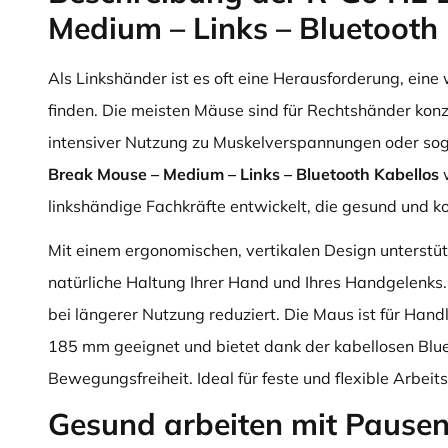
Medium – Links – Bluetooth
Als Linkshänder ist es oft eine Herausforderung, eine
finden. Die meisten Mäuse sind für Rechtshänder konz
intensiver Nutzung zu Muskelverspannungen oder sog
Break Mouse – Medium – Links – Bluetooth Kabellos
w
linkshändige Fachkräfte entwickelt, die gesund und k
Mit einem ergonomischen, vertikalen Design unterstüt
natürliche Haltung Ihrer Hand und Ihres Handgelenks
bei längerer Nutzung reduziert. Die Maus ist für Ha
185 mm geeignet und bietet dank der kabellosen Blu
Bewegungsfreiheit. Ideal für feste und flexible Arbeit
Gesund arbeiten mit Pause