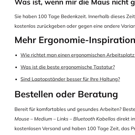
Was ist, wenn mir die Maus nicht g
Sie haben 100 Tage Bedenkzeit. Innerhalb dieses Zei
kostenlos zurückgeben oder gegen eine andere Varia
Mehr Ergonomie-Inspiratio
Wie richtet man einen ergonomischen Arbeitsplatz 
Was ist die beste ergonomische Tastatur?
Sind Laptopständer besser für Ihre Haltung?
Bestellen oder Beratung
Bereit für komfortables und gesundes Arbeiten? Beste
Mouse – Medium – Links – Bluetooth Kabellos
direkt i
kostenlosen Versand und haben 100 Tage Zeit, das P