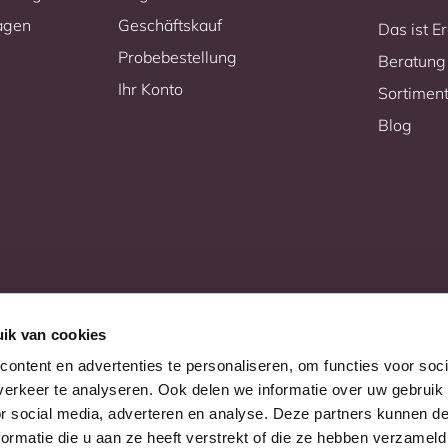
ragen
Geschäftskauf
Das ist 
Probebestellung
Beratung
Ihr Konto
Sortimen
Blog
ik van cookies
ontent en advertenties te personaliseren, om functies voor soci
erkeer te analyseren. Ook delen we informatie over uw gebruik
or social media, adverteren en analyse. Deze partners kunnen 
ormatie die u aan ze heeft verstrekt of die ze hebben verzameld