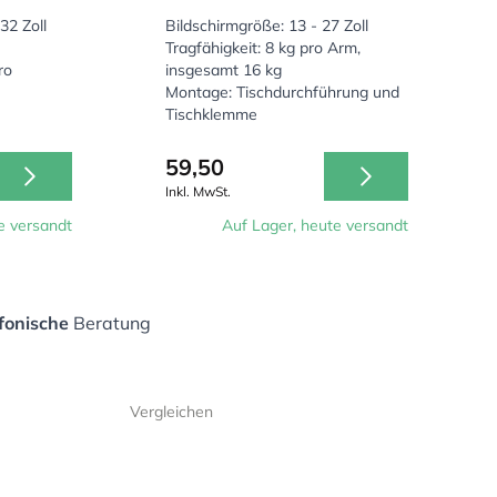
32 Zoll
Bildschirmgröße: 13 - 27 Zoll
Tragfähigkeit: 8 kg pro Arm,
ro
insgesamt 16 kg
Montage: Tischdurchführung und
Tischklemme
59,50
Inkl. MwSt.
e versandt
Auf Lager, heute versandt
fonische
Beratung
Vergleichen