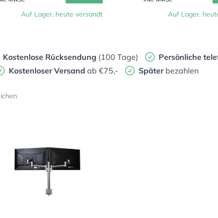
Auf Lager, heute versandt
Auf Lager, heut
Kostenlose Rücksendung
(100 Tage)
Persönliche
tele
Kostenloser Versand
ab €75,-
Später
bezahlen
eichen