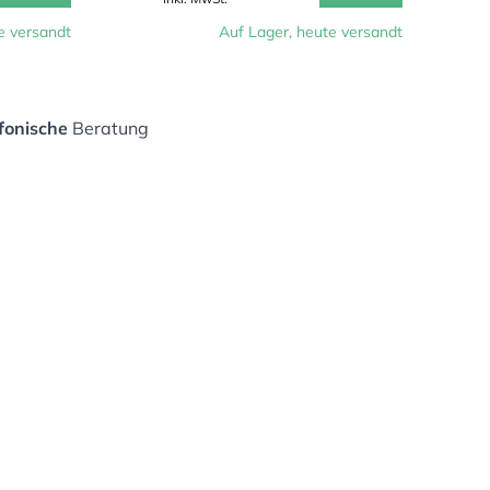
e versandt
Auf Lager, heute versandt
fonische
Beratung