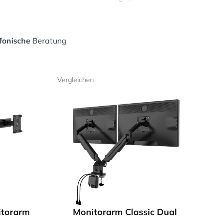
fonische
Beratung
Vergleichen
torarm
Monitorarm Classic Dual