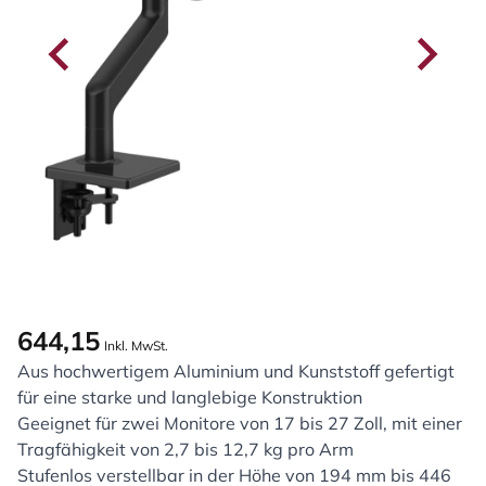
644,15
Inkl. MwSt.
Aus hochwertigem Aluminium und Kunststoff gefertigt
für eine starke und langlebige Konstruktion
Geeignet für zwei Monitore von 17 bis 27 Zoll, mit einer
Tragfähigkeit von 2,7 bis 12,7 kg pro Arm
Stufenlos verstellbar in der Höhe von 194 mm bis 446