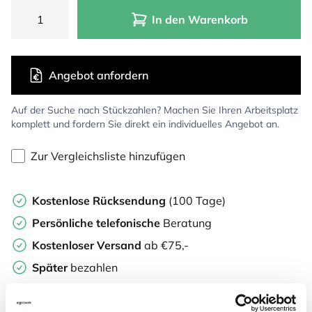
In den Warenkorb
Angebot anfordern
Auf der Suche nach Stückzahlen? Machen Sie Ihren Arbeitsplatz
komplett und fordern Sie direkt ein individuelles Angebot an.
Zur Vergleichsliste hinzufügen
Kostenlose Rücksendung
(100 Tage)
Persönliche
telefonische
Beratung
Kostenloser Versand
ab €75,-
Später
bezahlen
Weitere Informationen