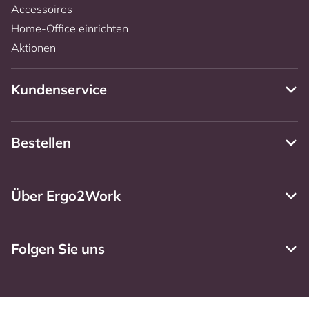
Accessoires
Home-Office einrichten
Aktionen
Kundenservice
Bestellen
Über Ergo2Work
Folgen Sie uns