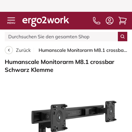
Zurück
Humanscale Monitorarm M8.1 crossbar Schwarz Klemme
Humanscale Monitorarm M8.1 crossbar
Schwarz Klemme