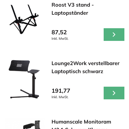
Roost V3 stand -
Laptopständer
87,52
Inkl. MwSt.
Lounge2Work verstellbarer
Laptoptisch schwarz
191,77
Inkl. MwSt.
Humanscale Monitoram