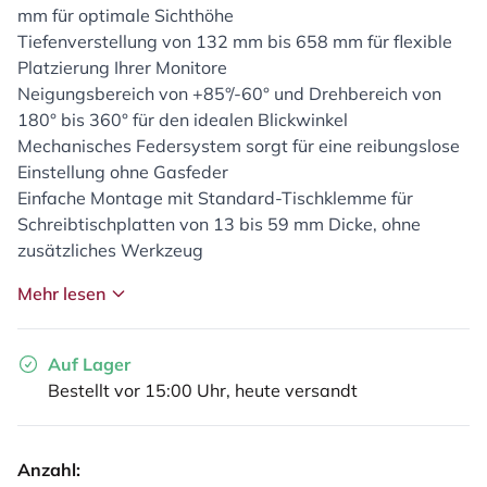
mm für optimale Sichthöhe
Tiefenverstellung von 132 mm bis 658 mm für flexible
Platzierung Ihrer Monitore
Neigungsbereich von +85°/-60° und Drehbereich von
180° bis 360° für den idealen Blickwinkel
Mechanisches Federsystem sorgt für eine reibungslose
Einstellung ohne Gasfeder
Einfache Montage mit Standard-Tischklemme für
Schreibtischplatten von 13 bis 59 mm Dicke, ohne
zusätzliches Werkzeug
Mehr lesen
Auf Lager
Bestellt vor 15:00 Uhr, heute versandt
Anzahl: