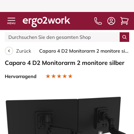
Zurück
Caparo 4 D2 Monitorarm 2 monitore silber
Caparo 4 D2 Monitorarm 2 monitore silber
Hervorragend