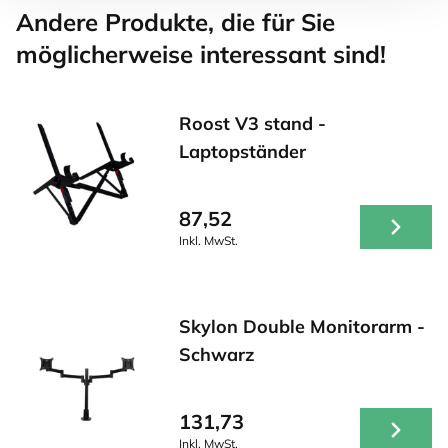
Andere Produkte, die für Sie
möglicherweise interessant sind!
Roost V3 stand -
Laptopständer
87,52
Inkl. MwSt.
Skylon Double Monitorarm -
Schwarz
131,73
Inkl. MwSt.