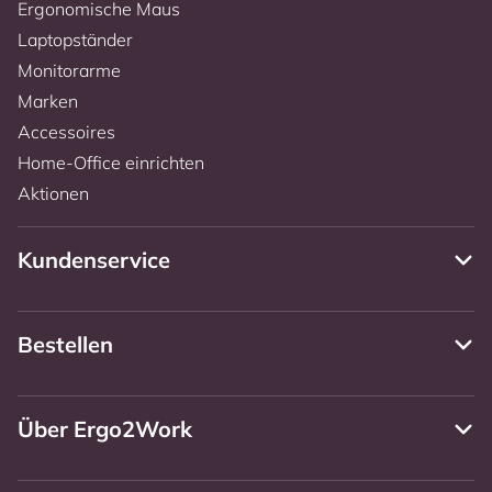
Ergonomische Maus
Laptopständer
Monitorarme
Marken
Accessoires
Home-Office einrichten
Aktionen
Kundenservice
Bestellen
Über Ergo2Work