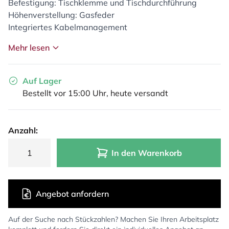
Befestigung: Tischklemme und Tischdurchführung
Höhenverstellung: Gasfeder
Integriertes Kabelmanagement
Mehr lesen
Auf Lager
Bestellt vor 15:00 Uhr, heute versandt
Anzahl:
In den Warenkorb
Angebot anfordern
Auf der Suche nach Stückzahlen? Machen Sie Ihren Arbeitsplatz