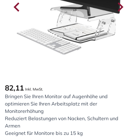
82,11
Inkl. MwSt.
Bringen Sie Ihren Monitor auf Augenhöhe und
optimieren Sie Ihren Arbeitsplatz mit der
Monitorerhöhung
Reduziert Belastungen von Nacken, Schultern und
Armen
Geeignet für Monitore bis zu 15 kg