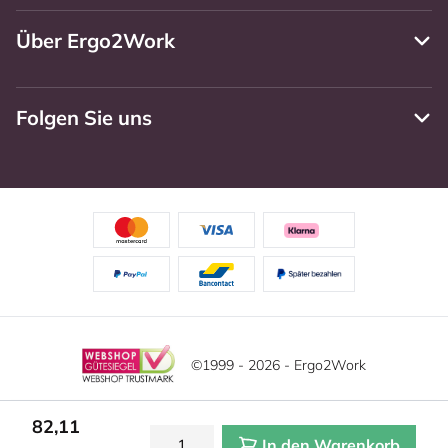
Über Ergo2Work
Folgen Sie uns
©1999 - 2026 - Ergo2Work
Haftungsausschluss
Datenschutzrichtlinie
82,11
In den Warenkorb