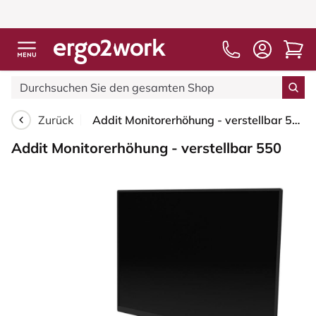
Zurück
Addit Monitorerhöhung - verstellbar 550
Addit Monitorerhöhung - verstellbar 550