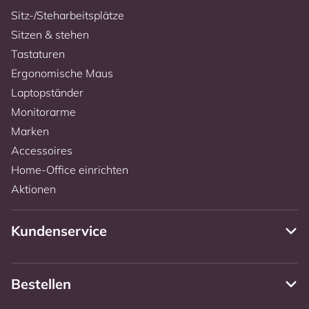
Sitz-/Steharbeitsplätze
Sitzen & stehen
Tastaturen
Ergonomische Maus
Laptopständer
Monitorarme
Marken
Accessoires
Home-Office einrichten
Aktionen
Kundenservice
Bestellen