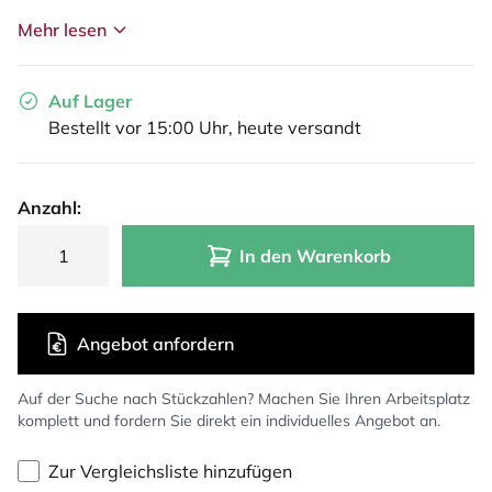
Mehr lesen
Auf Lager
Bestellt vor 15:00 Uhr, heute versandt
Anzahl:
In den Warenkorb
Angebot anfordern
Auf der Suche nach Stückzahlen? Machen Sie Ihren Arbeitsplatz
komplett und fordern Sie direkt ein individuelles Angebot an.
Zur Vergleichsliste hinzufügen