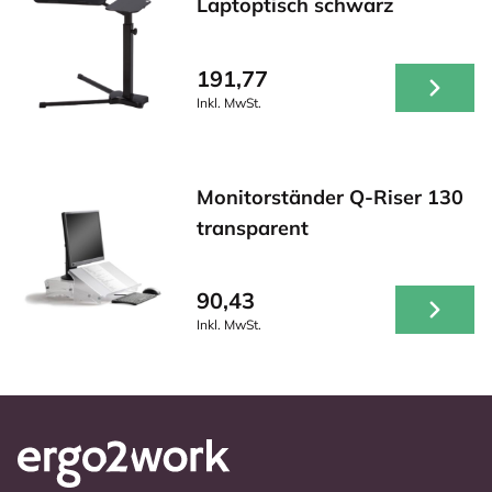
Laptoptisch schwarz
191,77
Inkl. MwSt.
Monitorständer Q-Riser 130
transparent
90,43
Inkl. MwSt.