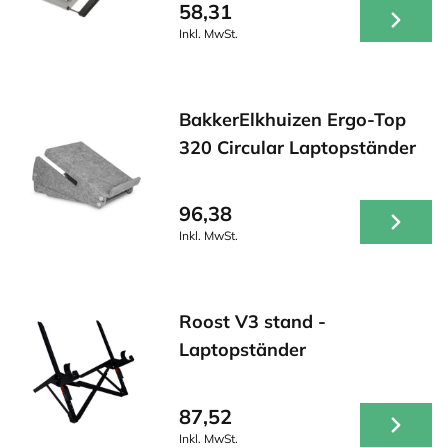
58,31
Inkl. MwSt.
BakkerElkhuizen Ergo-Top
320 Circular Laptopständer
96,38
Inkl. MwSt.
Roost V3 stand -
Laptopständer
87,52
Inkl. MwSt.