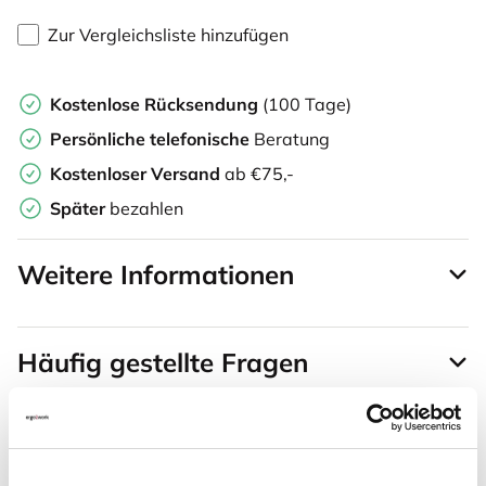
Zur Vergleichsliste hinzufügen
Kostenlose Rücksendung
(100 Tage)
Persönliche
telefonische
Beratung
Kostenloser Versand
ab €75,-
Später
bezahlen
Weitere Informationen
Häufig gestellte Fragen
Häufig zusammen gekauft mit