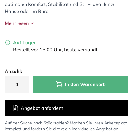
optimalen Komfort, Stabilität und Stil – ideal für zu
Hause oder im Büro.
Mehr lesen
Auf Lager
Bestellt vor 15:00 Uhr, heute versandt
Anzahl:
In den Warenkorb
Angebot anfordern
Auf der Suche nach Stückzahlen? Machen Sie Ihren Arbeitsplatz
komplett und fordern Sie direkt ein individuelles Angebot an.