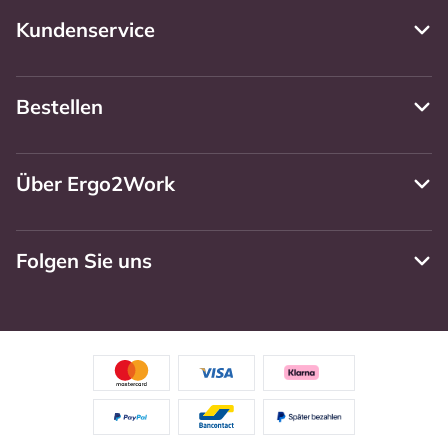
Kundenservice
Bestellen
Über Ergo2Work
Folgen Sie uns