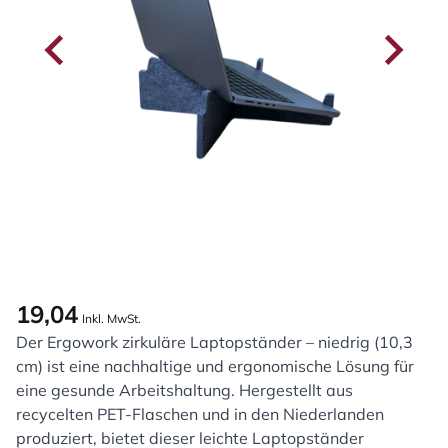
19,04
Inkl. MwSt.
Der Ergowork zirkuläre Laptopständer – niedrig (10,3
cm) ist eine nachhaltige und ergonomische Lösung für
eine gesunde Arbeitshaltung. Hergestellt aus
recycelten PET-Flaschen und in den Niederlanden
produziert, bietet dieser leichte Laptopständer