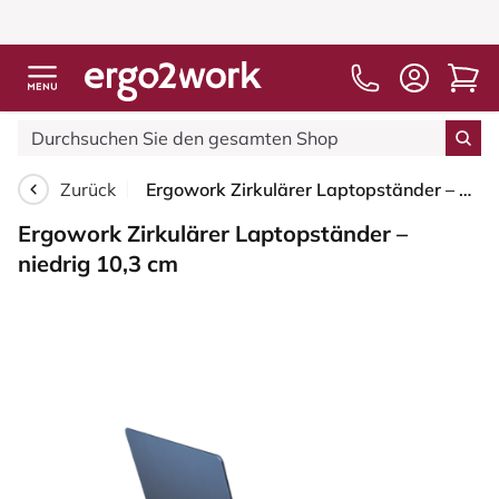
Zurück
Ergowork Zirkulärer Laptopständer – niedrig 10,3 cm
Ergowork Zirkulärer Laptopständer –
niedrig 10,3 cm