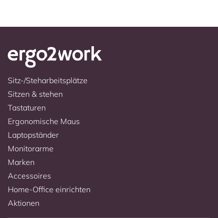
Sitz-/Steharbeitsplätze
Sitzen & stehen
Tastaturen
Ergonomische Maus
Laptopständer
Monitorarme
Marken
Accessoires
Home-Office einrichten
Aktionen