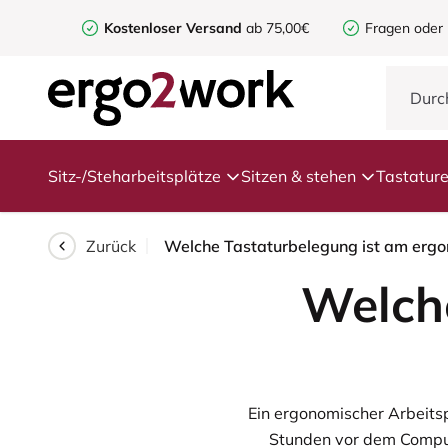
Kostenloser Versand
ab 75,00€
Fragen oder
Sitz-/Steharbeitsplätze
Sitzen & stehen
Tastatur
Zurück
Welche Tastaturbelegung ist am ergo
Welch
Ein ergonomischer Arbeitsp
Stunden vor dem Comput