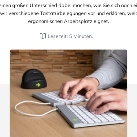
einen großen Unterschied dabei machen, wie Sie sich nach ei
 wir verschiedene Tastaturbelegungen vor und erklären, welc
ergonomischen Arbeitsplatz eignet.
Lesezeit: 5 Minuten.