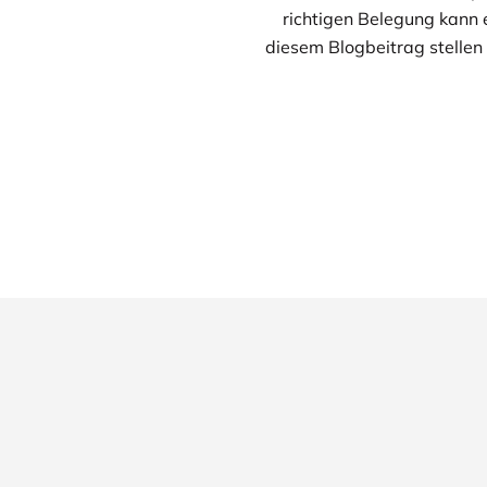
richtigen Belegung kann 
diesem Blogbeitrag stellen