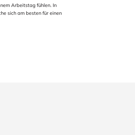
nem Arbeitstag fühlen. In
he sich am besten für einen