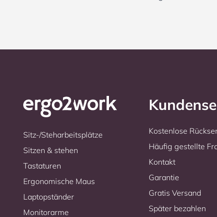
Kundense
Kostenlose Rücks
Sitz-/Steharbeitsplätze
Häufig gestellte F
Sitzen & stehen
Kontakt
Tastaturen
Garantie
Ergonomische Maus
Gratis Versand
Laptopständer
Später bezahlen
Monitorarme