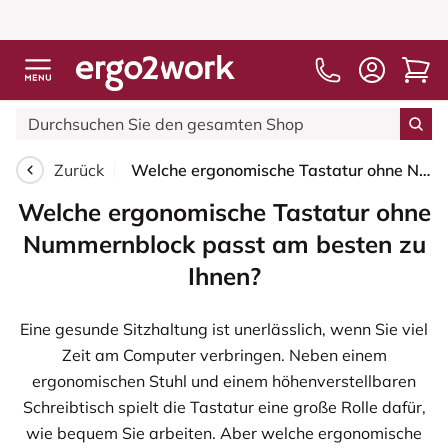
Zurück
Welche ergonomische Tastatur ohne Nummernblock passt am besten zu Ihnen?
Welche ergonomische Tastatur ohne
Nummernblock passt am besten zu
Ihnen?
Eine gesunde Sitzhaltung ist unerlässlich, wenn Sie viel
Zeit am Computer verbringen. Neben einem
ergonomischen Stuhl und einem höhenverstellbaren
Schreibtisch spielt die Tastatur eine große Rolle dafür,
wie bequem Sie arbeiten. Aber welche ergonomische