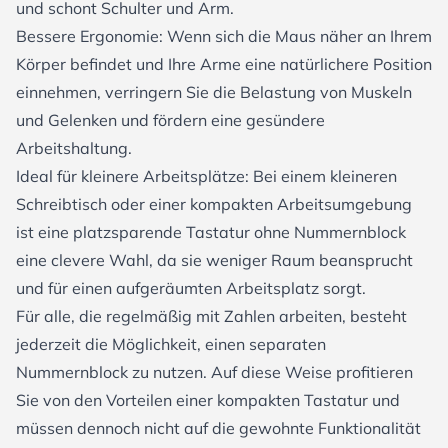
und schont Schulter und Arm.
Bessere Ergonomie: Wenn sich die Maus näher an Ihrem
Körper befindet und Ihre Arme eine natürlichere Position
einnehmen, verringern Sie die Belastung von Muskeln
und Gelenken und fördern eine gesündere
Arbeitshaltung.
Ideal für kleinere Arbeitsplätze: Bei einem kleineren
Schreibtisch oder einer kompakten Arbeitsumgebung
ist eine platzsparende Tastatur ohne Nummernblock
eine clevere Wahl, da sie weniger Raum beansprucht
und für einen aufgeräumten Arbeitsplatz sorgt.
Für alle, die regelmäßig mit Zahlen arbeiten, besteht
jederzeit die Möglichkeit, einen separaten
Nummernblock zu nutzen. Auf diese Weise profitieren
Sie von den Vorteilen einer kompakten Tastatur und
müssen dennoch nicht auf die gewohnte Funktionalität