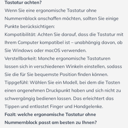
Tastatur achten?
Wenn Sie eine ergonomische Tastatur ohne
Nummernblock anschaffen möchten, sollten Sie einige
Punkte berücksichtigen:
Kompatibilität: Achten Sie darauf, dass die Tastatur mit
Ihrem Computer kompatibel ist – unabhängig davon, ob
Sie Windows oder macOS verwenden.
Verstellbarkeit: Manche ergonomische Tastaturen
lassen sich in verschiedenen Winkeln einstellen, sodass
Sie die für Sie bequemste Position finden können.
Tippgefühl: Wählen Sie ein Modell, bei dem die Tasten
einen angenehmen Druckpunkt haben und sich nicht zu
schwergängig bedienen lassen. Das erleichtert das
Tippen und entlastet Finger und Handgelenke.
Fazit: welche ergonomische Tastatur ohne
Nummernblock passt am besten zu Ihnen?