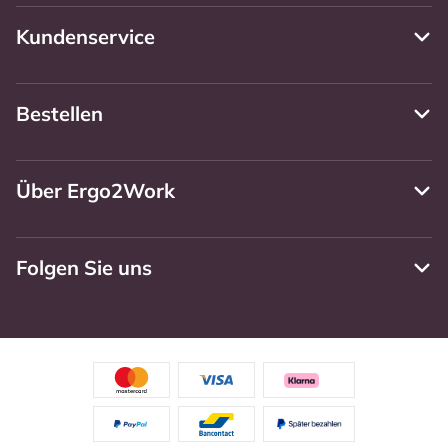
Kundenservice
Bestellen
Über Ergo2Work
Folgen Sie uns