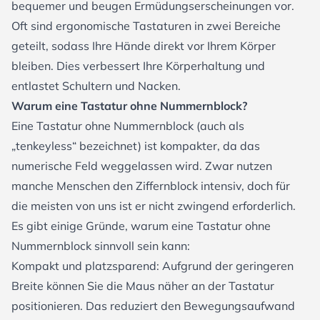
bequemer und beugen Ermüdungserscheinungen vor.
Oft sind
ergonomische Tastaturen
in zwei Bereiche
geteilt, sodass Ihre Hände direkt vor Ihrem Körper
bleiben. Dies verbessert Ihre Körperhaltung und
entlastet Schultern und Nacken.
Warum eine Tastatur ohne Nummernblock?
Eine Tastatur ohne Nummernblock (auch als
„tenkeyless“ bezeichnet) ist kompakter, da das
numerische Feld weggelassen wird. Zwar nutzen
manche Menschen den Ziffernblock intensiv, doch für
die meisten von uns ist er nicht zwingend erforderlich.
Es gibt einige Gründe, warum eine Tastatur ohne
Nummernblock sinnvoll sein kann:
Kompakt und platzsparend: Aufgrund der geringeren
Breite können Sie die Maus näher an der Tastatur
positionieren. Das reduziert den Bewegungsaufwand