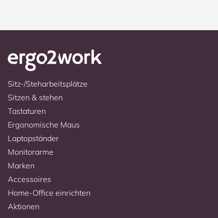
Sitz-/Steharbeitsplätze
Sitzen & stehen
Tastaturen
Ergonomische Maus
Laptopständer
Monitorarme
Marken
Accessoires
Home-Office einrichten
Aktionen