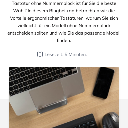
Tastatur ohne Nummernblock ist für Sie die beste
Wahl? In diesem Blogbeitrag betrachten wir die
Vorteile ergonomischer Tastaturen, warum Sie sich
vielleicht für ein Modell ohne Nummernblock
entscheiden sollten und wie Sie das passende Modell
finden.
Lesezeit: 5 Minuten.