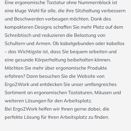
Eine ergonomische Tastatur ohne Nummernblock ist
eine kluge Wahl für alle, die ihre Sitzhaltung verbessern
und Beschwerden vorbeugen möchten. Dank des
kompakteren Designs schaffen Sie mehr Platz auf dem
Schreibtisch und reduzieren die Belastung von
Schultern und Armen. Ob kabelgebunden oder kabellos
– das Wichtigste ist, dass Sie bequem arbeiten und
eine gesunde Körperhaltung beibehalten können.
Möchten Sie mehr über ergonomische Produkte
erfahren? Dann besuchen Sie die Website von
Ergo2Work und entdecken Sie unser umfangreiches
Sortiment an ergonomischen Tastaturen, Mäusen und
weiteren Lösungen für den Arbeitsplatz.
Bei Ergo2Work helfen wir Ihnen gerne dabei, die
perfekte Lösung für Ihren Arbeitsplatz zu finden.