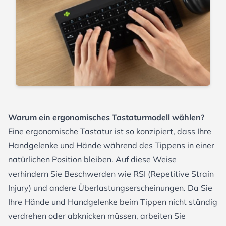
Warum ein ergonomisches Tastaturmodell wählen?
Eine ergonomische Tastatur ist so konzipiert, dass Ihre
Handgelenke und Hände während des Tippens in einer
natürlichen Position bleiben. Auf diese Weise
verhindern Sie Beschwerden wie RSI (Repetitive Strain
Injury) und andere Überlastungserscheinungen. Da Sie
Ihre Hände und Handgelenke beim Tippen nicht ständig
verdrehen oder abknicken müssen, arbeiten Sie