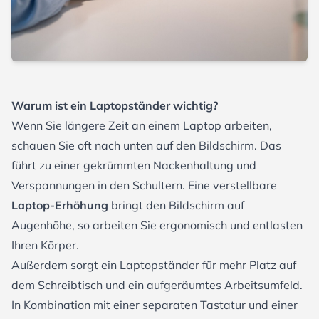
Warum ist ein Laptopständer wichtig?
Wenn Sie längere Zeit an einem Laptop arbeiten,
schauen Sie oft nach unten auf den Bildschirm. Das
führt zu einer gekrümmten Nackenhaltung und
Verspannungen in den Schultern. Eine verstellbare
Laptop-Erhöhung
bringt den Bildschirm auf
Augenhöhe, so arbeiten Sie ergonomisch und entlasten
Ihren Körper.
Außerdem sorgt ein Laptopständer für mehr Platz auf
dem Schreibtisch und ein aufgeräumtes Arbeitsumfeld.
In Kombination mit einer separaten Tastatur und einer