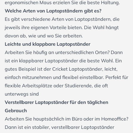
ergonomischen Maus erzielen Sie die beste Haltung.
Welche Arten von Laptopständern gibt es?
Es gibt verschiedene Arten von Laptopständern, die
jeweils ihre eigenen Vorteile bieten. Die Wahl hängt
davon ab, wie und wo Sie arbeiten.
Leichte und klappbare Laptopständer
Arbeiten Sie häufig an unterschiedlichen Orten? Dann
ist ein klappbarer Laptopständer die beste Wahl. Ein
gutes Beispiel ist der
Cricket Laptopständer
, leicht,
einfach mitzunehmen und flexibel einstellbar. Perfekt für
flexible Arbeitsplätze oder Studierende, die oft
unterwegs sind
Verstellbarer Laptopständer für den täglichen
Gebrauch
Arbeiten Sie hauptsächlich im Büro oder im Homeoffice?
Dann ist ein stabiler, verstellbarer Laptopständer