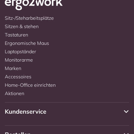
Sitz-/Steharbeitsplätze
Sitzen & stehen
Tastaturen
Ergonomische Maus
Laptopständer
Monitorarme
Marken
Accessoires
Home-Office einrichten
Aktionen
Kundenservice