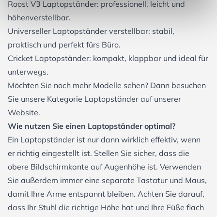
Roost V3 Laptopständer: professionell, leicht und
höhenverstellbar.
Universeller Laptopständer verstellbar: stabil,
praktisch und perfekt fürs Büro.
Cricket Laptopständer: kompakt, klappbar und ideal für
unterwegs.
Möchten Sie noch mehr Modelle sehen? Dann besuchen
Sie unsere Kategorie
Laptopständer
auf unserer
Website.
Wie nutzen Sie einen Laptopständer optimal?
Ein Laptopständer ist nur dann wirklich effektiv, wenn
er richtig eingestellt ist. Stellen Sie sicher, dass die
obere Bildschirmkante auf Augenhöhe ist. Verwenden
Sie außerdem immer eine separate Tastatur und Maus,
damit Ihre Arme entspannt bleiben. Achten Sie darauf,
dass Ihr Stuhl die richtige Höhe hat und Ihre Füße flach