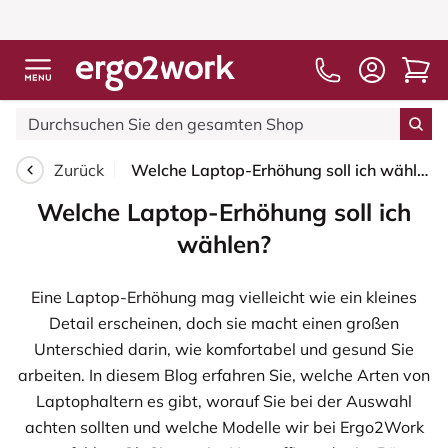
Zurück
Welche Laptop-Erhöhung soll ich wählen?
Welche Laptop-Erhöhung soll ich
wählen?
Eine Laptop-Erhöhung mag vielleicht wie ein kleines
Detail erscheinen, doch sie macht einen großen
Unterschied darin, wie komfortabel und gesund Sie
arbeiten. In diesem Blog erfahren Sie, welche Arten von
Laptophaltern es gibt, worauf Sie bei der Auswahl
achten sollten und welche Modelle wir bei Ergo2Work