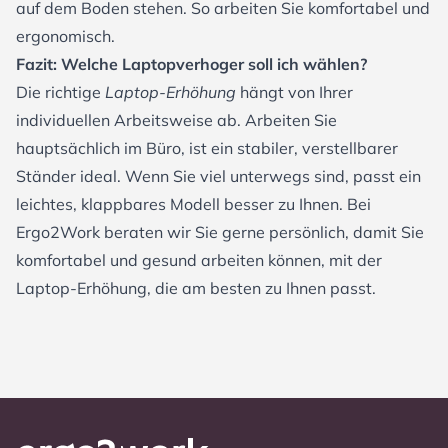
auf dem Boden stehen. So arbeiten Sie komfortabel und
ergonomisch.
Fazit: Welche Laptopverhoger soll ich wählen?
Die richtige
Laptop-Erhöhung
hängt von Ihrer
individuellen Arbeitsweise ab. Arbeiten Sie
hauptsächlich im Büro, ist ein stabiler, verstellbarer
Ständer ideal. Wenn Sie viel unterwegs sind, passt ein
leichtes, klappbares Modell besser zu Ihnen. Bei
Ergo2Work beraten wir Sie gerne persönlich, damit Sie
komfortabel und gesund arbeiten können, mit der
Laptop-Erhöhung, die am besten zu Ihnen passt.