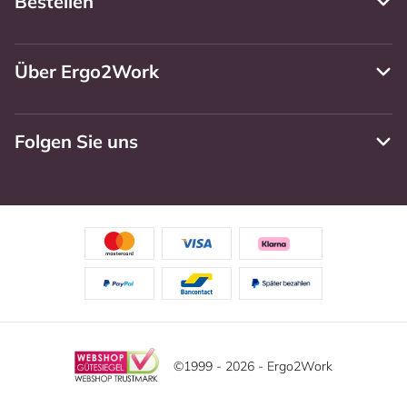
Bestellen
Über Ergo2Work
Folgen Sie uns
©1999 - 2026 - Ergo2Work