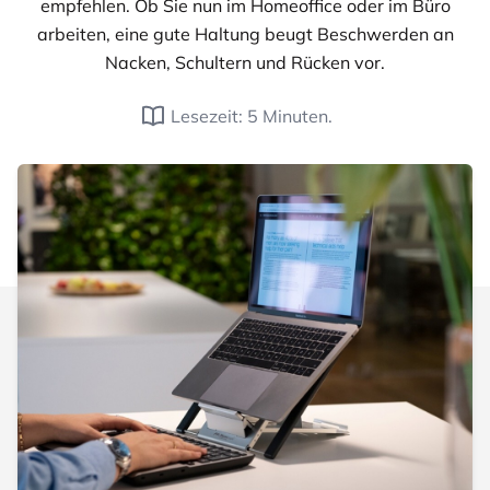
empfehlen. Ob Sie nun im Homeoffice oder im Büro
arbeiten, eine gute Haltung beugt Beschwerden an
Nacken, Schultern und Rücken vor.
Lesezeit: 5 Minuten.