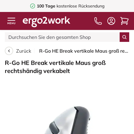
100 Tage
kostenlose Rücksendung
Zurück
R-Go HE Break vertikale Maus groß rechtshändig verkabelt
R-Go HE Break vertikale Maus groß
rechtshändig verkabelt