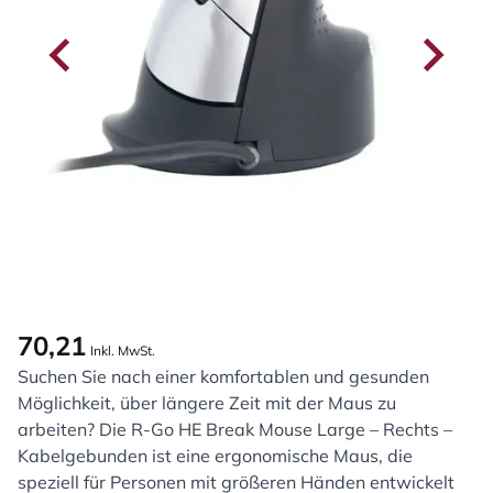
70,21
Inkl. MwSt.
Suchen Sie nach einer komfortablen und gesunden
Möglichkeit, über längere Zeit mit der Maus zu
arbeiten? Die R-Go HE Break Mouse Large – Rechts –
Kabelgebunden ist eine ergonomische Maus, die
speziell für Personen mit größeren Händen entwickelt