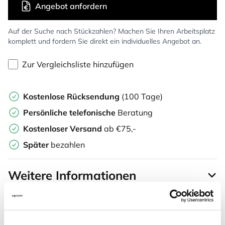
Angebot anfordern
Auf der Suche nach Stückzahlen? Machen Sie Ihren Arbeitsplatz
komplett und fordern Sie direkt ein individuelles Angebot an.
Zur Vergleichsliste hinzufügen
Kostenlose Rücksendung
(100 Tage)
Persönliche
telefonische
Beratung
Kostenloser Versand
ab €75,-
Später
bezahlen
Weitere Informationen