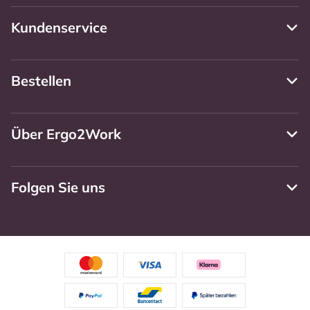
Kundenservice
Bestellen
Über Ergo2Work
Folgen Sie uns