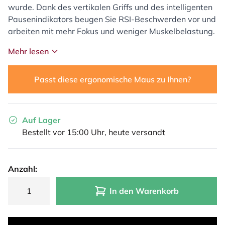
wurde. Dank des vertikalen Griffs und des intelligenten
Pausenindikators beugen Sie RSI-Beschwerden vor und
arbeiten mit mehr Fokus und weniger Muskelbelastung.
Mehr lesen
Passt diese ergonomische Maus zu Ihnen?
Auf Lager
Bestellt vor 15:00 Uhr, heute versandt
Anzahl:
In den Warenkorb