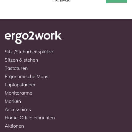
Inkl. MwSt.
Sitz-/Steharbeitsplätze
Sitzen & stehen
Tastaturen
Ergonomische Maus
Laptopständer
Monitorarme
Marken
Accessoires
Home-Office einrichten
Aktionen