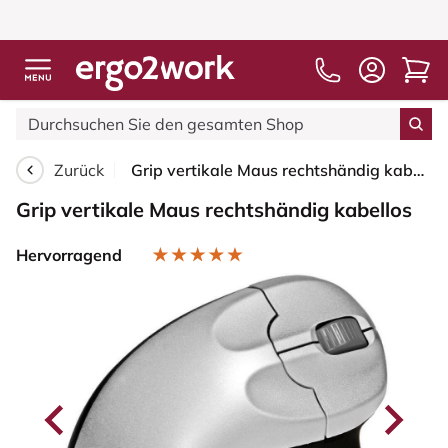
Zurück
Grip vertikale Maus rechtshändig kabellos
Grip vertikale Maus rechtshändig kabellos
Hervorragend