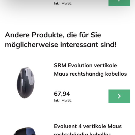
Inkl. MwSt.
Andere Produkte, die für Sie
möglicherweise interessant sind!
SRM Evolution vertikale
Maus rechtshändig kabellos
67,94
Inkl. MwSt.
Evoluent 4 vertikale Maus
rechtshändig kabellos