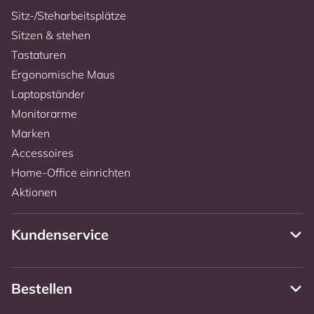
Sitz-/Steharbeitsplätze
Sitzen & stehen
Tastaturen
Ergonomische Maus
Laptopständer
Monitorarme
Marken
Accessoires
Home-Office einrichten
Aktionen
Kundenservice
Bestellen