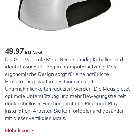
49,97
Inkl. MwSt.
Die Grip Vertikale Maus Rechtshändig Kabellos ist die
ideale Lösung für längere Computernutzung. Das
ergonomische Design sorgt für eine natürliche
Handhaltung, wodurch Schmerzen und
Unannehmlichkeiten reduziert werden. Die Maus bietet
optimale Unterstützung und mehr Bewegungsfreiheit
dank kabelloser Funktionalität und Plug-and-Play-
Installation. Arbeiten Sie komfortabler und gesünder
mit dieser vertikalen Maus.
Mehr lesen