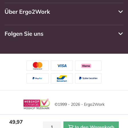
Über Ergo2Work
Folgen Sie uns
©1999 - 2026 - Ergo2Work
Haftungsausschluss
Datenschutzrichtlinie
49,97
In den Warenkorb