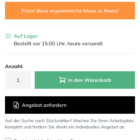
Passt diese ergonomische Maus zu Ihnen?
Auf Lager
Bestellt vor 15:00 Uhr, heute versandt
Anzahl:
In den Warenkorb
Angebot anfordern
Auf der Suche nach Stückzahlen? Machen Sie Ihren Arbeitsplatz
komplett und fordern Sie direkt ein individuelles Angebot an.