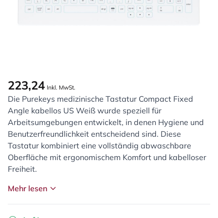
223,24
Inkl. MwSt.
Die Purekeys medizinische Tastatur Compact Fixed
Angle kabellos US Weiß wurde speziell für
Arbeitsumgebungen entwickelt, in denen Hygiene und
Benutzerfreundlichkeit entscheidend sind. Diese
Tastatur kombiniert eine vollständig abwaschbare
Oberfläche mit ergonomischem Komfort und kabelloser
Freiheit.
Mehr lesen