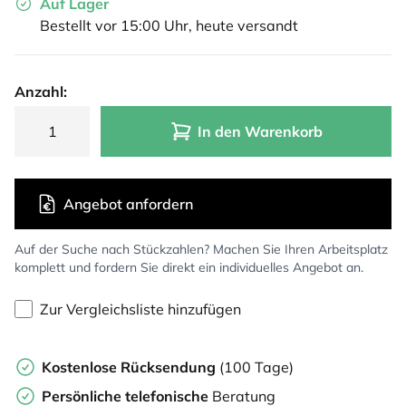
Auf Lager
Bestellt vor 15:00 Uhr, heute versandt
Anzahl:
In den Warenkorb
Angebot anfordern
Auf der Suche nach Stückzahlen? Machen Sie Ihren Arbeitsplatz
komplett und fordern Sie direkt ein individuelles Angebot an.
Zur Vergleichsliste hinzufügen
Kostenlose Rücksendung
(100 Tage)
Persönliche
telefonische
Beratung