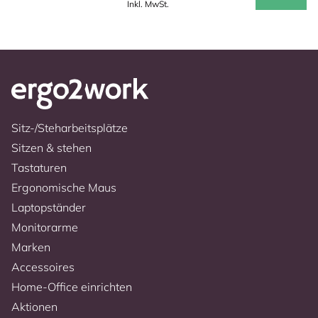
Inkl. MwSt.
Sitz-/Steharbeitsplätze
Sitzen & stehen
Tastaturen
Ergonomische Maus
Laptopständer
Monitorarme
Marken
Accessoires
Home-Office einrichten
Aktionen