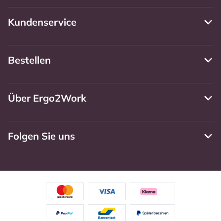
Kundenservice
Bestellen
Über Ergo2Work
Folgen Sie uns