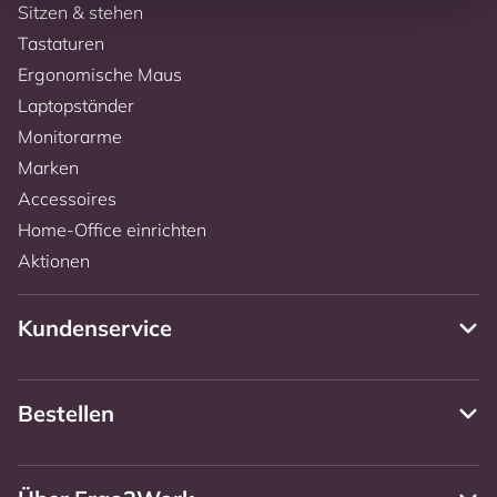
Sitzen & stehen
Tastaturen
Ergonomische Maus
Laptopständer
Monitorarme
Marken
Accessoires
Home-Office einrichten
Aktionen
Kundenservice
Bestellen