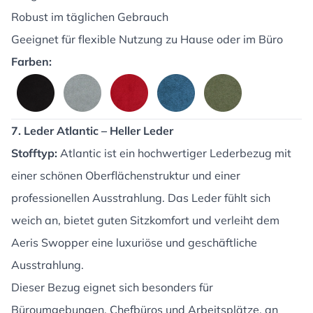
Robust im täglichen Gebrauch
Geeignet für flexible Nutzung zu Hause oder im Büro
Farben:
7. Leder Atlantic – Heller Leder
Stofftyp:
Atlantic ist ein hochwertiger Lederbezug mit
einer schönen Oberflächenstruktur und einer
professionellen Ausstrahlung. Das Leder fühlt sich
weich an, bietet guten Sitzkomfort und verleiht dem
Aeris Swopper eine luxuriöse und geschäftliche
Ausstrahlung.
Dieser Bezug eignet sich besonders für
Büroumgebungen, Chefbüros und Arbeitsplätze, an