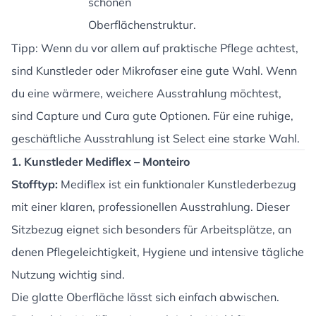
schönen
Oberflächenstruktur.
Tipp: Wenn du vor allem auf praktische Pflege achtest,
sind Kunstleder oder Mikrofaser eine gute Wahl. Wenn
du eine wärmere, weichere Ausstrahlung möchtest,
sind Capture und Cura gute Optionen. Für eine ruhige,
geschäftliche Ausstrahlung ist Select eine starke Wahl.
1. Kunstleder Mediflex – Monteiro
Stofftyp:
Mediflex ist ein funktionaler Kunstlederbezug
mit einer klaren, professionellen Ausstrahlung. Dieser
Sitzbezug eignet sich besonders für Arbeitsplätze, an
denen Pflegeleichtigkeit, Hygiene und intensive tägliche
Nutzung wichtig sind.
Die glatte Oberfläche lässt sich einfach abwischen.