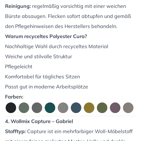
Reinigung:
regelmäßig vorsichtig mit einer weichen
Bürste absaugen. Flecken sofort abtupfen und gemäß
den Pflegehinweisen des Herstellers behandeln.
Warum recyceltes Polyester Cura?
Nachhaltige Wahl durch recyceltes Material
Weiche und stilvolle Struktur
Pflegeleicht
Komfortabel für tägliches Sitzen
Passt gut in moderne Arbeitsplätze
Farben:
4. Wollmix Capture – Gabriel
Stofftyp:
Capture ist ein mehrfarbiger Woll-Möbelstoff