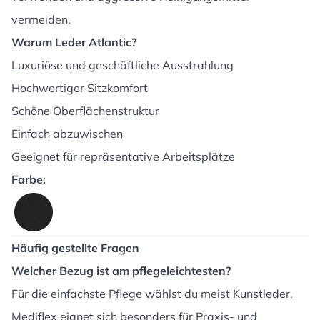
vermeiden.
Warum Leder Atlantic?
Luxuriöse und geschäftliche Ausstrahlung
Hochwertiger Sitzkomfort
Schöne Oberflächenstruktur
Einfach abzuwischen
Geeignet für repräsentative Arbeitsplätze
Farbe:
Häufig gestellte Fragen
Welcher Bezug ist am pflegeleichtesten?
Für die einfachste Pflege wählst du meist Kunstleder.
Mediflex eignet sich besonders für Praxis- und