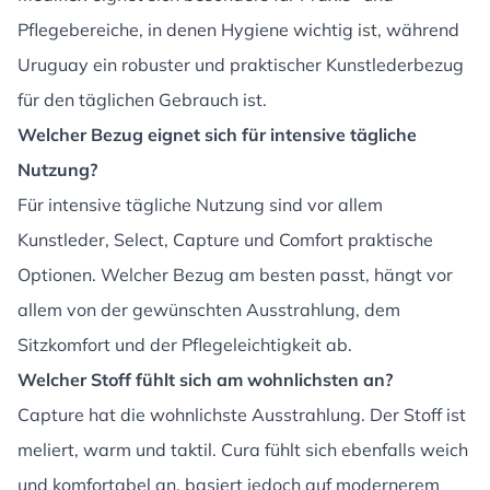
Pflegebereiche, in denen Hygiene wichtig ist, während
Uruguay ein robuster und praktischer Kunstlederbezug
für den täglichen Gebrauch ist.
Welcher Bezug eignet sich für intensive tägliche
Nutzung?
Für intensive tägliche Nutzung sind vor allem
Kunstleder, Select, Capture und Comfort praktische
Optionen. Welcher Bezug am besten passt, hängt vor
allem von der gewünschten Ausstrahlung, dem
Sitzkomfort und der Pflegeleichtigkeit ab.
Welcher Stoff fühlt sich am wohnlichsten an?
Capture hat die wohnlichste Ausstrahlung. Der Stoff ist
meliert, warm und taktil. Cura fühlt sich ebenfalls weich
und komfortabel an, basiert jedoch auf modernerem