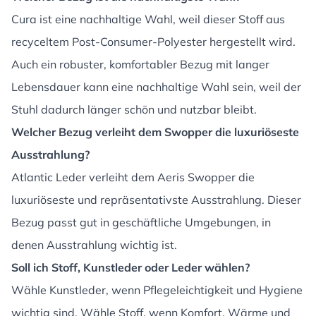
Cura ist eine nachhaltige Wahl, weil dieser Stoff aus
recyceltem Post-Consumer-Polyester hergestellt wird.
Auch ein robuster, komfortabler Bezug mit langer
Lebensdauer kann eine nachhaltige Wahl sein, weil der
Stuhl dadurch länger schön und nutzbar bleibt.
Welcher Bezug verleiht dem Swopper die luxuriöseste
Ausstrahlung?
Atlantic Leder verleiht dem Aeris Swopper die
luxuriöseste und repräsentativste Ausstrahlung. Dieser
Bezug passt gut in geschäftliche Umgebungen, in
denen Ausstrahlung wichtig ist.
Soll ich Stoff, Kunstleder oder Leder wählen?
Wähle Kunstleder, wenn Pflegeleichtigkeit und Hygiene
wichtig sind. Wähle Stoff, wenn Komfort, Wärme und