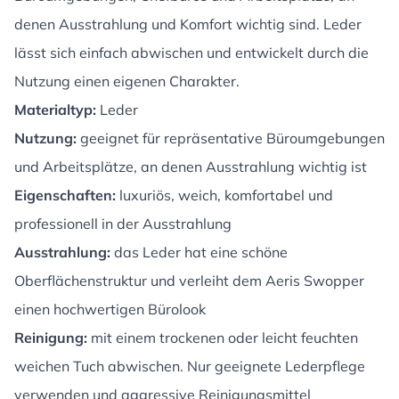
denen Ausstrahlung und Komfort wichtig sind. Leder
lässt sich einfach abwischen und entwickelt durch die
Nutzung einen eigenen Charakter.
Materialtyp:
Leder
Nutzung:
geeignet für repräsentative Büroumgebungen
und Arbeitsplätze, an denen Ausstrahlung wichtig ist
Eigenschaften:
luxuriös, weich, komfortabel und
professionell in der Ausstrahlung
Ausstrahlung:
das Leder hat eine schöne
Oberflächenstruktur und verleiht dem Aeris Swopper
einen hochwertigen Bürolook
Reinigung:
mit einem trockenen oder leicht feuchten
weichen Tuch abwischen. Nur geeignete Lederpflege
verwenden und aggressive Reinigungsmittel