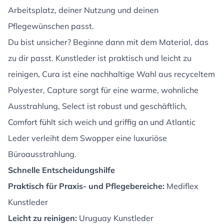
Arbeitsplatz, deiner Nutzung und deinen
Pflegewünschen passt.
Du bist unsicher? Beginne dann mit dem Material, das
zu dir passt. Kunstleder ist praktisch und leicht zu
reinigen, Cura ist eine nachhaltige Wahl aus recyceltem
Polyester, Capture sorgt für eine warme, wohnliche
Ausstrahlung, Select ist robust und geschäftlich,
Comfort fühlt sich weich und griffig an und Atlantic
Leder verleiht dem Swopper eine luxuriöse
Büroausstrahlung.
Schnelle Entscheidungshilfe
Praktisch für Praxis- und Pflegebereiche:
Mediflex
Kunstleder
Leicht zu reinigen:
Uruguay Kunstleder