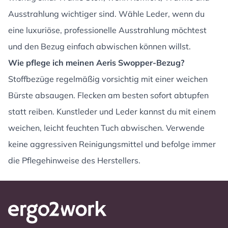
Ausstrahlung wichtiger sind. Wähle Leder, wenn du
eine luxuriöse, professionelle Ausstrahlung möchtest
und den Bezug einfach abwischen können willst.
Wie pflege ich meinen Aeris Swopper-Bezug?
Stoffbezüge regelmäßig vorsichtig mit einer weichen
Bürste absaugen. Flecken am besten sofort abtupfen
statt reiben. Kunstleder und Leder kannst du mit einem
weichen, leicht feuchten Tuch abwischen. Verwende
keine aggressiven Reinigungsmittel und befolge immer
die Pflegehinweise des Herstellers.