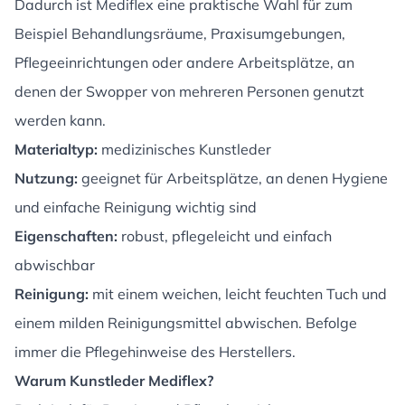
Dadurch ist Mediflex eine praktische Wahl für zum
Beispiel Behandlungsräume, Praxisumgebungen,
Pflegeeinrichtungen oder andere Arbeitsplätze, an
denen der Swopper von mehreren Personen genutzt
werden kann.
Materialtyp:
medizinisches Kunstleder
Nutzung:
geeignet für Arbeitsplätze, an denen Hygiene
und einfache Reinigung wichtig sind
Eigenschaften:
robust, pflegeleicht und einfach
abwischbar
Reinigung:
mit einem weichen, leicht feuchten Tuch und
einem milden Reinigungsmittel abwischen. Befolge
immer die Pflegehinweise des Herstellers.
Warum Kunstleder Mediflex?