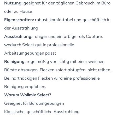
Nutzung:
geeignet für den täglichen Gebrauch im Büro
oder zu Hause
Eigenschaften:
robust, komfortabel und geschäftlich in
der Ausstrahlung
Ausstrahlung:
ruhiger und einfarbiger als Capture,
wodurch Select gut in professionelle
Arbeitsumgebungen passt
Reinigung:
regelmäßig vorsichtig mit einer weichen
Bürste absaugen. Flecken sofort abtupfen, nicht reiben.
Bei hartnäckigen Flecken wird eine professionelle
Reinigung empfohlen.
Warum Wollmix Select?
Geeignet für Büroumgebungen
Klassische, geschäftliche Ausstrahlung