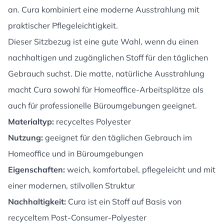
an. Cura kombiniert eine moderne Ausstrahlung mit
praktischer Pflegeleichtigkeit.
Dieser Sitzbezug ist eine gute Wahl, wenn du einen
nachhaltigen und zugänglichen Stoff für den täglichen
Gebrauch suchst. Die matte, natürliche Ausstrahlung
macht Cura sowohl für Homeoffice-Arbeitsplätze als
auch für professionelle Büroumgebungen geeignet.
Materialtyp:
recyceltes Polyester
Nutzung:
geeignet für den täglichen Gebrauch im
Homeoffice und in Büroumgebungen
Eigenschaften:
weich, komfortabel, pflegeleicht und mit
einer modernen, stilvollen Struktur
Nachhaltigkeit:
Cura ist ein Stoff auf Basis von
recyceltem Post-Consumer-Polyester