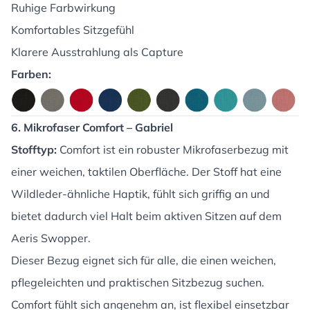
Ruhige Farbwirkung
Komfortables Sitzgefühl
Klarere Ausstrahlung als Capture
Farben:
6. Mikrofaser Comfort – Gabriel
Stofftyp:
Comfort ist ein robuster Mikrofaserbezug mit
einer weichen, taktilen Oberfläche. Der Stoff hat eine
Wildleder-ähnliche Haptik, fühlt sich griffig an und
bietet dadurch viel Halt beim aktiven Sitzen auf dem
Aeris Swopper.
Dieser Bezug eignet sich für alle, die einen weichen,
pflegeleichten und praktischen Sitzbezug suchen.
Comfort fühlt sich angenehm an, ist flexibel einsetzbar