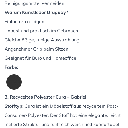
Reinigungsmittel vermeiden.
Warum Kunstleder Uruguay?
Einfach zu reinigen
Robust und praktisch im Gebrauch
Gleichmäßige, ruhige Ausstrahlung
Angenehmer Grip beim Sitzen
Geeignet für Büro und Homeoffice
Farbe:
3. Recyceltes Polyester Cura – Gabriel
Stofftyp:
Cura ist ein Möbelstoff aus recyceltem Post-
Consumer-Polyester. Der Stoff hat eine elegante, leicht
melierte Struktur und fühlt sich weich und komfortabel