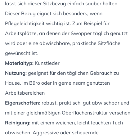
lässt sich dieser Sitzbezug einfach sauber halten.
Dieser Bezug eignet sich besonders, wenn
Pflegeleichtigkeit wichtig ist. Zum Beispiel für
Arbeitsplätze, an denen der Swopper täglich genutzt
wird oder eine abwischbare, praktische Sitzfläche
gewünscht ist.
Materialtyp:
Kunstleder
Nutzung:
geeignet für den täglichen Gebrauch zu
Hause, im Büro oder in gemeinsam genutzten
Arbeitsbereichen
Eigenschaften:
robust, praktisch, gut abwischbar und
mit einer gleichmäßigen Oberflächenstruktur versehen
Reinigung:
mit einem weichen, leicht feuchten Tuch
abwischen. Aggressive oder scheuernde