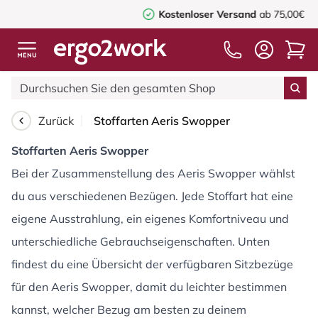
Kostenloser Versand
ab 75,00€
Zurück
Stoffarten Aeris Swopper
Stoffarten Aeris Swopper
Bei der Zusammenstellung des Aeris Swopper wählst
du aus verschiedenen Bezügen. Jede Stoffart hat eine
eigene Ausstrahlung, ein eigenes Komfortniveau und
unterschiedliche Gebrauchseigenschaften. Unten
findest du eine Übersicht der verfügbaren Sitzbezüge
für den Aeris Swopper, damit du leichter bestimmen
kannst, welcher Bezug am besten zu deinem