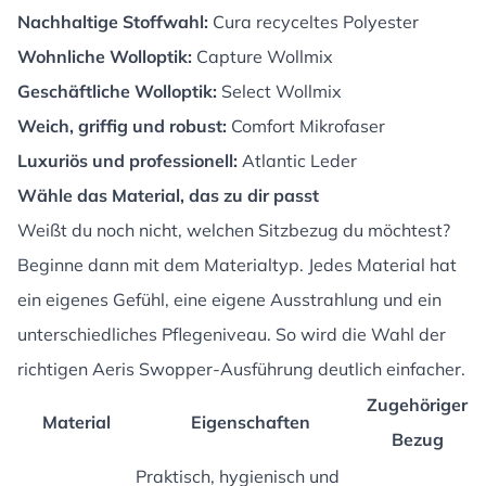
Nachhaltige Stoffwahl:
Cura recyceltes Polyester
Wohnliche Wolloptik:
Capture Wollmix
Geschäftliche Wolloptik:
Select Wollmix
Weich, griffig und robust:
Comfort Mikrofaser
Luxuriös und professionell:
Atlantic Leder
Wähle das Material, das zu dir passt
Weißt du noch nicht, welchen Sitzbezug du möchtest?
Beginne dann mit dem Materialtyp. Jedes Material hat
ein eigenes Gefühl, eine eigene Ausstrahlung und ein
unterschiedliches Pflegeniveau. So wird die Wahl der
richtigen Aeris Swopper-Ausführung deutlich einfacher.
Zugehöriger
Material
Eigenschaften
Bezug
Praktisch, hygienisch und