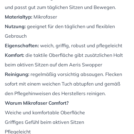
und passt gut zum täglichen Sitzen und Bewegen.
Materialtyp:
Mikrofaser
Nutzung:
geeignet für den täglichen und flexiblen
Gebrauch
Eigenschaften:
weich, griffig, robust und pflegeleicht
Komfort:
die taktile Oberfläche gibt zusätzlichen Halt
beim aktiven Sitzen auf dem Aeris Swopper
Reinigung:
regelmäßig vorsichtig absaugen. Flecken
sofort mit einem weichen Tuch abtupfen und gemäß
den Pflegehinweisen des Herstellers reinigen.
Warum Mikrofaser Comfort?
Weiche und komfortable Oberfläche
Griffiges Gefühl beim aktiven Sitzen
Pflegeleicht