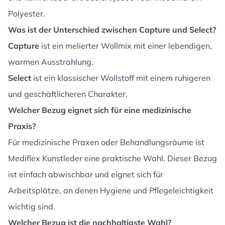
Polyester.
Was ist der Unterschied zwischen Capture und Select?
Capture
ist ein melierter Wollmix mit einer lebendigen,
warmen Ausstrahlung.
Select
ist ein klassischer Wollstoff mit einem ruhigeren
und geschäftlicheren Charakter.
Welcher Bezug eignet sich für eine medizinische
Praxis?
Für medizinische Praxen oder Behandlungsräume ist
Mediflex Kunstleder eine praktische Wahl. Dieser Bezug
ist einfach abwischbar und eignet sich für
Arbeitsplätze, an denen Hygiene und Pflegeleichtigkeit
wichtig sind.
Welcher Bezug ist die nachhaltigste Wahl?