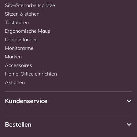
Sitz-/Steharbeitsplätze
Sitzen & stehen
Tastaturen
Ergonomische Maus
Laptopständer
Monitorarme
Marken
Accessoires
Home-Office einrichten
Aktionen
Kundenservice
Bestellen