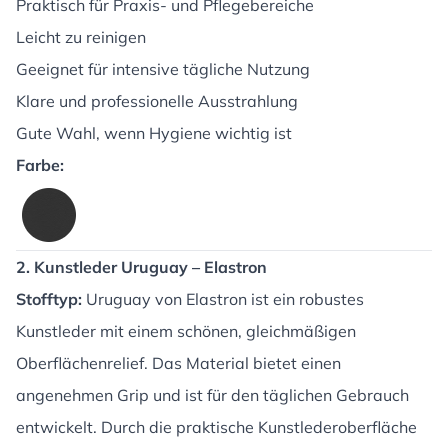
Praktisch für Praxis- und Pflegebereiche
Leicht zu reinigen
Geeignet für intensive tägliche Nutzung
Klare und professionelle Ausstrahlung
Gute Wahl, wenn Hygiene wichtig ist
Farbe:
2. Kunstleder Uruguay – Elastron
Stofftyp:
Uruguay von Elastron ist ein robustes
Kunstleder mit einem schönen, gleichmäßigen
Oberflächenrelief. Das Material bietet einen
angenehmen Grip und ist für den täglichen Gebrauch
entwickelt. Durch die praktische Kunstlederoberfläche