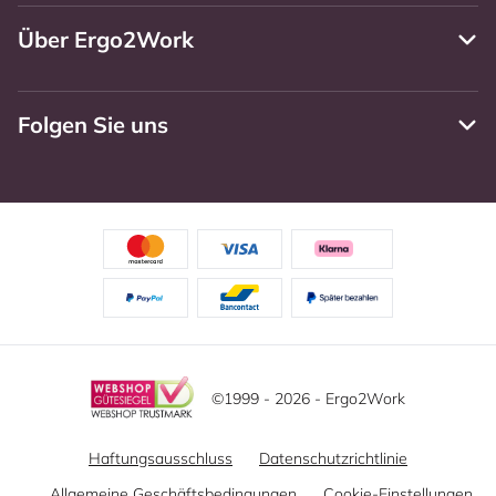
Über Ergo2Work
Folgen Sie uns
©1999 - 2026 - Ergo2Work
Haftungsausschluss
Datenschutzrichtlinie
Allgemeine Geschäftsbedingungen
Cookie-Einstellungen