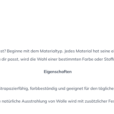
t? Beginne mit dem Materialtyp. Jedes Material hat seine e
dir passt, wird die Wahl einer bestimmten Farbe oder Stoffar
Eigenschaften
 Strapazierfähig, farbbeständig und geeignet für den täglic
 natürliche Ausstrahlung von Wolle wird mit zusätzlicher Fe