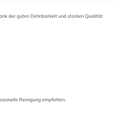
 Dank der guten Dehnbarkeit und starken Qualität
essionelle Reinigung empfohlen.