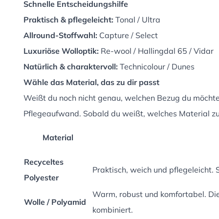
Schnelle Entscheidungshilfe
Praktisch & pflegeleicht:
Tonal / Ultra
Allround-Stoffwahl:
Capture / Select
Luxuriöse Wolloptik:
Re-wool / Hallingdal 65 / Vidar
Natürlich & charaktervoll:
Technicolour / Dunes
Wähle das Material, das zu dir passt
Weißt du noch nicht genau, welchen Bezug du möchtes
Pflegeaufwand. Sobald du weißt, welches Material zu 
Material
Recyceltes
Praktisch, weich und pflegeleicht.
Polyester
Warm, robust und komfortabel. Die
Wolle / Polyamid
kombiniert.