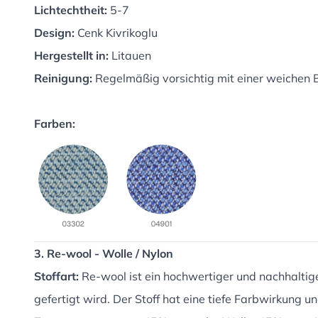
Lichtechtheit:
5-7
Design:
Cenk Kivrikoglu
Hergestellt in:
Litauen
Reinigung:
Regelmäßig vorsichtig mit einer weichen B
Farben:
3. Re-wool - Wolle / Nylon
Stoffart:
Re-wool ist ein hochwertiger und nachhaltig
gefertigt wird. Der Stoff hat eine tiefe Farbwirkung u