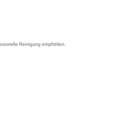
ssionelle Reinigung empfohlen.