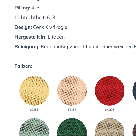
Pilling:
4-5
Lichtechtheit:
6-8
Design:
Cenk Kivrikoglu
Hergestellt in:
Litauen
Reinigung:
Regelmäßig vorsichtig mit einer weichen B
Farben: