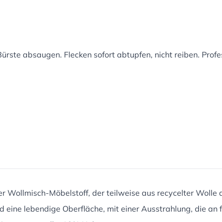
ürste absaugen. Flecken sofort abtupfen, nicht reiben. Prof
er Wollmisch-Möbelstoff, der teilweise aus recycelter Wolle
nd eine lebendige Oberfläche, mit einer Ausstrahlung, die an 