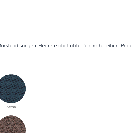
ürste absaugen. Flecken sofort abtupfen, nicht reiben. Profe