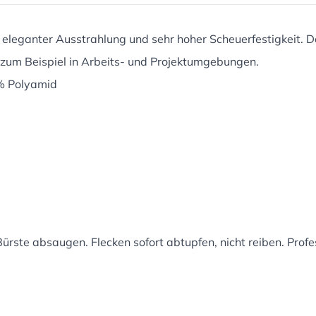
it eleganter Ausstrahlung und sehr hoher Scheuerfestigkeit.
, zum Beispiel in Arbeits- und Projektumgebungen.
% Polyamid
ürste absaugen. Flecken sofort abtupfen, nicht reiben. Prof