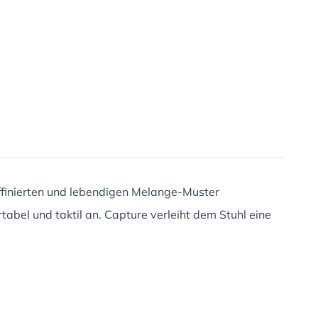
raffinierten und lebendigen Melange-Muster
tabel und taktil an. Capture verleiht dem Stuhl eine