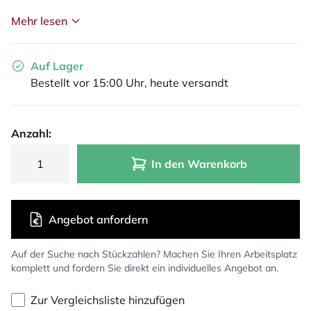
Mehr lesen
Auf Lager
Bestellt vor 15:00 Uhr, heute versandt
Anzahl:
In den Warenkorb
Angebot anfordern
Auf der Suche nach Stückzahlen? Machen Sie Ihren Arbeitsplatz
komplett und fordern Sie direkt ein individuelles Angebot an.
Zur Vergleichsliste hinzufügen