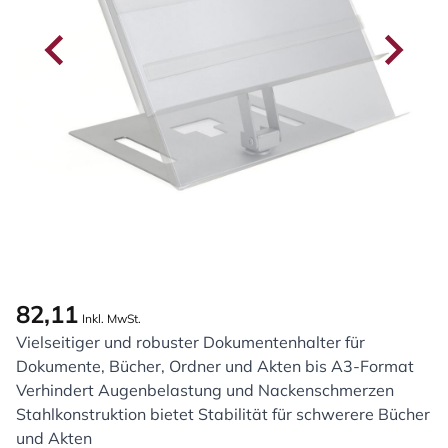
82,11
Inkl. MwSt.
Vielseitiger und robuster Dokumentenhalter für
Dokumente, Bücher, Ordner und Akten bis A3-Format
Verhindert Augenbelastung und Nackenschmerzen
Stahlkonstruktion bietet Stabilität für schwerere Bücher
und Akten