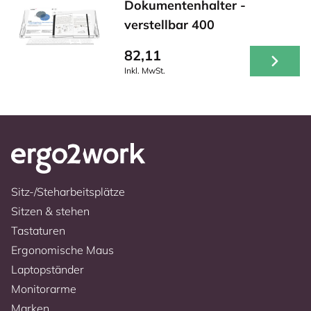
Dokumentenhalter -
verstellbar 400
82,11
Inkl. MwSt.
Sitz-/Steharbeitsplätze
Sitzen & stehen
Tastaturen
Ergonomische Maus
Laptopständer
Monitorarme
Marken