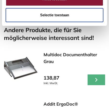
Inkl. MwSt.
Selectie toestaan
Andere Produkte, die für Sie
möglicherweise interessant sind!
Multidoc Documenthalter
Grau
138,87
Inkl. MwSt.
Addit ErgoDoc®