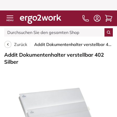
Zurück
Addit Dokumentenhalter verstellbar 402 Silber
Addit Dokumentenhalter verstellbar 402
Silber