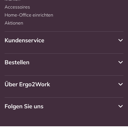
Accessoires
Home-Office einrichten
Aktionen
Kundenservice
Bestellen
Über Ergo2Work
Folgen Sie uns