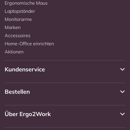
Ergonomische Maus
Laptopständer
Monitorarme
Marken
Accessoires
Home-Office einrichten
Aktionen
Kundenservice
Bestellen
Über Ergo2Work