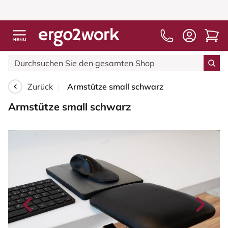
Zurück
Armstütze small schwarz
Armstütze small schwarz