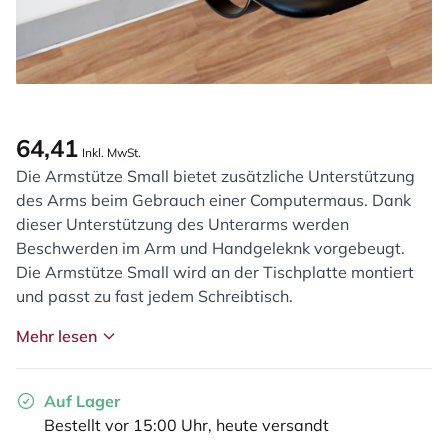
64,41
Inkl. MwSt.
Die Armstütze Small bietet zusätzliche Unterstützung
des Arms beim Gebrauch einer Computermaus. Dank
dieser Unterstützung des Unterarms werden
Beschwerden im Arm und Handgeleknk vorgebeugt.
Die Armstütze Small wird an der Tischplatte montiert
und passt zu fast jedem Schreibtisch.
Mehr lesen
Auf Lager
Bestellt vor 15:00 Uhr, heute versandt