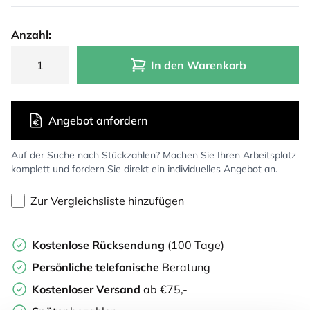
Anzahl:
In den Warenkorb
Angebot anfordern
Auf der Suche nach Stückzahlen? Machen Sie Ihren Arbeitsplatz
komplett und fordern Sie direkt ein individuelles Angebot an.
Zur Vergleichsliste hinzufügen
Kostenlose Rücksendung
(100 Tage)
Persönliche
telefonische
Beratung
Kostenloser Versand
ab €75,-