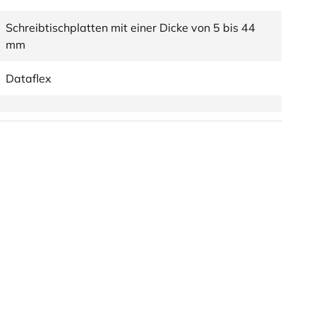
Schreibtischplatten mit einer Dicke von 5 bis 44
mm
Dataflex