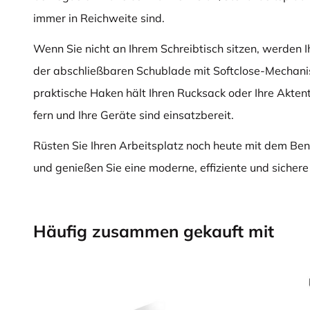
immer in Reichweite sind.
Wenn Sie nicht an Ihrem Schreibtisch sitzen, werden 
der abschließbaren Schublade mit Softclose-Mechan
praktische Haken hält Ihren Rucksack oder Ihre Akte
fern und Ihre Geräte sind einsatzbereit.
Rüsten Sie Ihren Arbeitsplatz noch heute mit dem Be
und genießen Sie eine moderne, effiziente und siche
Häufig zusammen gekauft mit