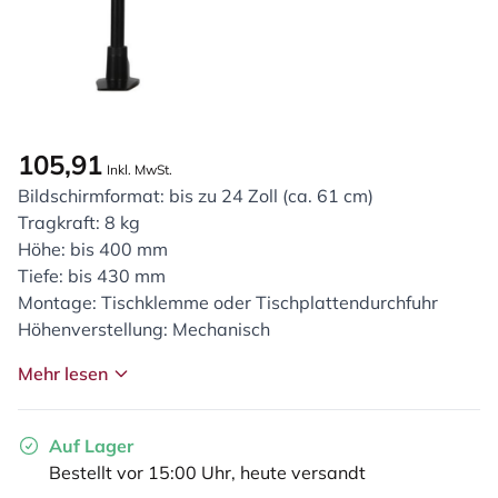
105,91
Inkl. MwSt.
Bildschirmformat: bis zu 24 Zoll (ca. 61 cm)
Tragkraft: 8 kg
Höhe: bis 400 mm
Tiefe: bis 430 mm
Montage: Tischklemme oder Tischplattendurchfuhr
Höhenverstellung: Mechanisch
Mehr lesen
Auf Lager
Bestellt vor 15:00 Uhr, heute versandt