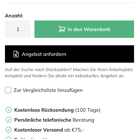
Anzahl:
In den Warenkorb
Angebot anfordern
Auf der Suche nach Stückzahlen? Machen Sie Ihren Arbeitsplatz
komplett und fordern Sie direkt ein individuelles Angebot an.
Zur Vergleichsliste hinzufügen
Kostenlose Rücksendung
(100 Tage)
Persönliche
telefonische
Beratung
Kostenloser Versand
ab €75,-