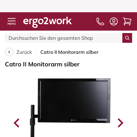
Zurück
Catro II Monitorarm silber
Catro II Monitorarm silber