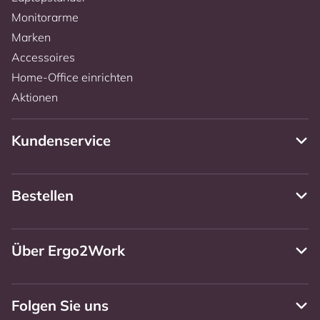
Monitorarme
Marken
Accessoires
Home-Office einrichten
Aktionen
Kundenservice
Bestellen
Über Ergo2Work
Folgen Sie uns