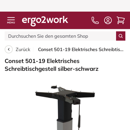
Kostenloser V
Zurück
Conset 501-19 Elektrisches Schreibtischgestell silber-schwarz
Conset 501-19 Elektrisches
Schreibtischgestell silber-schwarz