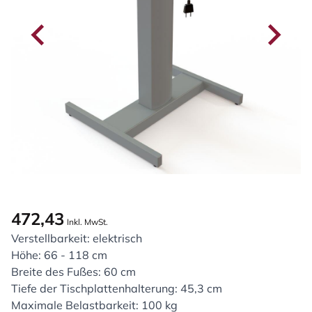
472,43
Inkl. MwSt.
Verstellbarkeit: elektrisch
Höhe: 66 - 118 cm
Breite des Fußes: 60 cm
Tiefe der Tischplattenhalterung: 45,3 cm
Maximale Belastbarkeit: 100 kg