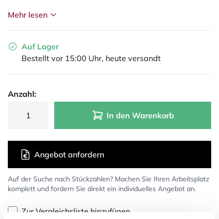
Mehr lesen
Auf Lager
Bestellt vor 15:00 Uhr, heute versandt
Anzahl:
In den Warenkorb
Angebot anfordern
Auf der Suche nach Stückzahlen? Machen Sie Ihren Arbeitsplatz
komplett und fordern Sie direkt ein individuelles Angebot an.
Zur Vergleichsliste hinzufügen