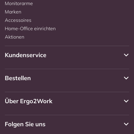
Monitorarme
Marken
Accessoires
Home-Office einrichten
Aktionen
Kundenservice
Bestellen
Über Ergo2Work
Folgen Sie uns