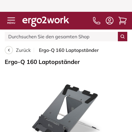
Zurück
Ergo-Q 160 Laptopständer
Ergo-Q 160 Laptopständer