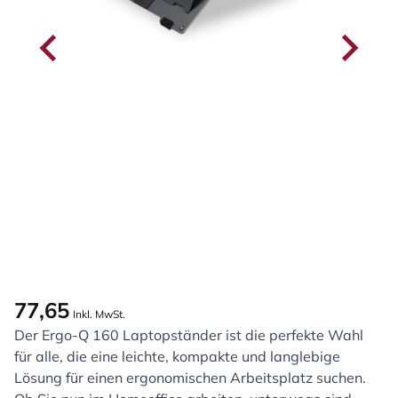
77,65
Inkl. MwSt.
Der Ergo-Q 160 Laptopständer ist die perfekte Wahl
für alle, die eine leichte, kompakte und langlebige
Lösung für einen ergonomischen Arbeitsplatz suchen.