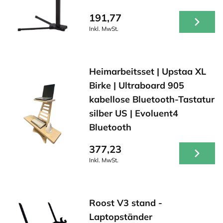
191,77
Inkl. MwSt.
Heimarbeitsset | Upstaa XL
Birke | Ultraboard 905
kabellose Bluetooth-Tastatur
silber US | Evoluent4
Bluetooth
377,23
Inkl. MwSt.
Roost V3 stand -
Laptopständer