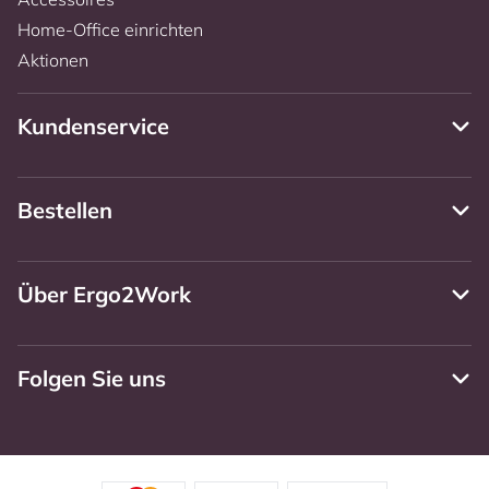
Home-Office einrichten
Aktionen
Kundenservice
Bestellen
Über Ergo2Work
Folgen Sie uns