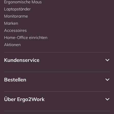
Ergonomische Maus
Laptopständer
Monitorarme
Marken
Accessoires
Home-Office einrichten
Aktionen
Kundenservice
Bestellen
Über Ergo2Work