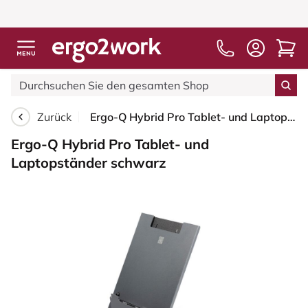
Zurück
Ergo-Q Hybrid Pro Tablet- und Laptopständer schwarz
Ergo-Q Hybrid Pro Tablet- und
Laptopständer schwarz