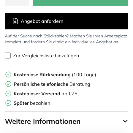
Angebot anfordern
Auf der Suche nach Stückzahlen? Machen Sie Ihren Arbeitsplatz
komplett und fordern Sie direkt ein individuelles Angebot an.
Zur Vergleichsliste hinzufügen
Kostenlose Rücksendung
(100 Tage)
Persönliche
telefonische
Beratung
Kostenloser Versand
ab €75,-
Später
bezahlen
Weitere Informationen