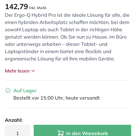
142,79
Inkl. MwSt.
Der Ergo-Q Hybrid Pro ist die ideale Lösung für alle, die
einen hybriden Arbeitsplatz schaffen möchten, bei dem
sowohl Laptop als auch Tablet in der richtigen Höhe
genutzt werden können. Ob Sie nun zu Hause, im Büro
oder unterwegs arbeiten – dieser Tablet- und
Laptopständer in einem bietet eine flexible und
ergonomische Lösung für all Ihre mobilen Geräte.
Mehr lesen
Auf Lager
Bestellt vor 15:00 Uhr, heute versandt
Anzahl:
In den Warenkorb