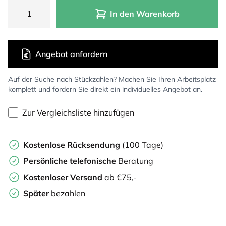
In den Warenkorb
Angebot anfordern
Auf der Suche nach Stückzahlen? Machen Sie Ihren Arbeitsplatz
komplett und fordern Sie direkt ein individuelles Angebot an.
Zur Vergleichsliste hinzufügen
Kostenlose Rücksendung
(100 Tage)
Persönliche
telefonische
Beratung
Kostenloser Versand
ab €75,-
Später
bezahlen