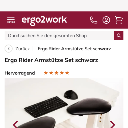
Zurück
Ergo Rider Armstütze Set schwarz
Ergo Rider Armstütze Set schwarz
Hervorragend