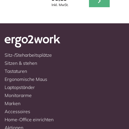
Inkl. MwSt.
Sitz-/Steharbeitsplätze
Sitzen & stehen
Tastaturen
Ergonomische Maus
Laptopständer
Monitorarme
Marken
Accessoires
Home-Office einrichten
Aktionen