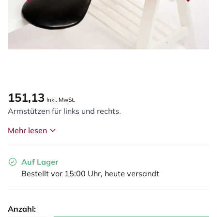
151,13
Inkl. MwSt.
Armstützen für links und rechts.
Mehr lesen
Auf Lager
Bestellt vor 15:00 Uhr, heute versandt
Anzahl: