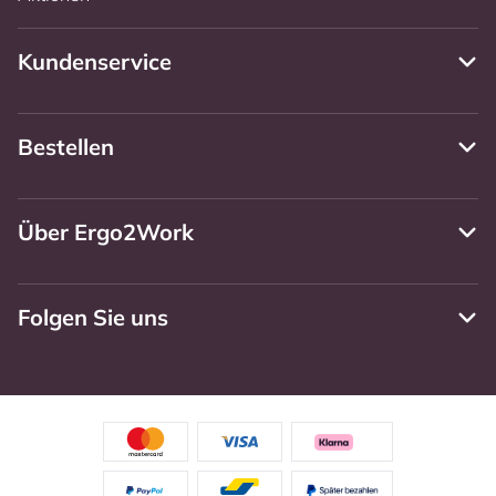
Kundenservice
Bestellen
Über Ergo2Work
Folgen Sie uns